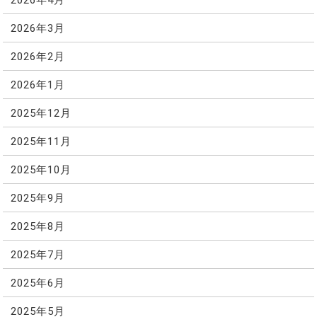
2026年3月
2026年2月
2026年1月
2025年12月
2025年11月
2025年10月
2025年9月
2025年8月
2025年7月
2025年6月
2025年5月