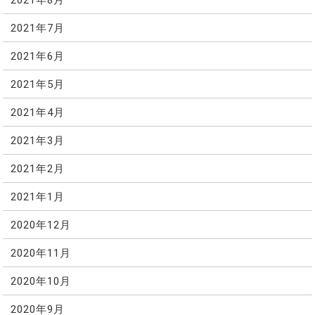
2021年7月
2021年6月
2021年5月
2021年4月
2021年3月
2021年2月
2021年1月
2020年12月
2020年11月
2020年10月
2020年9月