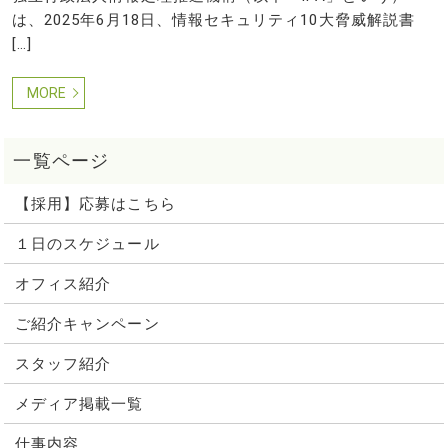
は、2025年6月18日、情報セキュリティ10大脅威解説書
[…]
MORE
【採用】応募はこちら
１日のスケジュール
オフィス紹介
ご紹介キャンペーン
スタッフ紹介
メディア掲載一覧
仕事内容