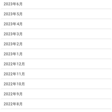
2023年6月
2023年5月
2023年4月
2023年3月
2023年2月
2023年1月
2022年12月
2022年11月
2022年10月
2022年9月
2022年8月