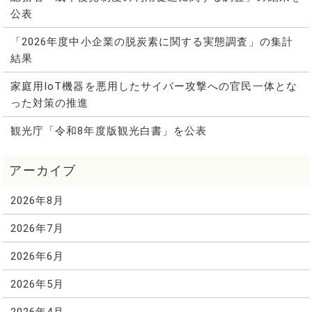
公表
「2026年度中小企業の脱炭素に関する実態調査」の集計
結果
家庭用IoT機器を悪用したサイバー攻撃への官民一体とな
った対策の推進
観光庁「令和8年度版観光白書」を公表
2026年8月
2026年7月
2026年6月
2026年5月
2026年4月