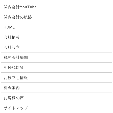
関内会計YouTube
関内会計の軌跡
HOME
会社情報
会社設立
税務会計顧問
相続税対策
お役立ち情報
料金案内
お客様の声
サイトマップ