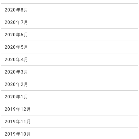
2020年8月
2020年7月
2020年6月
2020年5月
2020年4月
2020年3月
2020年2月
2020年1月
2019年12月
2019年11月
2019年10月