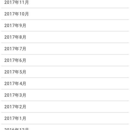
2017年11月
2017年10月
2017年9月
2017年8月
2017年7月
2017年6月
2017年5月
2017年4月
2017年3月
2017年2月
2017年1月
2016年12月