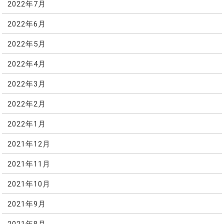
2022年7月
2022年6月
2022年5月
2022年4月
2022年3月
2022年2月
2022年1月
2021年12月
2021年11月
2021年10月
2021年9月
2021年8月