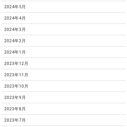
2024年5月
2024年4月
2024年3月
2024年2月
2024年1月
2023年12月
2023年11月
2023年10月
2023年9月
2023年8月
2023年7月