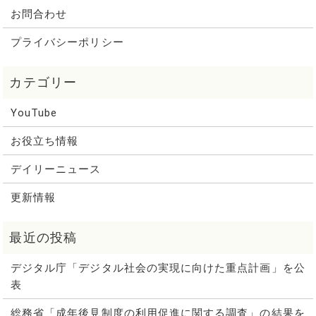
お問合わせ
プライバシーポリシー
YouTube
お役立ち情報
デイリーニュース
更新情報
デジタル庁「デジタル社会の実現に向けた重点計画」を公
表
総務省「成年後見制度の利用促進に関する調査」の結果を