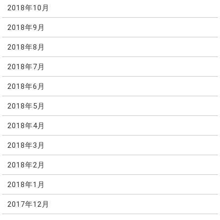
2018年10月
2018年9月
2018年8月
2018年7月
2018年6月
2018年5月
2018年4月
2018年3月
2018年2月
2018年1月
2017年12月