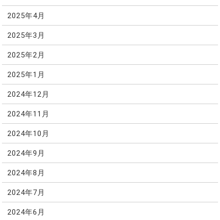
2025年4月
2025年3月
2025年2月
2025年1月
2024年12月
2024年11月
2024年10月
2024年9月
2024年8月
2024年7月
2024年6月