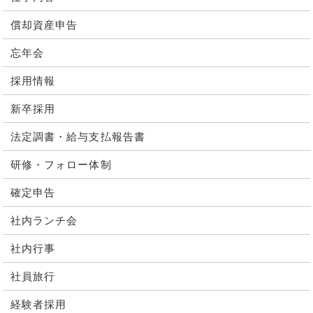
償却資産申告
忘年会
採用情報
新卒採用
法定調書・給与支払報告書
研修・フォロー体制
確定申告
社内ランチ会
社内行事
社員旅行
経験者採用