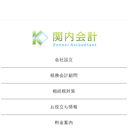
会社設立
税務会計顧問
相続税対策
お役立ち情報
料金案内