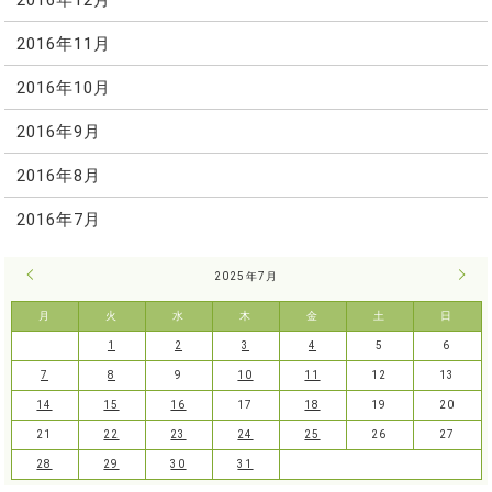
2016年11月
2016年10月
2016年9月
2016年8月
2016年7月
« 6月
2025年7月
8月 
月
火
水
木
金
土
日
1
2
3
4
5
6
7
8
9
10
11
12
13
14
15
16
17
18
19
20
21
22
23
24
25
26
27
28
29
30
31