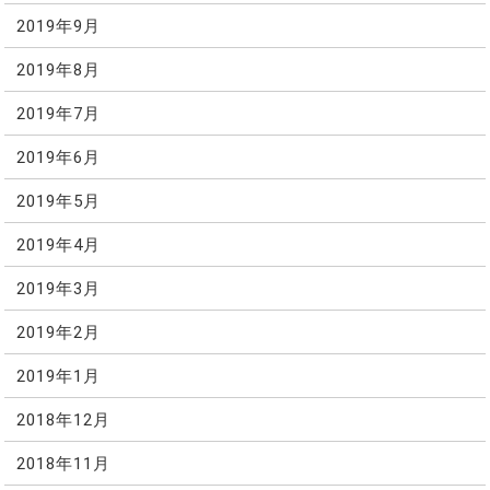
2019年9月
2019年8月
2019年7月
2019年6月
2019年5月
2019年4月
2019年3月
2019年2月
2019年1月
2018年12月
2018年11月