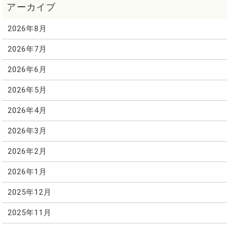
2026年8月
2026年7月
2026年6月
2026年5月
2026年4月
2026年3月
2026年2月
2026年1月
2025年12月
2025年11月