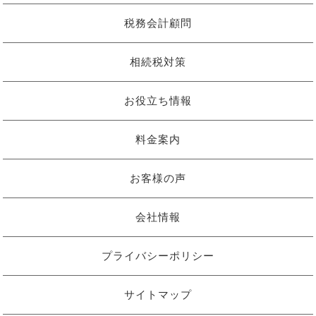
税務会計顧問
相続税対策
お役立ち情報
料金案内
お客様の声
会社情報
プライバシーポリシー
サイトマップ