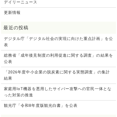
デイリーニュース
更新情報
デジタル庁「デジタル社会の実現に向けた重点計画」を公
表
総務省「成年後見制度の利用促進に関する調査」の結果を
公表
「2026年度中小企業の脱炭素に関する実態調査」の集計
結果
家庭用IoT機器を悪用したサイバー攻撃への官民一体とな
った対策の推進
観光庁「令和8年度版観光白書」を公表