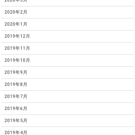
2020年3月
2020年2月
2020年1月
2019年12月
2019年11月
2019年10月
2019年9月
2019年8月
2019年7月
2019年6月
2019年5月
2019年4月