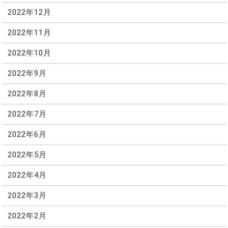
2022年12月
2022年11月
2022年10月
2022年9月
2022年8月
2022年7月
2022年6月
2022年5月
2022年4月
2022年3月
2022年2月