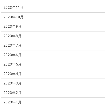
2023年11月
2023年10月
2023年9月
2023年8月
2023年7月
2023年6月
2023年5月
2023年4月
2023年3月
2023年2月
2023年1月