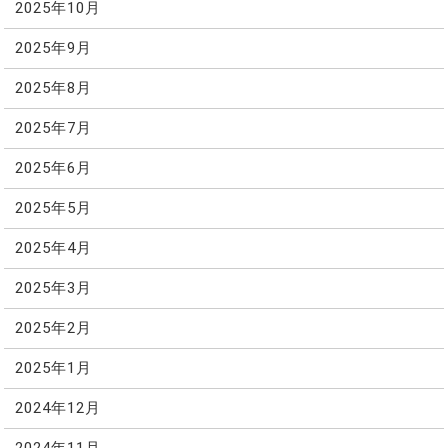
2025年10月
2025年9月
2025年8月
2025年7月
2025年6月
2025年5月
2025年4月
2025年3月
2025年2月
2025年1月
2024年12月