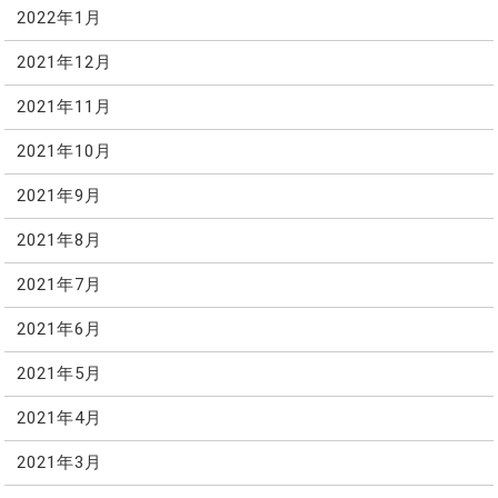
2022年1月
2021年12月
2021年11月
2021年10月
2021年9月
2021年8月
2021年7月
2021年6月
2021年5月
2021年4月
2021年3月