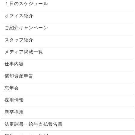
１日のスケジュール
オフィス紹介
ご紹介キャンペーン
スタッフ紹介
メディア掲載一覧
仕事内容
償却資産申告
忘年会
採用情報
新卒採用
法定調書・給与支払報告書