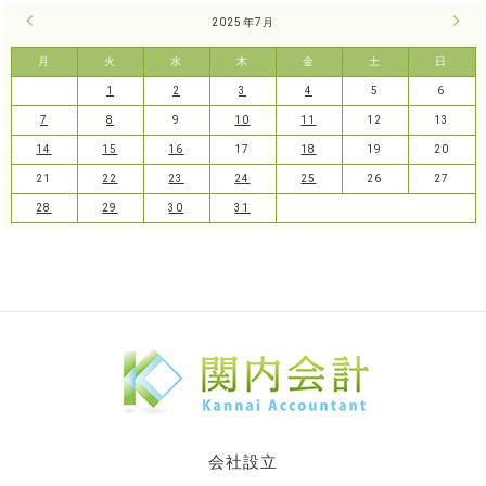
« 6月
2025年7月
8月 
月
火
水
木
金
土
日
1
2
3
4
5
6
7
8
9
10
11
12
13
14
15
16
17
18
19
20
21
22
23
24
25
26
27
28
29
30
31
会社設立