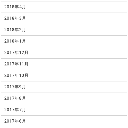
2018年4月
2018年3月
2018年2月
2018年1月
2017年12月
2017年11月
2017年10月
2017年9月
2017年8月
2017年7月
2017年6月