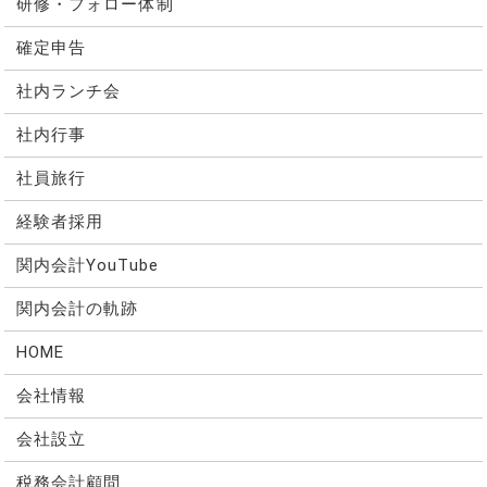
研修・フォロー体制
確定申告
社内ランチ会
社内行事
社員旅行
経験者採用
関内会計YouTube
関内会計の軌跡
HOME
会社情報
会社設立
税務会計顧問