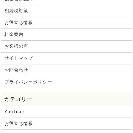
相続税対策
お役立ち情報
料金案内
お客様の声
サイトマップ
お問合わせ
プライバシーポリシー
YouTube
お役立ち情報