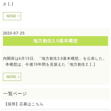
さ […]
MORE
2025-07-25
地方創生2.0基本構想
内閣府は6月13日、「地方創生2.0基本構想」を公表した。
本構想は、今後10年間を見据えた「地方創生2. […]
MORE
【採用】応募はこちら