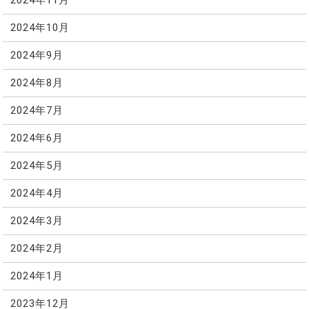
2024年11月
2024年10月
2024年9月
2024年8月
2024年7月
2024年6月
2024年5月
2024年4月
2024年3月
2024年2月
2024年1月
2023年12月