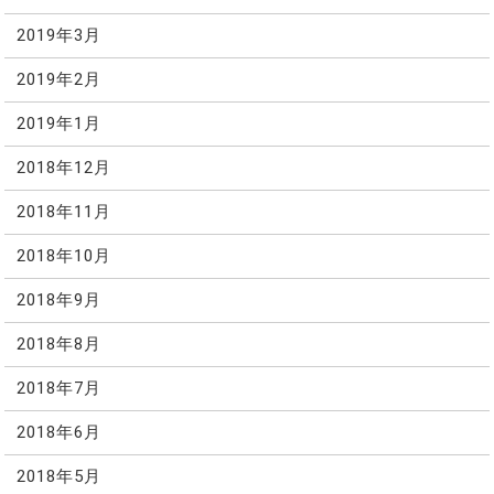
2019年3月
2019年2月
2019年1月
2018年12月
2018年11月
2018年10月
2018年9月
2018年8月
2018年7月
2018年6月
2018年5月