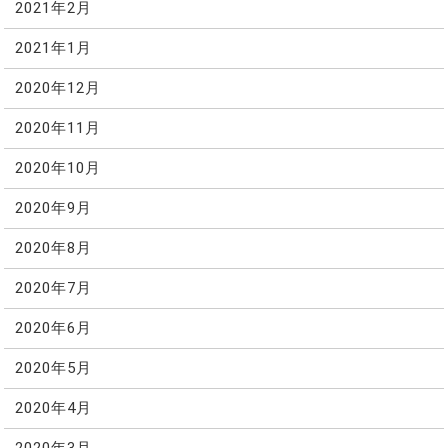
2021年2月
2021年1月
2020年12月
2020年11月
2020年10月
2020年9月
2020年8月
2020年7月
2020年6月
2020年5月
2020年4月