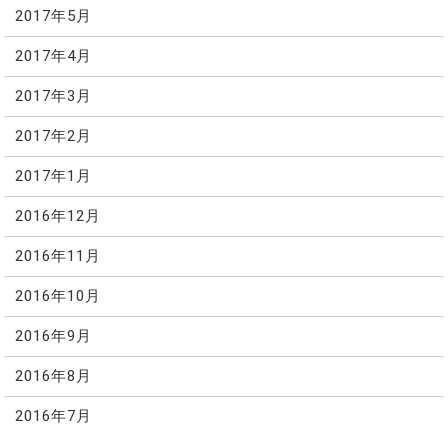
2017年5月
2017年4月
2017年3月
2017年2月
2017年1月
2016年12月
2016年11月
2016年10月
2016年9月
2016年8月
2016年7月