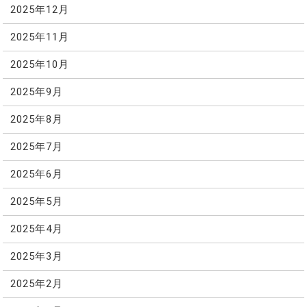
2025年12月
2025年11月
2025年10月
2025年9月
2025年8月
2025年7月
2025年6月
2025年5月
2025年4月
2025年3月
2025年2月