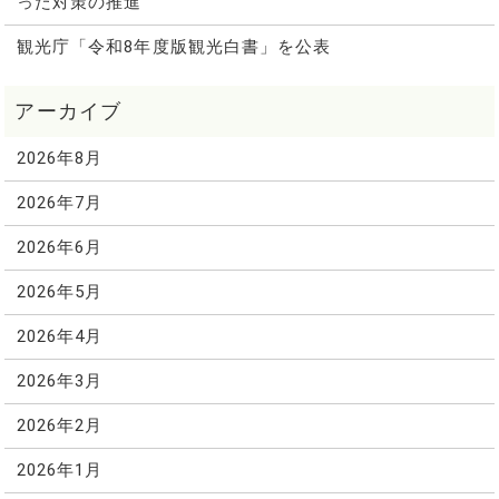
った対策の推進
観光庁「令和8年度版観光白書」を公表
2026年8月
2026年7月
2026年6月
2026年5月
2026年4月
2026年3月
2026年2月
2026年1月