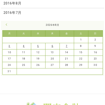
2016年8月
2016年7月
« 7月
2026年8月
月
火
水
木
金
土
日
1
2
3
4
5
6
7
8
9
10
11
12
13
14
15
16
17
18
19
20
21
22
23
24
25
26
27
28
29
30
31