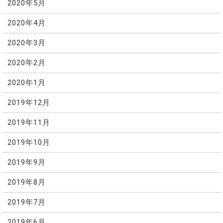
2020年5月
2020年4月
2020年3月
2020年2月
2020年1月
2019年12月
2019年11月
2019年10月
2019年9月
2019年8月
2019年7月
2019年6月