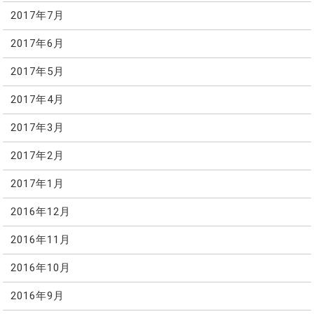
2017年7月
2017年6月
2017年5月
2017年4月
2017年3月
2017年2月
2017年1月
2016年12月
2016年11月
2016年10月
2016年9月