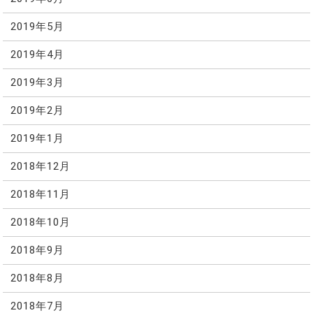
2019年5月
2019年4月
2019年3月
2019年2月
2019年1月
2018年12月
2018年11月
2018年10月
2018年9月
2018年8月
2018年7月