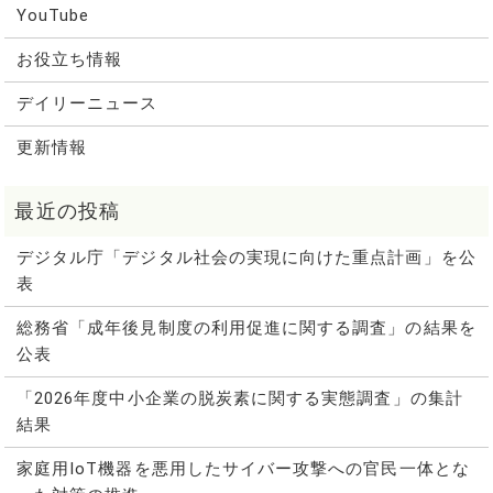
YouTube
お役立ち情報
デイリーニュース
更新情報
デジタル庁「デジタル社会の実現に向けた重点計画」を公
表
総務省「成年後見制度の利用促進に関する調査」の結果を
公表
「2026年度中小企業の脱炭素に関する実態調査」の集計
結果
家庭用IoT機器を悪用したサイバー攻撃への官民一体とな