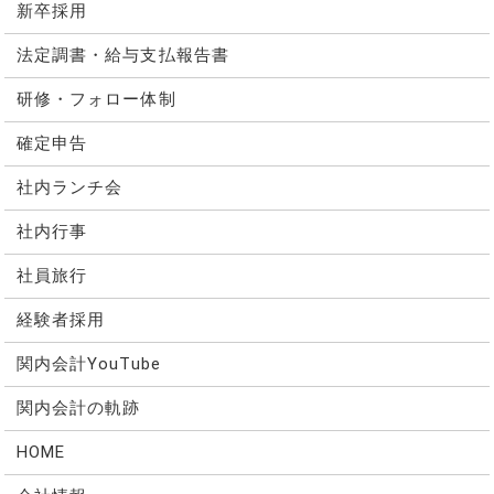
新卒採用
法定調書・給与支払報告書
研修・フォロー体制
確定申告
社内ランチ会
社内行事
社員旅行
経験者採用
関内会計YouTube
関内会計の軌跡
HOME