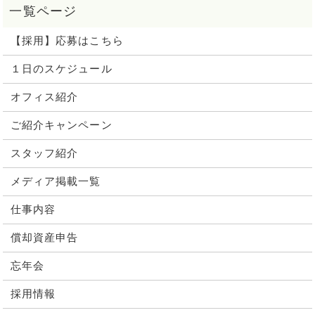
【採用】応募はこちら
１日のスケジュール
オフィス紹介
ご紹介キャンペーン
スタッフ紹介
メディア掲載一覧
仕事内容
償却資産申告
忘年会
採用情報