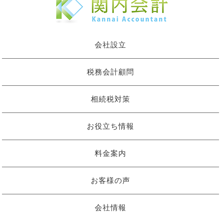
会社設立
税務会計顧問
相続税対策
お役立ち情報
料金案内
お客様の声
会社情報