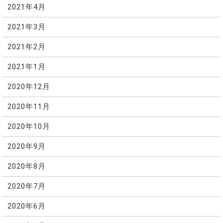
2021年4月
2021年3月
2021年2月
2021年1月
2020年12月
2020年11月
2020年10月
2020年9月
2020年8月
2020年7月
2020年6月