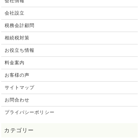
会社情報
会社設立
税務会計顧問
相続税対策
お役立ち情報
料金案内
お客様の声
サイトマップ
お問合わせ
プライバシーポリシー