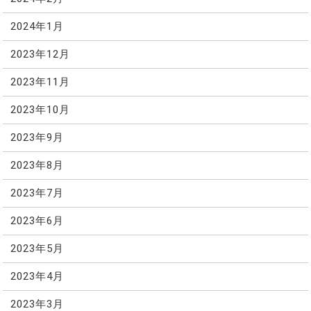
2024年1月
2023年12月
2023年11月
2023年10月
2023年9月
2023年8月
2023年7月
2023年6月
2023年5月
2023年4月
2023年3月