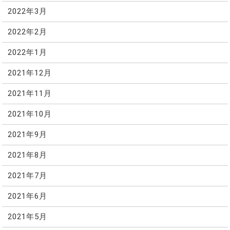
2022年3月
2022年2月
2022年1月
2021年12月
2021年11月
2021年10月
2021年9月
2021年8月
2021年7月
2021年6月
2021年5月