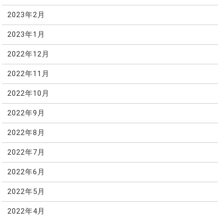
2023年2月
2023年1月
2022年12月
2022年11月
2022年10月
2022年9月
2022年8月
2022年7月
2022年6月
2022年5月
2022年4月