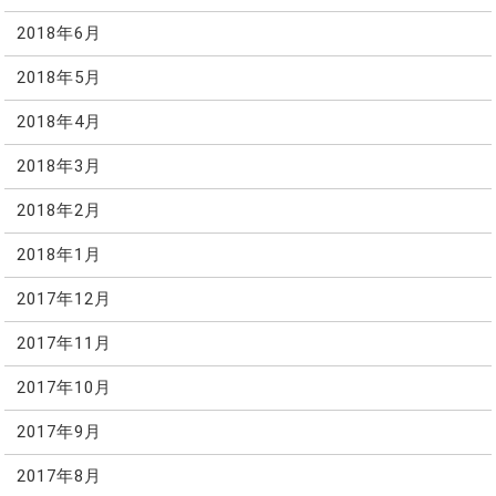
2018年6月
2018年5月
2018年4月
2018年3月
2018年2月
2018年1月
2017年12月
2017年11月
2017年10月
2017年9月
2017年8月