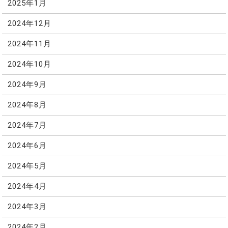
2025年1月
2024年12月
2024年11月
2024年10月
2024年9月
2024年8月
2024年7月
2024年6月
2024年5月
2024年4月
2024年3月
2024年2月