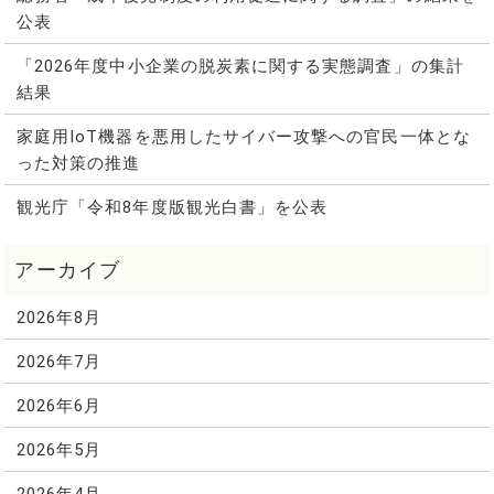
公表
「2026年度中小企業の脱炭素に関する実態調査」の集計
結果
家庭用IoT機器を悪用したサイバー攻撃への官民一体とな
った対策の推進
観光庁「令和8年度版観光白書」を公表
2026年8月
2026年7月
2026年6月
2026年5月
2026年4月