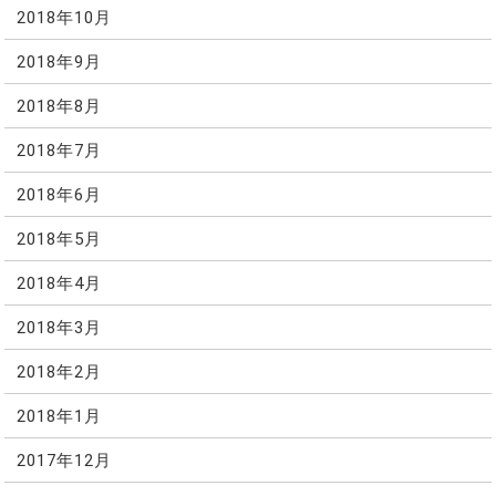
2018年10月
2018年9月
2018年8月
2018年7月
2018年6月
2018年5月
2018年4月
2018年3月
2018年2月
2018年1月
2017年12月