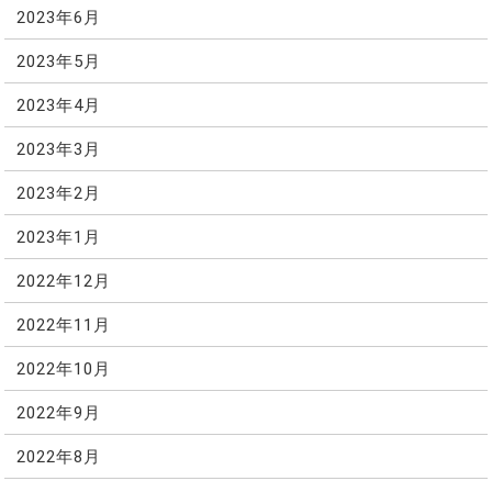
2023年6月
2023年5月
2023年4月
2023年3月
2023年2月
2023年1月
2022年12月
2022年11月
2022年10月
2022年9月
2022年8月