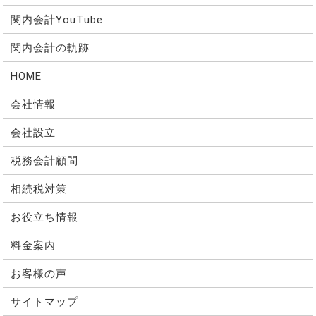
関内会計YouTube
関内会計の軌跡
HOME
会社情報
会社設立
税務会計顧問
相続税対策
お役立ち情報
料金案内
お客様の声
サイトマップ