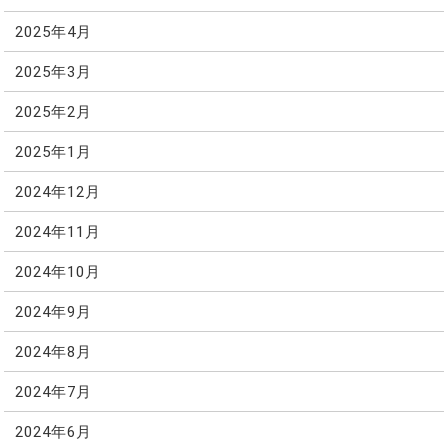
2025年4月
2025年3月
2025年2月
2025年1月
2024年12月
2024年11月
2024年10月
2024年9月
2024年8月
2024年7月
2024年6月