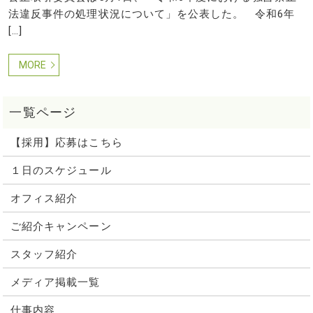
法違反事件の処理状況について」を公表した。 令和6年
[…]
MORE
【採用】応募はこちら
１日のスケジュール
オフィス紹介
ご紹介キャンペーン
スタッフ紹介
メディア掲載一覧
仕事内容