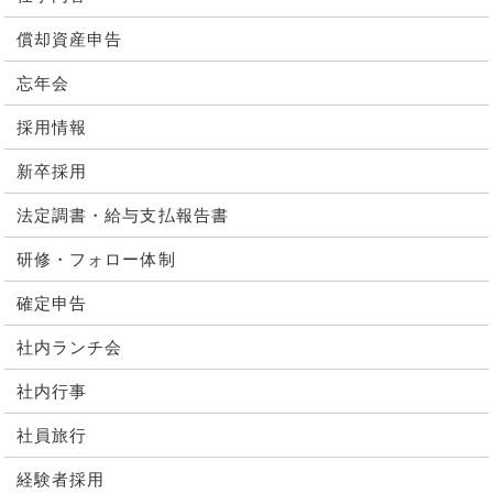
償却資産申告
忘年会
採用情報
新卒採用
法定調書・給与支払報告書
研修・フォロー体制
確定申告
社内ランチ会
社内行事
社員旅行
経験者採用