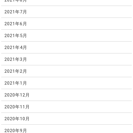
2021年7月
2021年6月
2021年5月
2021年4月
2021年3月
2021年2月
2021年1月
2020年12月
2020年11月
2020年10月
2020年9月