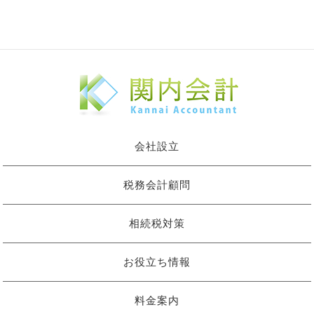
会社設立
税務会計顧問
相続税対策
お役立ち情報
料金案内