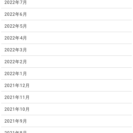
2022年7月
2022年6月
2022年5月
2022年4月
2022年3月
2022年2月
2022年1月
2021年12月
2021年11月
2021年10月
2021年9月
2021年8月