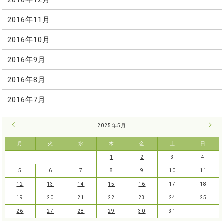
2016年11月
2016年10月
2016年9月
2016年8月
2016年7月
« 4月
2025年5月
6月 
月
火
水
木
金
土
日
1
2
3
4
5
6
7
8
9
10
11
12
13
14
15
16
17
18
19
20
21
22
23
24
25
26
27
28
29
30
31