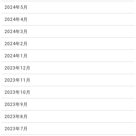
2024年5月
2024年4月
2024年3月
2024年2月
2024年1月
2023年12月
2023年11月
2023年10月
2023年9月
2023年8月
2023年7月