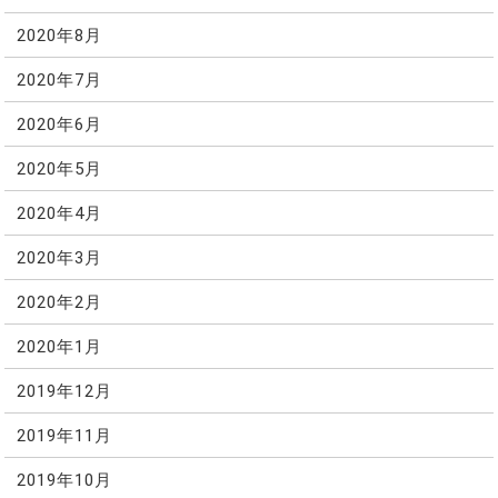
2020年8月
2020年7月
2020年6月
2020年5月
2020年4月
2020年3月
2020年2月
2020年1月
2019年12月
2019年11月
2019年10月