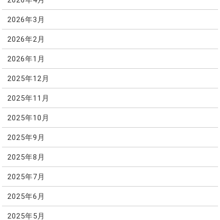
2026年3月
2026年2月
2026年1月
2025年12月
2025年11月
2025年10月
2025年9月
2025年8月
2025年7月
2025年6月
2025年5月