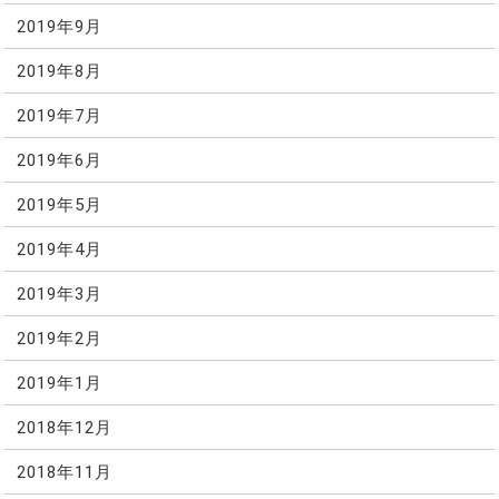
2019年9月
2019年8月
2019年7月
2019年6月
2019年5月
2019年4月
2019年3月
2019年2月
2019年1月
2018年12月
2018年11月