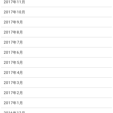
2017年11月
2017年10月
2017年9月
2017年8月
2017年7月
2017年6月
2017年5月
2017年4月
2017年3月
2017年2月
2017年1月
2016年12月