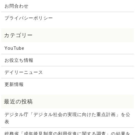
お問合わせ
プライバシーポリシー
YouTube
お役立ち情報
デイリーニュース
更新情報
デジタル庁「デジタル社会の実現に向けた重点計画」を公
表
総務省「成年後見制度の利用促進に関する調査」の結果を