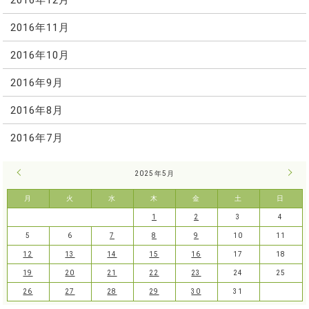
2016年11月
2016年10月
2016年9月
2016年8月
2016年7月
« 4月
2025年5月
6月 
月
火
水
木
金
土
日
1
2
3
4
5
6
7
8
9
10
11
12
13
14
15
16
17
18
19
20
21
22
23
24
25
26
27
28
29
30
31