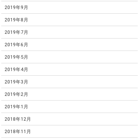
2019年9月
2019年8月
2019年7月
2019年6月
2019年5月
2019年4月
2019年3月
2019年2月
2019年1月
2018年12月
2018年11月