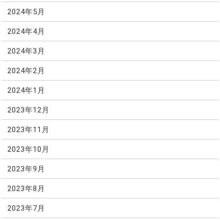
2024年5月
2024年4月
2024年3月
2024年2月
2024年1月
2023年12月
2023年11月
2023年10月
2023年9月
2023年8月
2023年7月