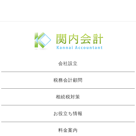
会社設立
税務会計顧問
相続税対策
お役立ち情報
料金案内