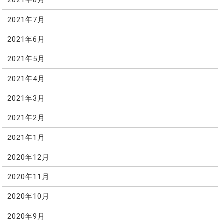
2021年7月
2021年6月
2021年5月
2021年4月
2021年3月
2021年2月
2021年1月
2020年12月
2020年11月
2020年10月
2020年9月