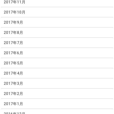
2017年11月
2017年10月
2017年9月
2017年8月
2017年7月
2017年6月
2017年5月
2017年4月
2017年3月
2017年2月
2017年1月
2016年12月