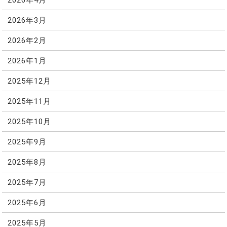
2026年3月
2026年2月
2026年1月
2025年12月
2025年11月
2025年10月
2025年9月
2025年8月
2025年7月
2025年6月
2025年5月