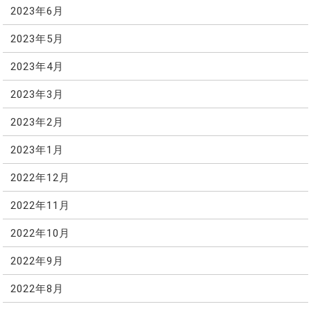
2023年6月
2023年5月
2023年4月
2023年3月
2023年2月
2023年1月
2022年12月
2022年11月
2022年10月
2022年9月
2022年8月