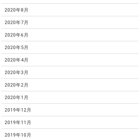
2020年8月
2020年7月
2020年6月
2020年5月
2020年4月
2020年3月
2020年2月
2020年1月
2019年12月
2019年11月
2019年10月