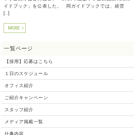
イドブック」を公表した。 同ガイドブックでは、経営
[…]
MORE
【採用】応募はこちら
１日のスケジュール
オフィス紹介
ご紹介キャンペーン
スタッフ紹介
メディア掲載一覧
仕事内容