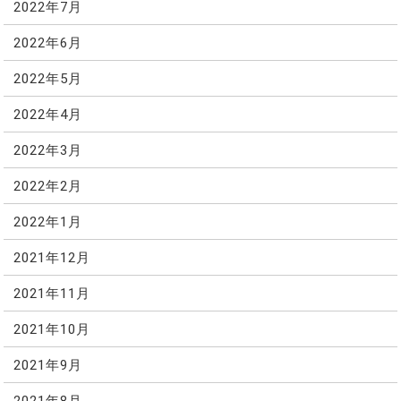
2022年7月
2022年6月
2022年5月
2022年4月
2022年3月
2022年2月
2022年1月
2021年12月
2021年11月
2021年10月
2021年9月
2021年8月