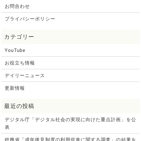
お問合わせ
プライバシーポリシー
YouTube
お役立ち情報
デイリーニュース
更新情報
デジタル庁「デジタル社会の実現に向けた重点計画」を公
表
総務省「成年後見制度の利用促進に関する調査」の結果を