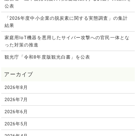
公表
「2026年度中小企業の脱炭素に関する実態調査」の集計
結果
家庭用IoT機器を悪用したサイバー攻撃への官民一体とな
った対策の推進
観光庁「令和8年度版観光白書」を公表
2026年8月
2026年7月
2026年6月
2026年5月
2026年4月