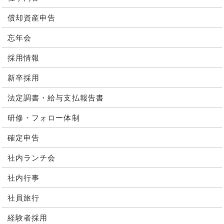
償却資産申告
忘年会
採用情報
新卒採用
法定調書・給与支払報告書
研修・フォロー体制
確定申告
社内ランチ会
社内行事
社員旅行
経験者採用