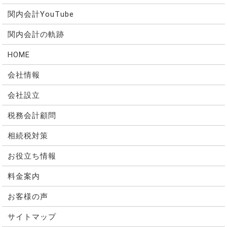
関内会計YouTube
関内会計の軌跡
HOME
会社情報
会社設立
税務会計顧問
相続税対策
お役立ち情報
料金案内
お客様の声
サイトマップ