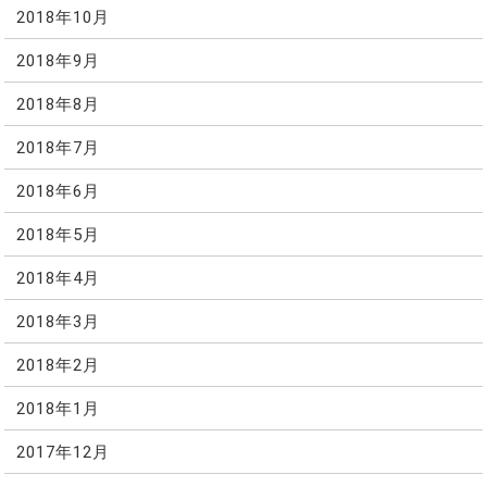
2018年10月
2018年9月
2018年8月
2018年7月
2018年6月
2018年5月
2018年4月
2018年3月
2018年2月
2018年1月
2017年12月