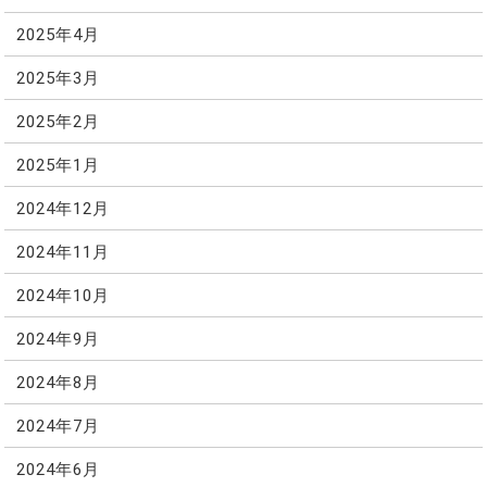
2025年4月
2025年3月
2025年2月
2025年1月
2024年12月
2024年11月
2024年10月
2024年9月
2024年8月
2024年7月
2024年6月