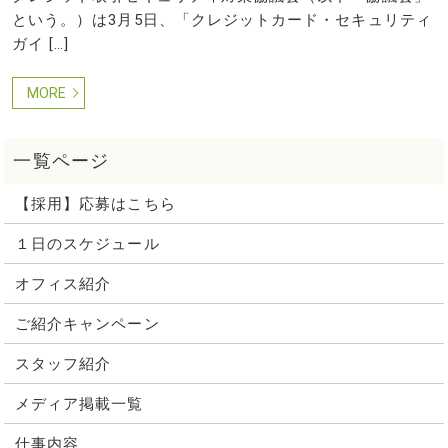
という。）は3月5日、「クレジットカード・セキュリティ
ガイ […]
MORE
【採用】応募はこちら
１日のスケジュール
オフィス紹介
ご紹介キャンペーン
スタッフ紹介
メディア掲載一覧
仕事内容