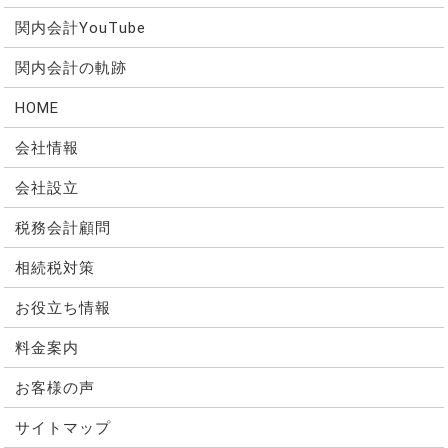
関内会計YouTube
関内会計の軌跡
HOME
会社情報
会社設立
税務会計顧問
相続税対策
お役立ち情報
料金案内
お客様の声
サイトマップ