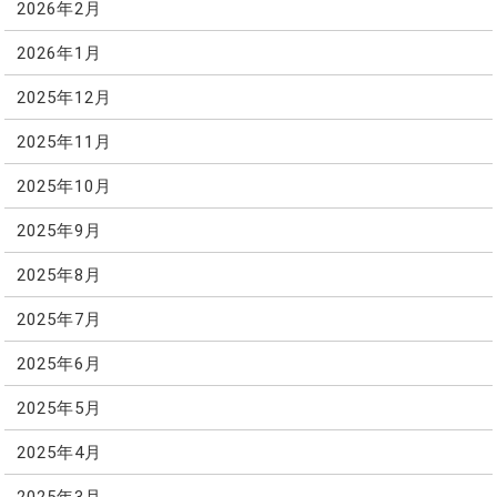
2026年2月
2026年1月
2025年12月
2025年11月
2025年10月
2025年9月
2025年8月
2025年7月
2025年6月
2025年5月
2025年4月
2025年3月