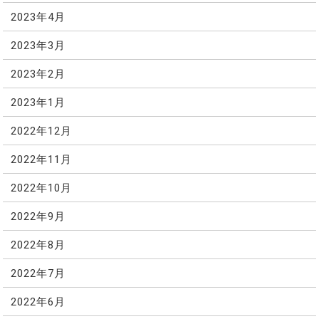
2023年4月
2023年3月
2023年2月
2023年1月
2022年12月
2022年11月
2022年10月
2022年9月
2022年8月
2022年7月
2022年6月