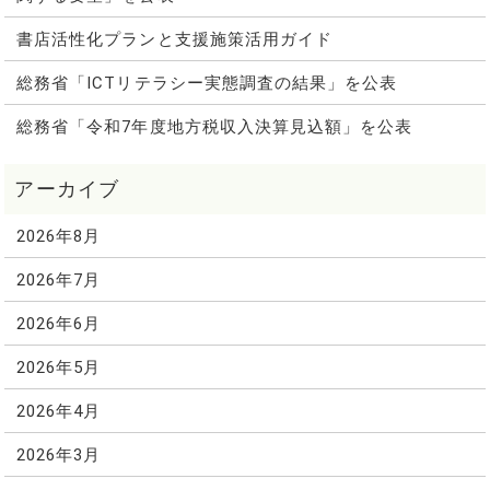
書店活性化プランと支援施策活用ガイド
総務省「ICTリテラシー実態調査の結果」を公表
総務省「令和7年度地方税収入決算見込額」を公表
2026年8月
2026年7月
2026年6月
2026年5月
2026年4月
2026年3月