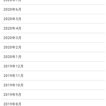
2020年6月
2020年5月
2020年4月
2020年3月
2020年2月
2020年1月
2019年12月
2019年11月
2019年10月
2019年9月
2019年8月