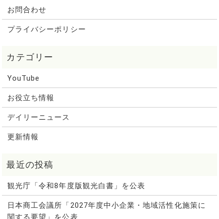
お問合わせ
プライバシーポリシー
YouTube
お役立ち情報
デイリーニュース
更新情報
観光庁「令和8年度版観光白書」を公表
日本商工会議所「2027年度中小企業・地域活性化施策に
関する要望」を公表