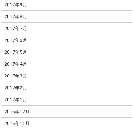
2017年9月
2017年8月
2017年7月
2017年6月
2017年5月
2017年4月
2017年3月
2017年2月
2017年1月
2016年12月
2016年11月