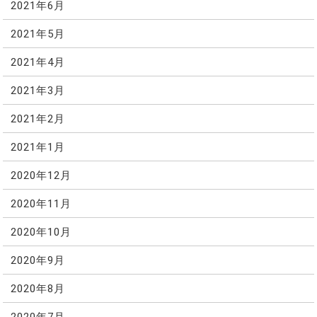
2021年6月
2021年5月
2021年4月
2021年3月
2021年2月
2021年1月
2020年12月
2020年11月
2020年10月
2020年9月
2020年8月
2020年7月