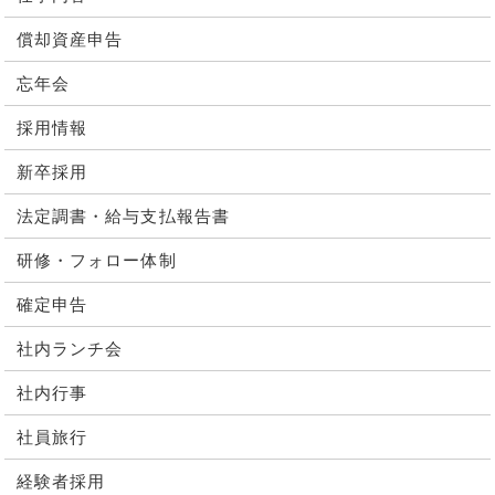
償却資産申告
忘年会
採用情報
新卒採用
法定調書・給与支払報告書
研修・フォロー体制
確定申告
社内ランチ会
社内行事
社員旅行
経験者採用