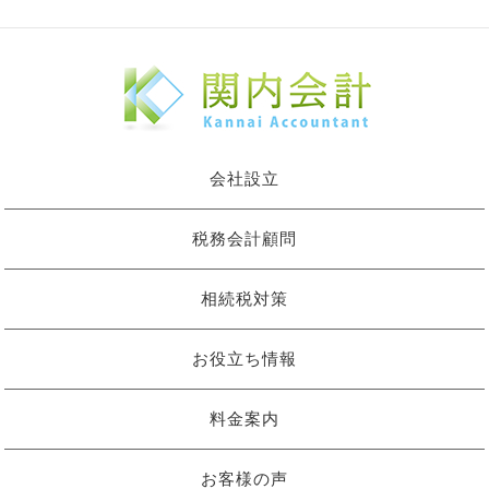
会社設立
税務会計顧問
相続税対策
お役立ち情報
料金案内
お客様の声