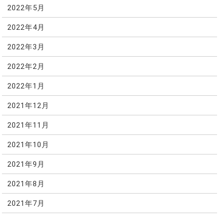
2022年5月
2022年4月
2022年3月
2022年2月
2022年1月
2021年12月
2021年11月
2021年10月
2021年9月
2021年8月
2021年7月