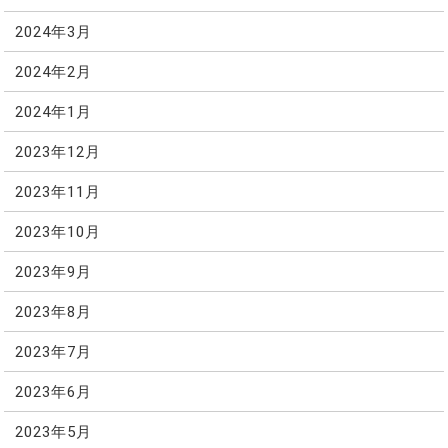
2024年3月
2024年2月
2024年1月
2023年12月
2023年11月
2023年10月
2023年9月
2023年8月
2023年7月
2023年6月
2023年5月