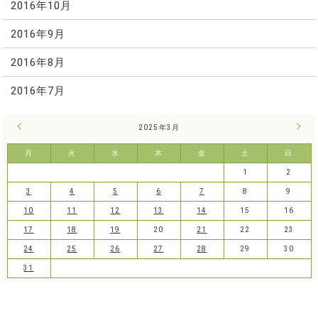
2016年10月
2016年9月
2016年8月
2016年7月
« 2月
2025年3月
4月 
月
火
水
木
金
土
日
1
2
3
4
5
6
7
8
9
10
11
12
13
14
15
16
17
18
19
20
21
22
23
24
25
26
27
28
29
30
31