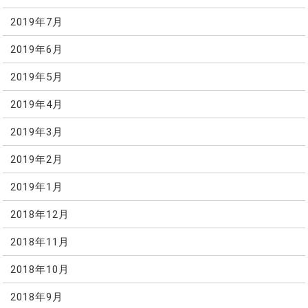
2019年7月
2019年6月
2019年5月
2019年4月
2019年3月
2019年2月
2019年1月
2018年12月
2018年11月
2018年10月
2018年9月