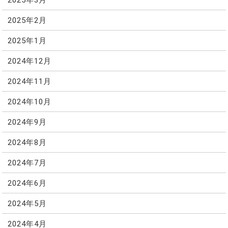
2025年2月
2025年1月
2024年12月
2024年11月
2024年10月
2024年9月
2024年8月
2024年7月
2024年6月
2024年5月
2024年4月