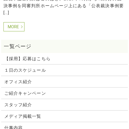
決事例を同審判所ホームページ上にある「公表裁決事例要
[…]
MORE
【採用】応募はこちら
１日のスケジュール
オフィス紹介
ご紹介キャンペーン
スタッフ紹介
メディア掲載一覧
仕事内容