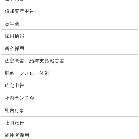
償却資産申告
忘年会
採用情報
新卒採用
法定調書・給与支払報告書
研修・フォロー体制
確定申告
社内ランチ会
社内行事
社員旅行
経験者採用