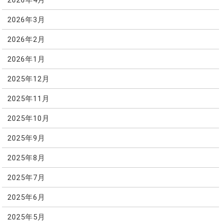
2026年3月
2026年2月
2026年1月
2025年12月
2025年11月
2025年10月
2025年9月
2025年8月
2025年7月
2025年6月
2025年5月