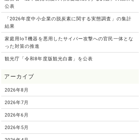
公表
「2026年度中小企業の脱炭素に関する実態調査」の集計
結果
家庭用IoT機器を悪用したサイバー攻撃への官民一体とな
った対策の推進
観光庁「令和8年度版観光白書」を公表
2026年8月
2026年7月
2026年6月
2026年5月
2026年4月