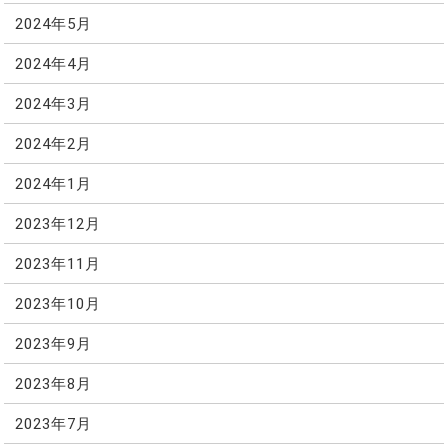
2024年5月
2024年4月
2024年3月
2024年2月
2024年1月
2023年12月
2023年11月
2023年10月
2023年9月
2023年8月
2023年7月