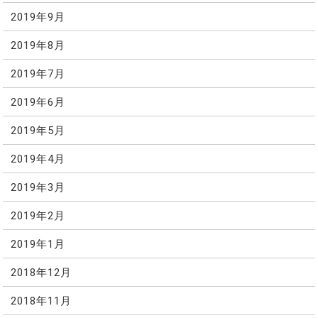
2019年9月
2019年8月
2019年7月
2019年6月
2019年5月
2019年4月
2019年3月
2019年2月
2019年1月
2018年12月
2018年11月