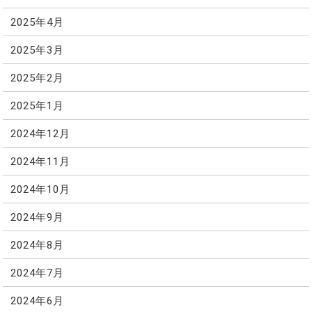
2025年4月
2025年3月
2025年2月
2025年1月
2024年12月
2024年11月
2024年10月
2024年9月
2024年8月
2024年7月
2024年6月