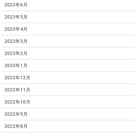
2023年6月
2023年5月
2023年4月
2023年3月
2023年2月
2023年1月
2022年12月
2022年11月
2022年10月
2022年9月
2022年8月