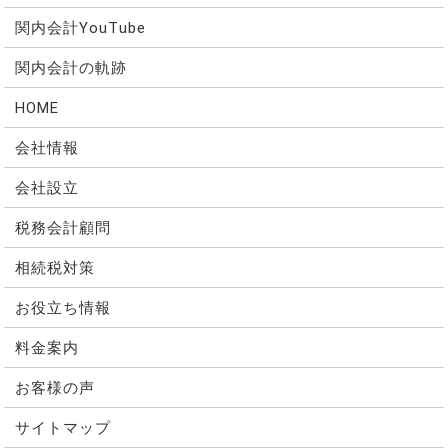
関内会計YouTube
関内会計の軌跡
HOME
会社情報
会社設立
税務会計顧問
相続税対策
お役立ち情報
料金案内
お客様の声
サイトマップ