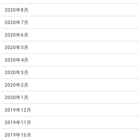
2020年8月
2020年7月
2020年6月
2020年5月
2020年4月
2020年3月
2020年2月
2020年1月
2019年12月
2019年11月
2019年10月