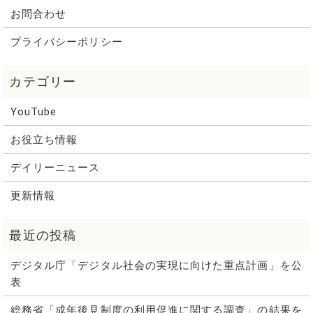
お問合わせ
プライバシーポリシー
YouTube
お役立ち情報
デイリーニュース
更新情報
デジタル庁「デジタル社会の実現に向けた重点計画」を公
表
総務省「成年後見制度の利用促進に関する調査」の結果を