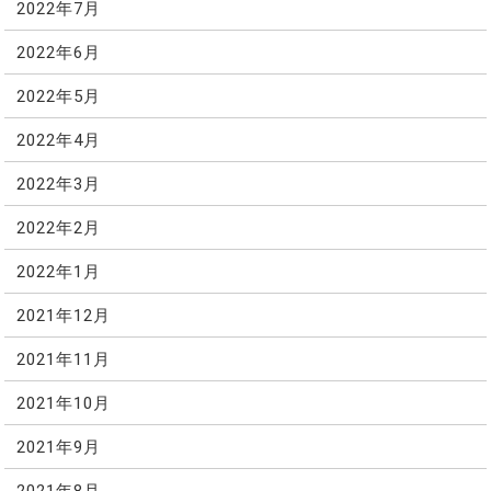
2022年7月
2022年6月
2022年5月
2022年4月
2022年3月
2022年2月
2022年1月
2021年12月
2021年11月
2021年10月
2021年9月
2021年8月