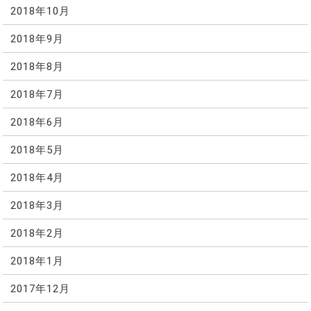
2018年10月
2018年9月
2018年8月
2018年7月
2018年6月
2018年5月
2018年4月
2018年3月
2018年2月
2018年1月
2017年12月