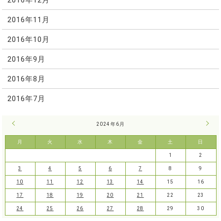
2016年11月
2016年10月
2016年9月
2016年8月
2016年7月
« 5月
2024年6月
7月 
月
火
水
木
金
土
日
1
2
3
4
5
6
7
8
9
10
11
12
13
14
15
16
17
18
19
20
21
22
23
24
25
26
27
28
29
30