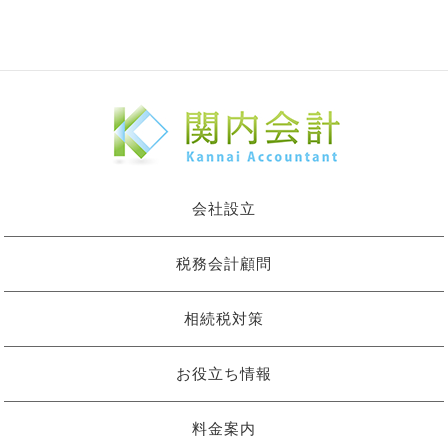
会社設立
税務会計顧問
相続税対策
お役立ち情報
料金案内