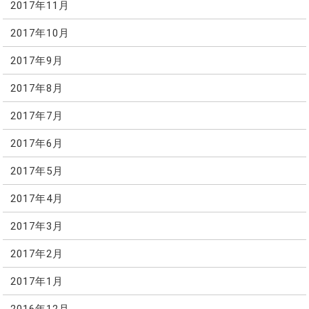
2017年11月
2017年10月
2017年9月
2017年8月
2017年7月
2017年6月
2017年5月
2017年4月
2017年3月
2017年2月
2017年1月
2016年12月