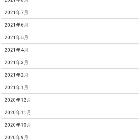
2021年7月
2021年6月
2021年5月
2021年4月
2021年3月
2021年2月
2021年1月
2020年12月
2020年11月
2020年10月
2020年9月