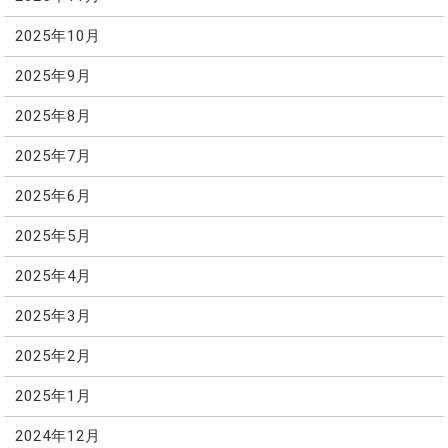
2025年10月
2025年9月
2025年8月
2025年7月
2025年6月
2025年5月
2025年4月
2025年3月
2025年2月
2025年1月
2024年12月