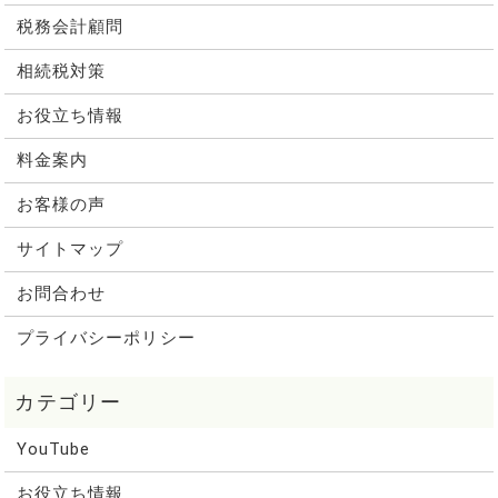
税務会計顧問
相続税対策
お役立ち情報
料金案内
お客様の声
サイトマップ
お問合わせ
プライバシーポリシー
YouTube
お役立ち情報