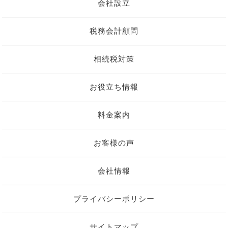
会社設立
税務会計顧問
相続税対策
お役立ち情報
料金案内
お客様の声
会社情報
プライバシーポリシー
サイトマップ