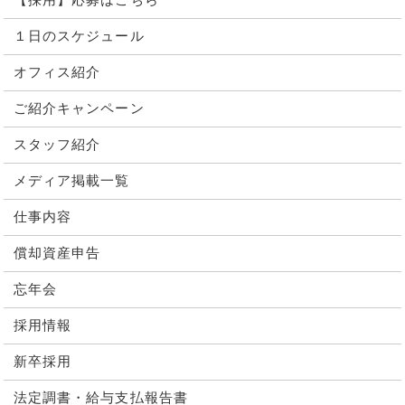
【採用】応募はこちら
１日のスケジュール
オフィス紹介
ご紹介キャンペーン
スタッフ紹介
メディア掲載一覧
仕事内容
償却資産申告
忘年会
採用情報
新卒採用
法定調書・給与支払報告書