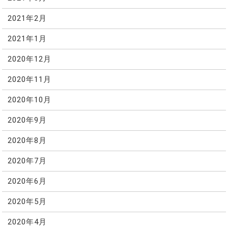
2021年2月
2021年1月
2020年12月
2020年11月
2020年10月
2020年9月
2020年8月
2020年7月
2020年6月
2020年5月
2020年4月