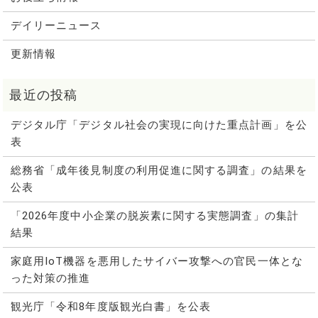
デイリーニュース
更新情報
デジタル庁「デジタル社会の実現に向けた重点計画」を公
表
総務省「成年後見制度の利用促進に関する調査」の結果を
公表
「2026年度中小企業の脱炭素に関する実態調査」の集計
結果
家庭用IoT機器を悪用したサイバー攻撃への官民一体とな
った対策の推進
観光庁「令和8年度版観光白書」を公表