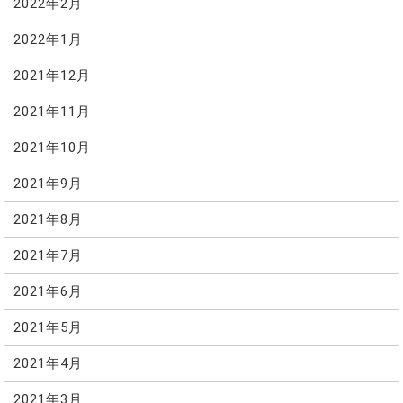
2022年2月
2022年1月
2021年12月
2021年11月
2021年10月
2021年9月
2021年8月
2021年7月
2021年6月
2021年5月
2021年4月
2021年3月