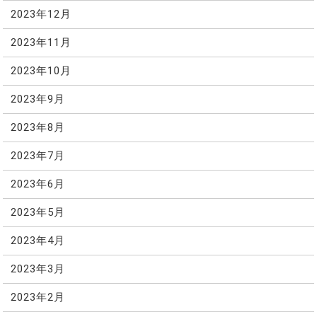
2023年12月
2023年11月
2023年10月
2023年9月
2023年8月
2023年7月
2023年6月
2023年5月
2023年4月
2023年3月
2023年2月