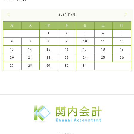
« 4月
2024年5月
6月 
月
火
水
木
金
土
日
1
2
3
4
5
6
7
8
9
10
11
12
13
14
15
16
17
18
19
20
21
22
23
24
25
26
27
28
29
30
31