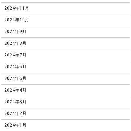
2024年11月
2024年10月
2024年9月
2024年8月
2024年7月
2024年6月
2024年5月
2024年4月
2024年3月
2024年2月
2024年1月