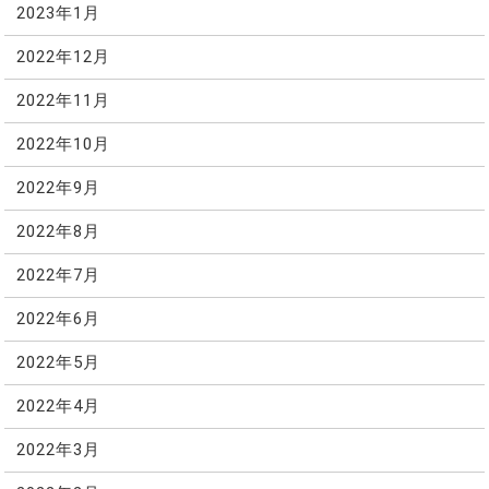
2023年1月
2022年12月
2022年11月
2022年10月
2022年9月
2022年8月
2022年7月
2022年6月
2022年5月
2022年4月
2022年3月