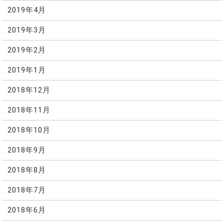
2019年4月
2019年3月
2019年2月
2019年1月
2018年12月
2018年11月
2018年10月
2018年9月
2018年8月
2018年7月
2018年6月