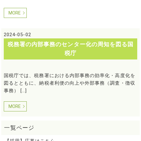
MORE
2024-05-02
税務署の内部事務のセンター化の周知を図る国
税庁
国税庁では、税務署における内部事務の効率化・高度化を
図るとともに、納税者利便の向上や外部事務（調査・徴収
事務） […]
MORE