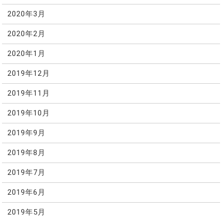
2020年3月
2020年2月
2020年1月
2019年12月
2019年11月
2019年10月
2019年9月
2019年8月
2019年7月
2019年6月
2019年5月