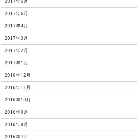
2017年6月
2017年5月
2017年4月
2017年3月
2017年2月
2017年1月
2016年12月
2016年11月
2016年10月
2016年9月
2016年8月
2016年7月