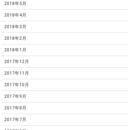
2018年5月
2018年4月
2018年3月
2018年2月
2018年1月
2017年12月
2017年11月
2017年10月
2017年9月
2017年8月
2017年7月