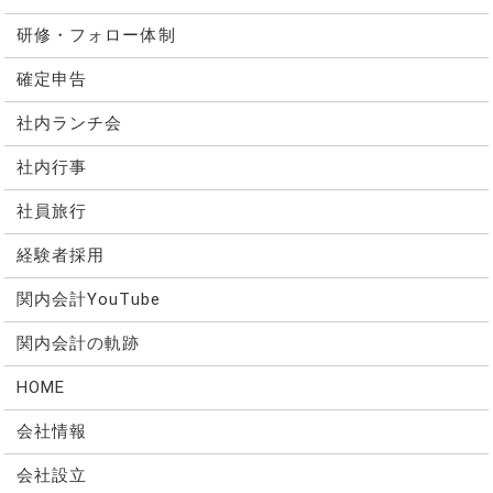
研修・フォロー体制
確定申告
社内ランチ会
社内行事
社員旅行
経験者採用
関内会計YouTube
関内会計の軌跡
HOME
会社情報
会社設立