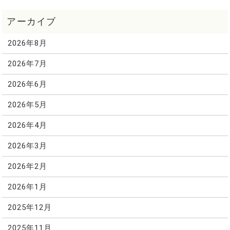
2026年8月
2026年7月
2026年6月
2026年5月
2026年4月
2026年3月
2026年2月
2026年1月
2025年12月
2025年11月