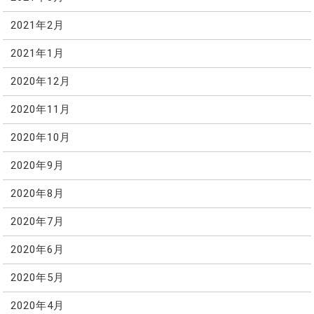
2021年2月
2021年1月
2020年12月
2020年11月
2020年10月
2020年9月
2020年8月
2020年7月
2020年6月
2020年5月
2020年4月