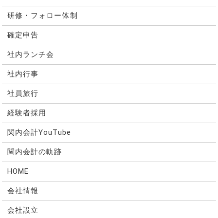
研修・フォロー体制
確定申告
社内ランチ会
社内行事
社員旅行
経験者採用
関内会計YouTube
関内会計の軌跡
HOME
会社情報
会社設立