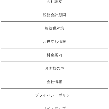
会社設立
税務会計顧問
相続税対策
お役立ち情報
料金案内
お客様の声
会社情報
プライバシーポリシー
サイトマップ