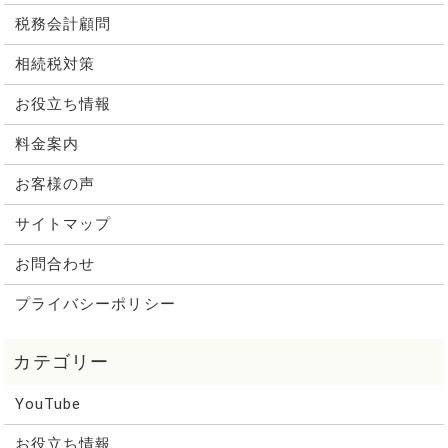
税務会計顧問
相続税対策
お役立ち情報
料金案内
お客様の声
サイトマップ
お問合わせ
プライバシーポリシー
YouTube
お役立ち情報