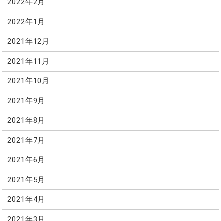
2022年2月
2022年1月
2021年12月
2021年11月
2021年10月
2021年9月
2021年8月
2021年7月
2021年6月
2021年5月
2021年4月
2021年3月