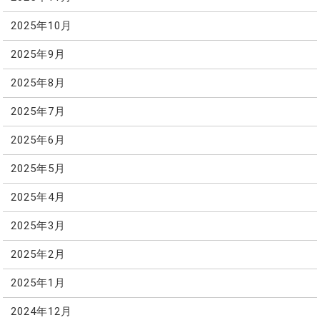
2025年10月
2025年9月
2025年8月
2025年7月
2025年6月
2025年5月
2025年4月
2025年3月
2025年2月
2025年1月
2024年12月