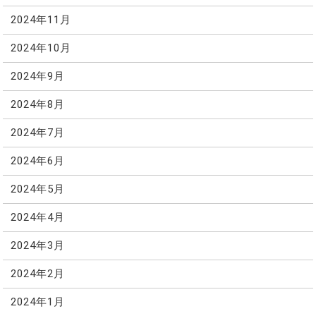
2024年11月
2024年10月
2024年9月
2024年8月
2024年7月
2024年6月
2024年5月
2024年4月
2024年3月
2024年2月
2024年1月