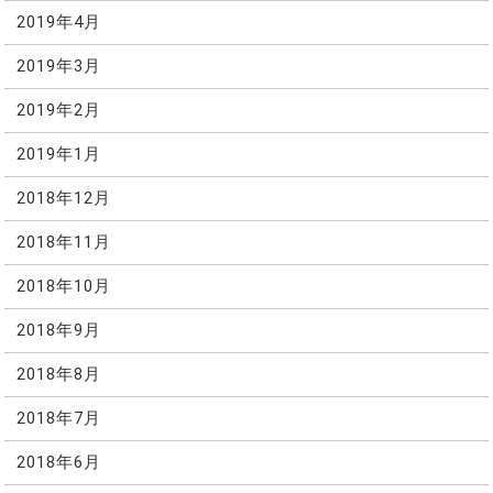
2019年4月
2019年3月
2019年2月
2019年1月
2018年12月
2018年11月
2018年10月
2018年9月
2018年8月
2018年7月
2018年6月