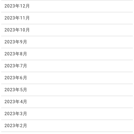
2023年12月
2023年11月
2023年10月
2023年9月
2023年8月
2023年7月
2023年6月
2023年5月
2023年4月
2023年3月
2023年2月