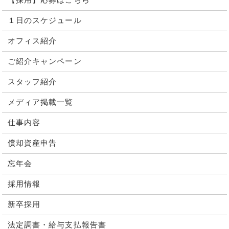
【採用】応募はこちら
１日のスケジュール
オフィス紹介
ご紹介キャンペーン
スタッフ紹介
メディア掲載一覧
仕事内容
償却資産申告
忘年会
採用情報
新卒採用
法定調書・給与支払報告書