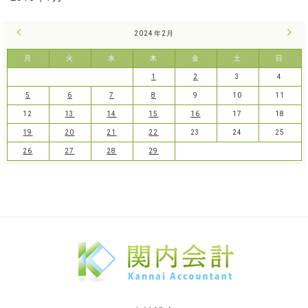
« 1月
2024年2月
3月 
月
火
水
木
金
土
日
1
2
3
4
5
6
7
8
9
10
11
12
13
14
15
16
17
18
19
20
21
22
23
24
25
26
27
28
29