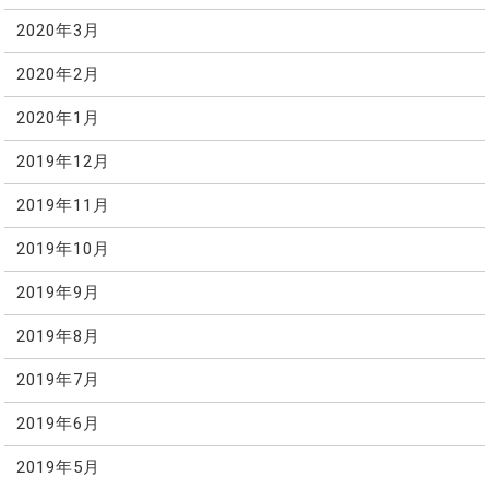
2020年3月
2020年2月
2020年1月
2019年12月
2019年11月
2019年10月
2019年9月
2019年8月
2019年7月
2019年6月
2019年5月