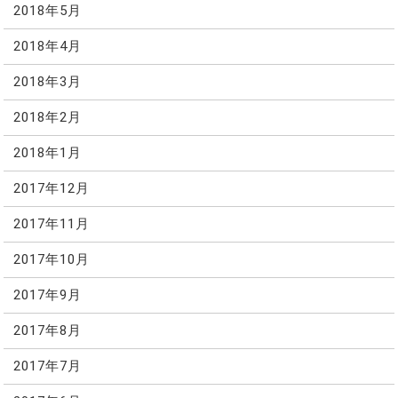
2018年5月
2018年4月
2018年3月
2018年2月
2018年1月
2017年12月
2017年11月
2017年10月
2017年9月
2017年8月
2017年7月