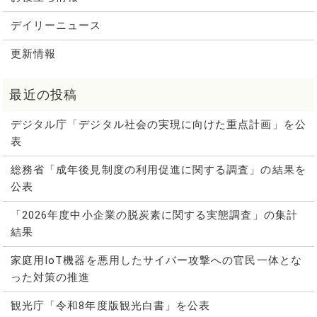
デイリーニュース
更新情報
デジタル庁「デジタル社会の実現に向けた重点計画」を公
表
総務省「成年後見制度の利用促進に関する調査」の結果を
公表
「2026年度中小企業の脱炭素に関する実態調査」の集計
結果
家庭用IoT機器を悪用したサイバー攻撃への官民一体とな
った対策の推進
観光庁「令和8年度版観光白書」を公表