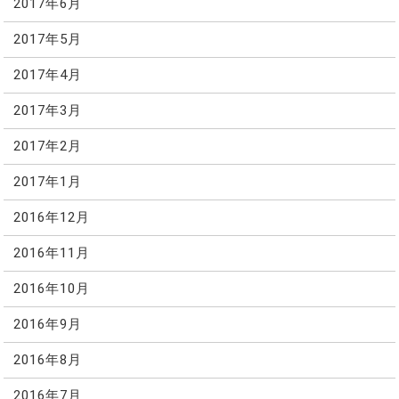
2017年6月
2017年5月
2017年4月
2017年3月
2017年2月
2017年1月
2016年12月
2016年11月
2016年10月
2016年9月
2016年8月
2016年7月