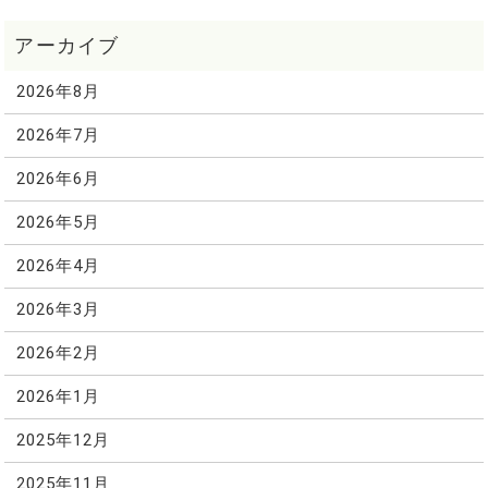
2026年8月
2026年7月
2026年6月
2026年5月
2026年4月
2026年3月
2026年2月
2026年1月
2025年12月
2025年11月