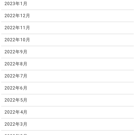
2023年1月
2022年12月
2022年11月
2022年10月
2022年9月
2022年8月
2022年7月
2022年6月
2022年5月
2022年4月
2022年3月