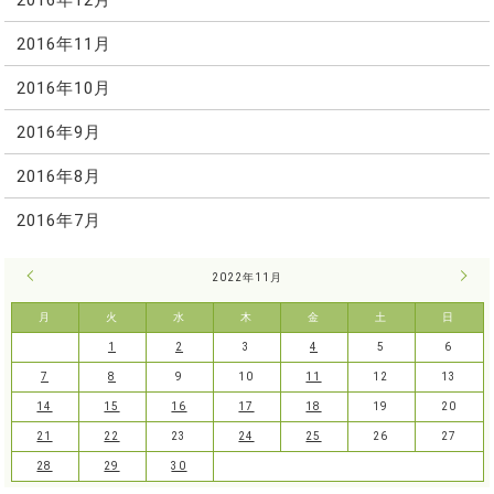
2016年11月
2016年10月
2016年9月
2016年8月
2016年7月
« 10月
2022年11月
12月
月
火
水
木
金
土
日
1
2
3
4
5
6
7
8
9
10
11
12
13
14
15
16
17
18
19
20
21
22
23
24
25
26
27
28
29
30