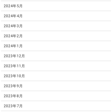
2024年5月
2024年4月
2024年3月
2024年2月
2024年1月
2023年12月
2023年11月
2023年10月
2023年9月
2023年8月
2023年7月