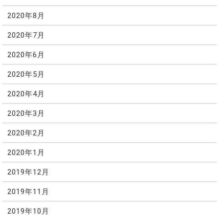
2020年8月
2020年7月
2020年6月
2020年5月
2020年4月
2020年3月
2020年2月
2020年1月
2019年12月
2019年11月
2019年10月