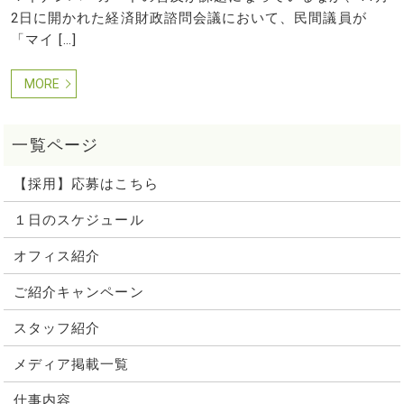
2日に開かれた経済財政諮問会議において、民間議員が
「マイ […]
MORE
【採用】応募はこちら
１日のスケジュール
オフィス紹介
ご紹介キャンペーン
スタッフ紹介
メディア掲載一覧
仕事内容