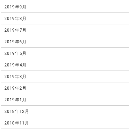
2019年9月
2019年8月
2019年7月
2019年6月
2019年5月
2019年4月
2019年3月
2019年2月
2019年1月
2018年12月
2018年11月