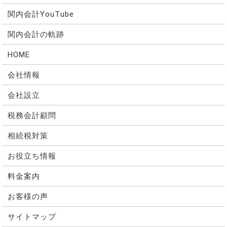
関内会計YouTube
関内会計の軌跡
HOME
会社情報
会社設立
税務会計顧問
相続税対策
お役立ち情報
料金案内
お客様の声
サイトマップ