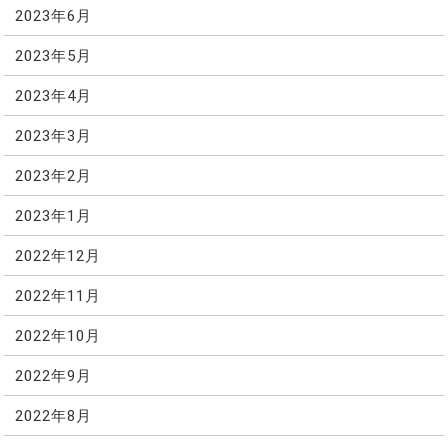
2023年6月
2023年5月
2023年4月
2023年3月
2023年2月
2023年1月
2022年12月
2022年11月
2022年10月
2022年9月
2022年8月