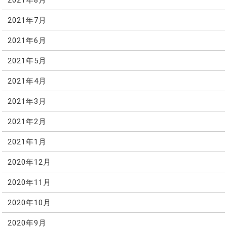
2021年7月
2021年6月
2021年5月
2021年4月
2021年3月
2021年2月
2021年1月
2020年12月
2020年11月
2020年10月
2020年9月