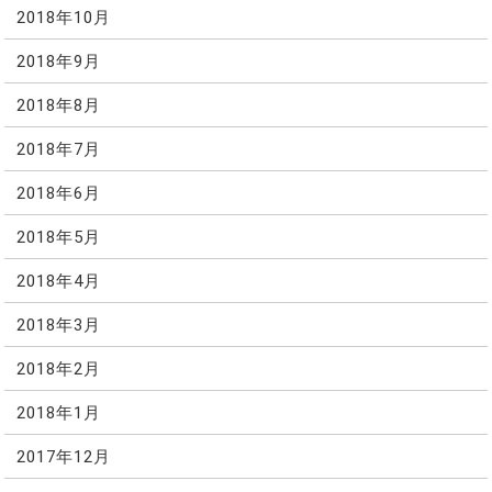
2018年10月
2018年9月
2018年8月
2018年7月
2018年6月
2018年5月
2018年4月
2018年3月
2018年2月
2018年1月
2017年12月