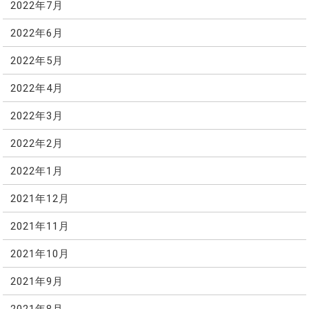
2022年7月
2022年6月
2022年5月
2022年4月
2022年3月
2022年2月
2022年1月
2021年12月
2021年11月
2021年10月
2021年9月
2021年8月