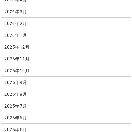
2026年3月
2026年2月
2026年1月
2025年12月
2025年11月
2025年10月
2025年9月
2025年8月
2025年7月
2025年6月
2025年5月