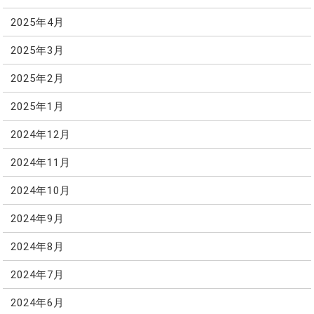
2025年4月
2025年3月
2025年2月
2025年1月
2024年12月
2024年11月
2024年10月
2024年9月
2024年8月
2024年7月
2024年6月