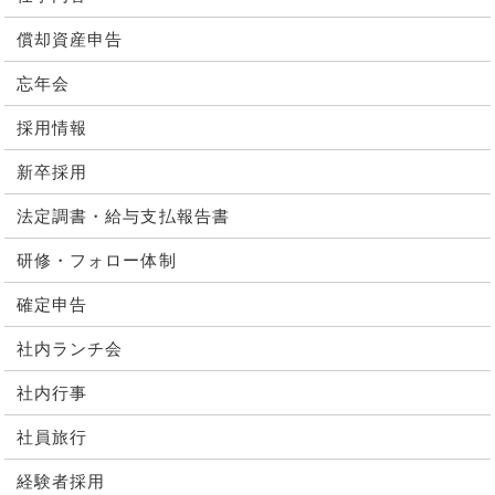
償却資産申告
忘年会
採用情報
新卒採用
法定調書・給与支払報告書
研修・フォロー体制
確定申告
社内ランチ会
社内行事
社員旅行
経験者採用