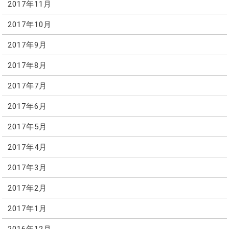
2017年11月
2017年10月
2017年9月
2017年8月
2017年7月
2017年6月
2017年5月
2017年4月
2017年3月
2017年2月
2017年1月
2016年12月