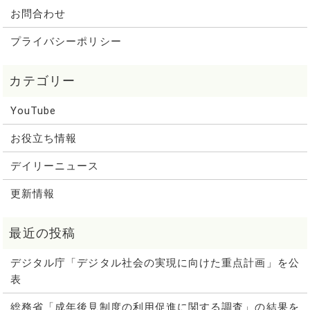
お問合わせ
プライバシーポリシー
YouTube
お役立ち情報
デイリーニュース
更新情報
デジタル庁「デジタル社会の実現に向けた重点計画」を公
表
総務省「成年後見制度の利用促進に関する調査」の結果を