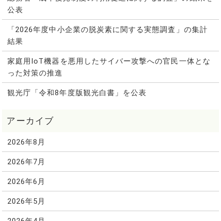
公表
「2026年度中小企業の脱炭素に関する実態調査」の集計
結果
家庭用IoT機器を悪用したサイバー攻撃への官民一体とな
った対策の推進
観光庁「令和8年度版観光白書」を公表
2026年8月
2026年7月
2026年6月
2026年5月
2026年4月