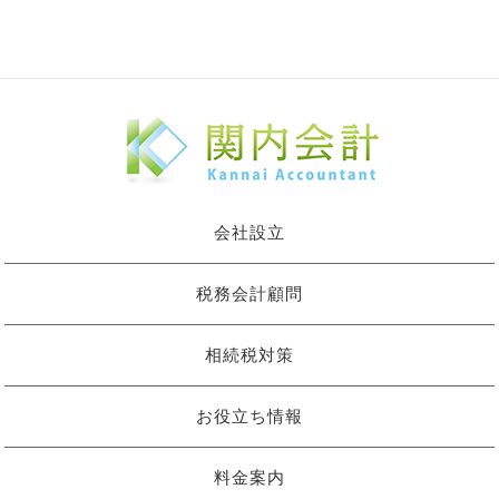
会社設立
税務会計顧問
相続税対策
お役立ち情報
料金案内