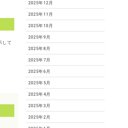
2025年12月
2025年11月
2025年10月
2025年9月
示して
2025年8月
2025年7月
2025年6月
2025年5月
2025年4月
2025年3月
2025年2月