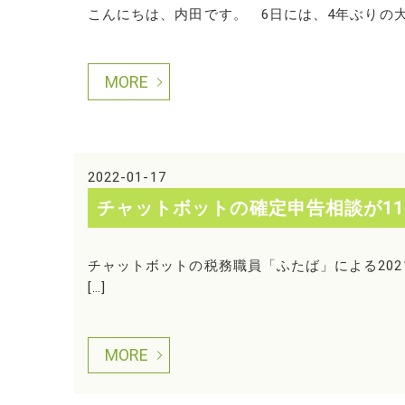
こんにちは、内田です。 6日には、4年ぶりの大雪
MORE
2022-01-17
チャットボットの確定申告相談が1
チャットボットの税務職員「ふたば」による202
[…]
MORE