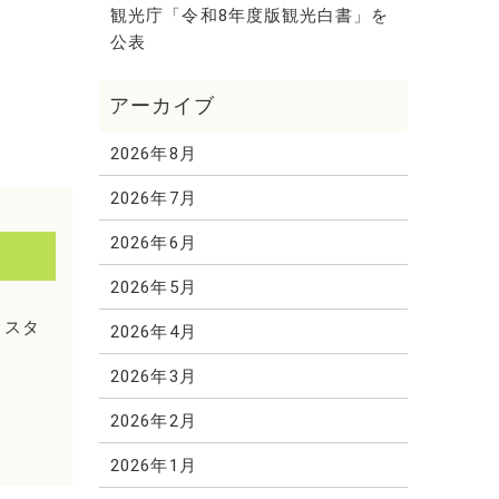
観光庁「令和8年度版観光白書」を
公表
2026年8月
2026年7月
2026年6月
2026年5月
らスタ
2026年4月
2026年3月
2026年2月
2026年1月