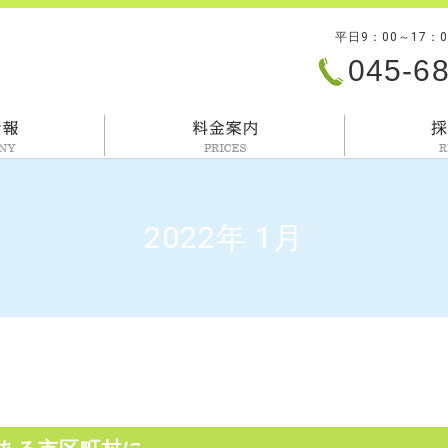
平日9：00～17：
045-6
会社情報
料金案内
2022年 1月