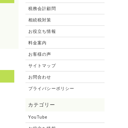
税務会計顧問
相続税対策
お役立ち情報
料金案内
お客様の声
サイトマップ
お問合わせ
プライバシーポリシー
YouTube