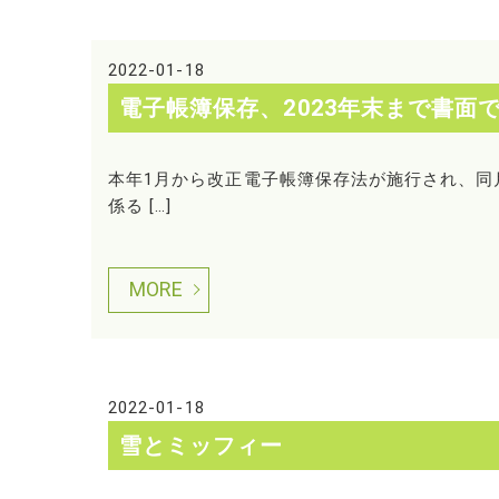
2022-01-18
電子帳簿保存、2023年末まで書面
本年1月から改正電子帳簿保存法が施行され、同
係る […]
MORE
2022-01-18
雪とミッフィー