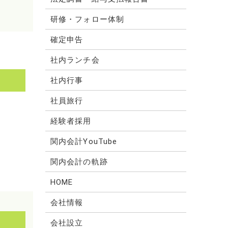
研修・フォロー体制
確定申告
社内ランチ会
社内行事
社員旅行
経験者採用
関内会計YouTube
関内会計の軌跡
HOME
会社情報
会社設立