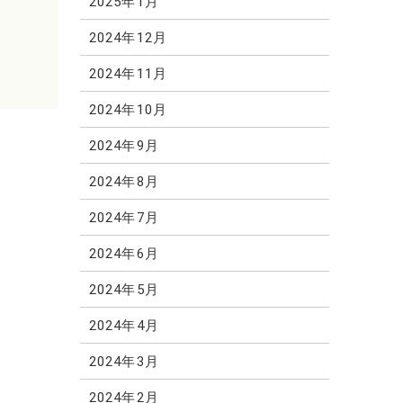
2025年1月
2024年12月
2024年11月
2024年10月
2024年9月
2024年8月
2024年7月
2024年6月
2024年5月
2024年4月
2024年3月
2024年2月