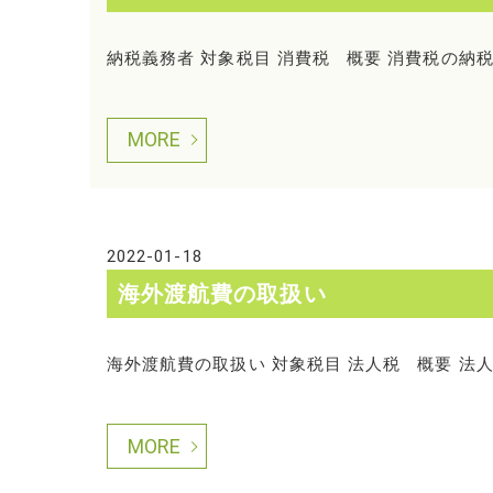
納税義務者 対象税目 消費税 概要 消費税の納
MORE
2022-01-18
海外渡航費の取扱い
海外渡航費の取扱い 対象税目 法人税 概要 法
MORE