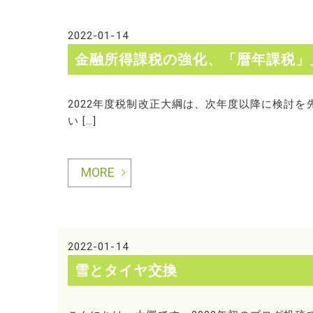
2022-01-14
金融所得課税の強化、「暦年課税」
2022年度税制改正大綱は、次年度以降に検討
い […]
MORE
2022-01-14
雪とタイヤ交換