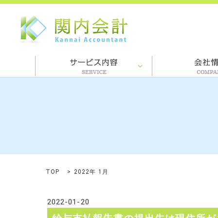
TOP
2022年 1月
2022-01-20