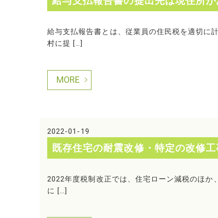
給与支払報告書の提出先は現住所が
給与支払報告書とは、従業員の住民税を適切に
村に提 […]
MORE
2022-01-19
既存住宅の耐震改修・特定の改修工
2022年度税制改正では、住宅ローン減税のほ
に […]