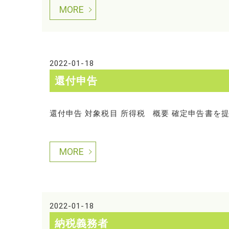
MORE
2022-01-18
還付申告
還付申告 対象税目 所得税 概要 確定申告書を
MORE
2022-01-18
納税義務者