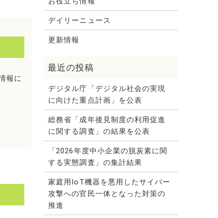
お役立ち情報
デイリーニュース
更新情報
情報に
デジタル庁「デジタル社会の実現
に向けた重点計画」を公表
総務省「成年後見制度の利用促進
に関する調査」の結果を公表
「2026年度中小企業の脱炭素に関
する実態調査」の集計結果
家庭用IoT機器を悪用したサイバー
攻撃への官民一体となった対策の
推進