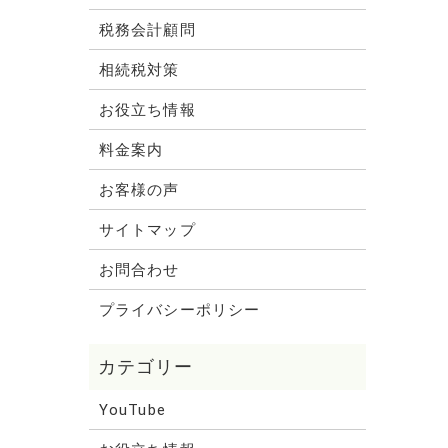
税務会計顧問
相続税対策
お役立ち情報
料金案内
お客様の声
サイトマップ
お問合わせ
プライバシーポリシー
YouTube