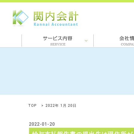
TOP
2022年 1月 20日
2022-01-20