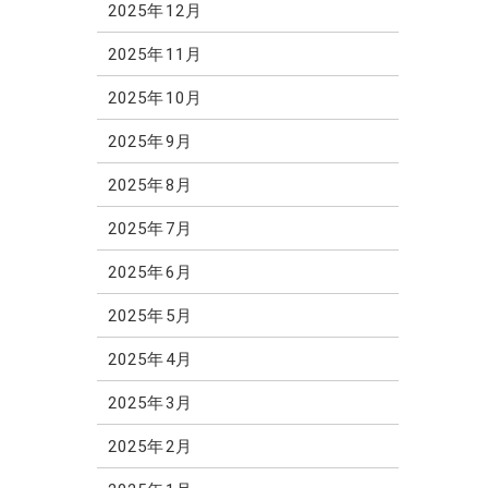
2025年12月
2025年11月
2025年10月
2025年9月
2025年8月
2025年7月
2025年6月
2025年5月
2025年4月
2025年3月
2025年2月