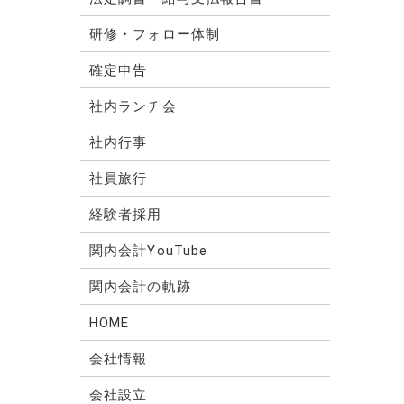
研修・フォロー体制
確定申告
社内ランチ会
社内行事
社員旅行
経験者採用
関内会計YouTube
関内会計の軌跡
HOME
会社情報
会社設立