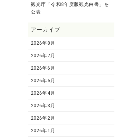
観光庁「令和8年度版観光白書」を
公表
2026年8月
2026年7月
2026年6月
2026年5月
2026年4月
2026年3月
2026年2月
2026年1月