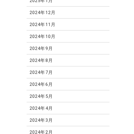
2025年1月
2024年12月
2024年11月
2024年10月
2024年9月
2024年8月
2024年7月
2024年6月
2024年5月
2024年4月
2024年3月
2024年2月