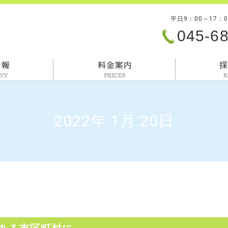
平日9：00～17：
045-6
会社情報
料金案内
2022年 1月 20日