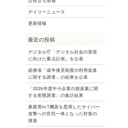
お役立ち情報
デイリーニュース
更新情報
デジタル庁「デジタル社会の実現
に向けた重点計画」を公表
総務省「成年後見制度の利用促進
に関する調査」の結果を公表
「2026年度中小企業の脱炭素に関
する実態調査」の集計結果
家庭用IoT機器を悪用したサイバー
攻撃への官民一体となった対策の
推進