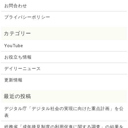
お問合わせ
プライバシーポリシー
YouTube
お役立ち情報
デイリーニュース
更新情報
デジタル庁「デジタル社会の実現に向けた重点計画」を公
表
総務省「成年後見制度の利用促進に関する調査」の結果を