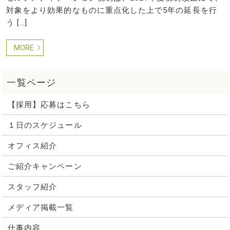
対象をより効果的なものに重点化した上で5年の延長を行
う […]
MORE
【採用】応募はこちら
１日のスケジュール
オフィス紹介
ご紹介キャンペーン
スタッフ紹介
メディア掲載一覧
仕事内容