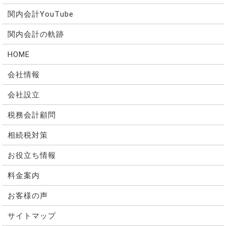
関内会計YouTube
関内会計の軌跡
HOME
会社情報
会社設立
税務会計顧問
相続税対策
お役立ち情報
料金案内
お客様の声
サイトマップ