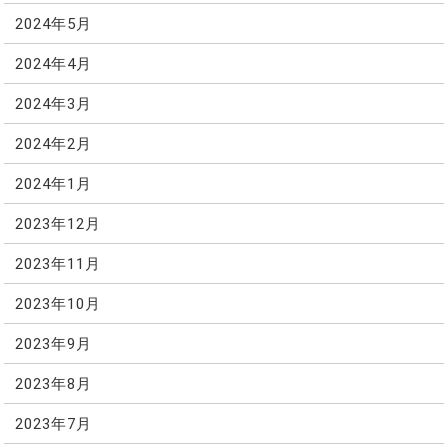
2024年5月
2024年4月
2024年3月
2024年2月
2024年1月
2023年12月
2023年11月
2023年10月
2023年9月
2023年8月
2023年7月