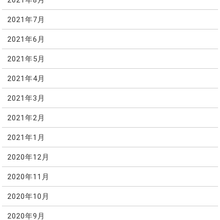
2021年7月
2021年6月
2021年5月
2021年4月
2021年3月
2021年2月
2021年1月
2020年12月
2020年11月
2020年10月
2020年9月