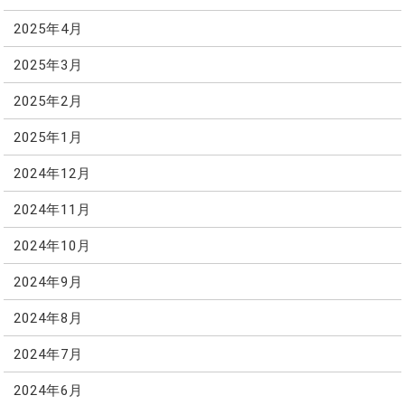
2025年4月
2025年3月
2025年2月
2025年1月
2024年12月
2024年11月
2024年10月
2024年9月
2024年8月
2024年7月
2024年6月