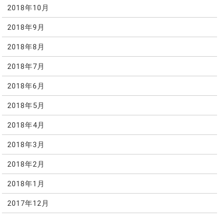
2018年10月
2018年9月
2018年8月
2018年7月
2018年6月
2018年5月
2018年4月
2018年3月
2018年2月
2018年1月
2017年12月