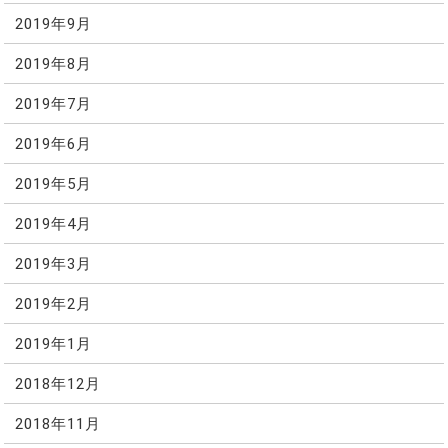
2019年9月
2019年8月
2019年7月
2019年6月
2019年5月
2019年4月
2019年3月
2019年2月
2019年1月
2018年12月
2018年11月