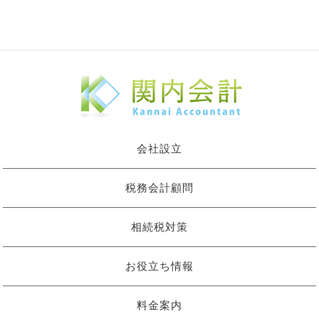
会社設立
税務会計顧問
相続税対策
お役立ち情報
料金案内