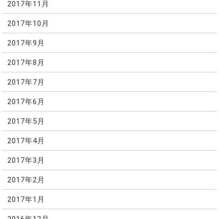
2017年11月
2017年10月
2017年9月
2017年8月
2017年7月
2017年6月
2017年5月
2017年4月
2017年3月
2017年2月
2017年1月
2016年12月