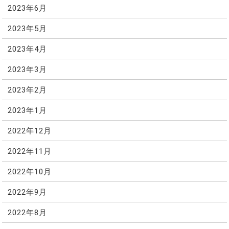
2023年6月
2023年5月
2023年4月
2023年3月
2023年2月
2023年1月
2022年12月
2022年11月
2022年10月
2022年9月
2022年8月