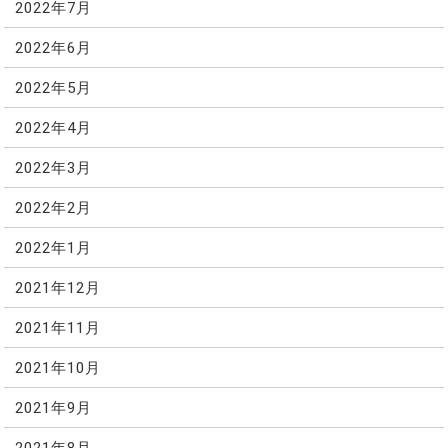
2022年7月
2022年6月
2022年5月
2022年4月
2022年3月
2022年2月
2022年1月
2021年12月
2021年11月
2021年10月
2021年9月
2021年8月