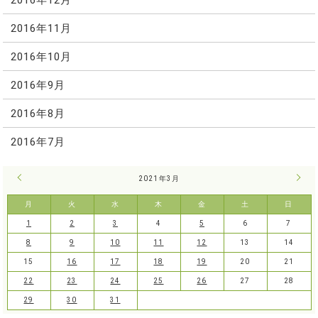
2016年11月
2016年10月
2016年9月
2016年8月
2016年7月
« 2月
2021年3月
4月 
月
火
水
木
金
土
日
1
2
3
4
5
6
7
8
9
10
11
12
13
14
15
16
17
18
19
20
21
22
23
24
25
26
27
28
29
30
31