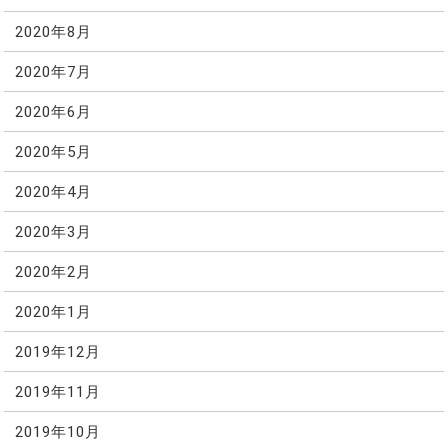
2020年8月
2020年7月
2020年6月
2020年5月
2020年4月
2020年3月
2020年2月
2020年1月
2019年12月
2019年11月
2019年10月