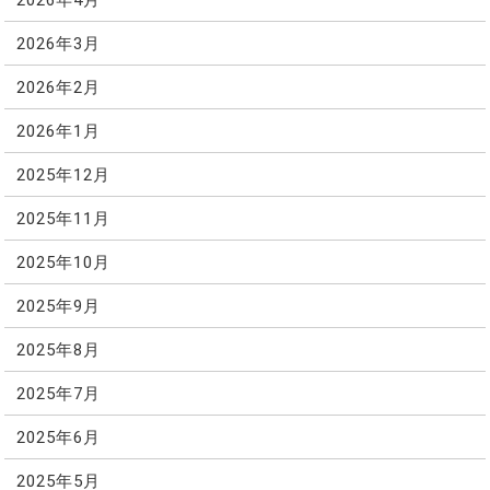
2026年3月
2026年2月
2026年1月
2025年12月
2025年11月
2025年10月
2025年9月
2025年8月
2025年7月
2025年6月
2025年5月