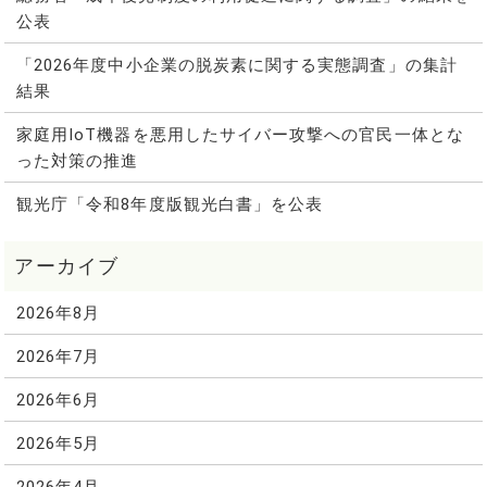
公表
「2026年度中小企業の脱炭素に関する実態調査」の集計
結果
家庭用IoT機器を悪用したサイバー攻撃への官民一体とな
った対策の推進
観光庁「令和8年度版観光白書」を公表
2026年8月
2026年7月
2026年6月
2026年5月
2026年4月