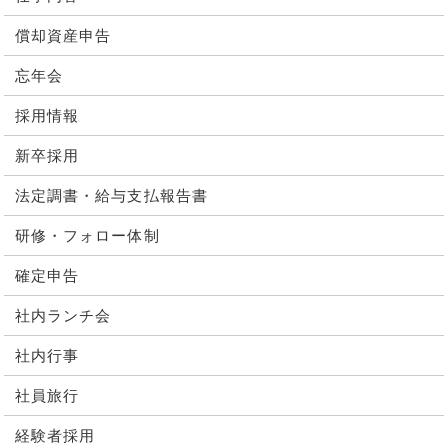
償却資産申告
忘年会
採用情報
新卒採用
法定調書・給与支払報告書
研修・フォロー体制
確定申告
社内ランチ会
社内行事
社員旅行
経験者採用