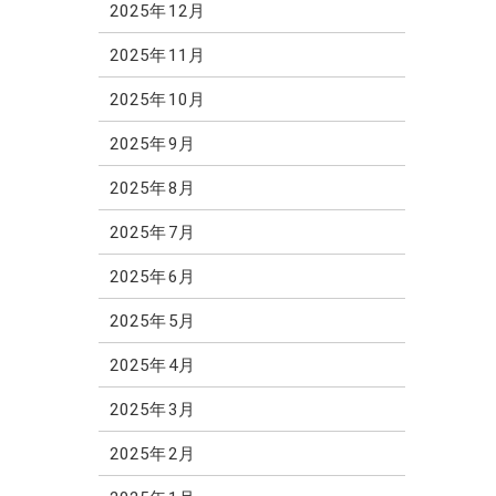
2025年12月
2025年11月
2025年10月
2025年9月
2025年8月
2025年7月
2025年6月
2025年5月
2025年4月
2025年3月
2025年2月