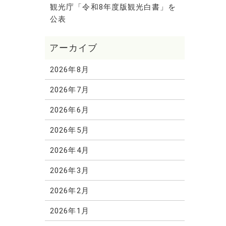
観光庁「令和8年度版観光白書」を
公表
2026年8月
2026年7月
2026年6月
2026年5月
2026年4月
2026年3月
2026年2月
2026年1月