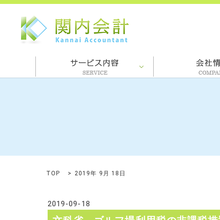
TOP
2019年 9月 18日
2019-09-18