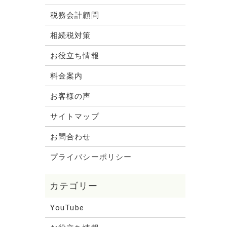
税務会計顧問
相続税対策
お役立ち情報
料金案内
お客様の声
サイトマップ
お問合わせ
プライバシーポリシー
YouTube