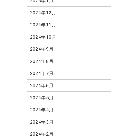
2025年1月
2024年12月
2024年11月
2024年10月
2024年9月
2024年8月
2024年7月
2024年6月
2024年5月
2024年4月
2024年3月
2024年2月