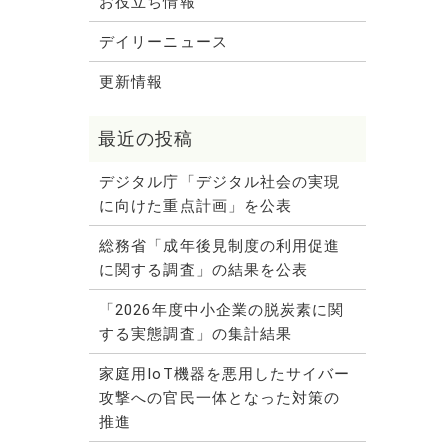
お役立ち情報
デイリーニュース
更新情報
デジタル庁「デジタル社会の実現
に向けた重点計画」を公表
総務省「成年後見制度の利用促進
に関する調査」の結果を公表
「2026年度中小企業の脱炭素に関
する実態調査」の集計結果
家庭用IoT機器を悪用したサイバー
攻撃への官民一体となった対策の
推進