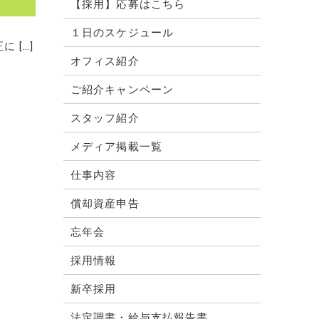
【採用】応募はこちら
１日のスケジュール
 […]
オフィス紹介
ご紹介キャンペーン
スタッフ紹介
メディア掲載一覧
仕事内容
償却資産申告
忘年会
採用情報
新卒採用
法定調書・給与支払報告書