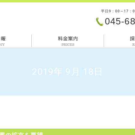
平日9：00～17：
045-6
会社情報
料金案内
2019年 9月 18日