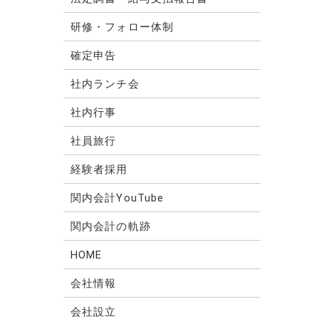
研修・フォロー体制
確定申告
社内ランチ会
社内行事
社員旅行
経験者採用
関内会計YouTube
関内会計の軌跡
HOME
会社情報
会社設立