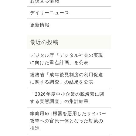
お役立ち情報
デイリーニュース
更新情報
デジタル庁「デジタル社会の実現
に向けた重点計画」を公表
総務省「成年後見制度の利用促進
に関する調査」の結果を公表
「2026年度中小企業の脱炭素に関
する実態調査」の集計結果
家庭用IoT機器を悪用したサイバー
攻撃への官民一体となった対策の
推進