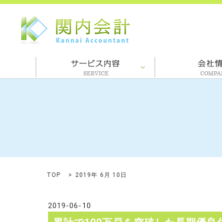
TOP
2019年 6月 10日
2019-06-10