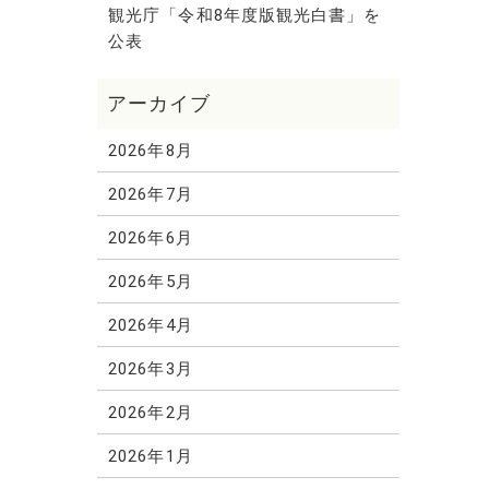
観光庁「令和8年度版観光白書」を
公表
2026年8月
2026年7月
2026年6月
2026年5月
2026年4月
2026年3月
2026年2月
2026年1月