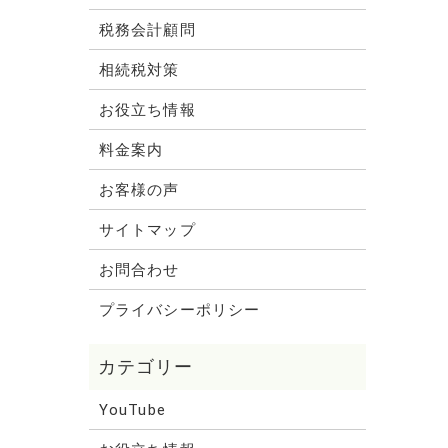
税務会計顧問
相続税対策
お役立ち情報
料金案内
お客様の声
サイトマップ
お問合わせ
プライバシーポリシー
YouTube