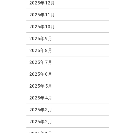
2025年12月
2025年11月
2025年10月
2025年9月
2025年8月
2025年7月
2025年6月
2025年5月
2025年4月
2025年3月
2025年2月