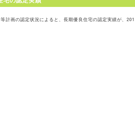
住宅の認定実績
等計画の認定状況によると、長期優良住宅の認定実績が、201