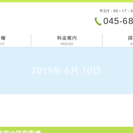
平日9：00～17：
045-6
会社情報
料金案内
2019年 6月 10日