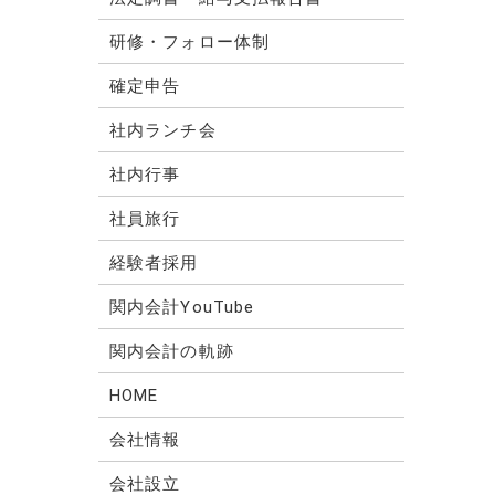
研修・フォロー体制
確定申告
社内ランチ会
社内行事
社員旅行
経験者採用
関内会計YouTube
関内会計の軌跡
HOME
会社情報
会社設立