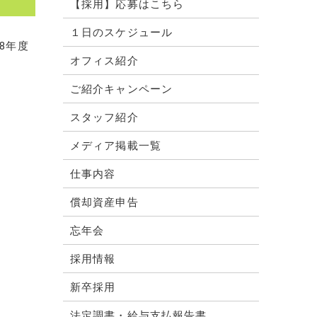
【採用】応募はこちら
１日のスケジュール
8年度
オフィス紹介
ご紹介キャンペーン
スタッフ紹介
メディア掲載一覧
仕事内容
償却資産申告
忘年会
採用情報
新卒採用
法定調書・給与支払報告書