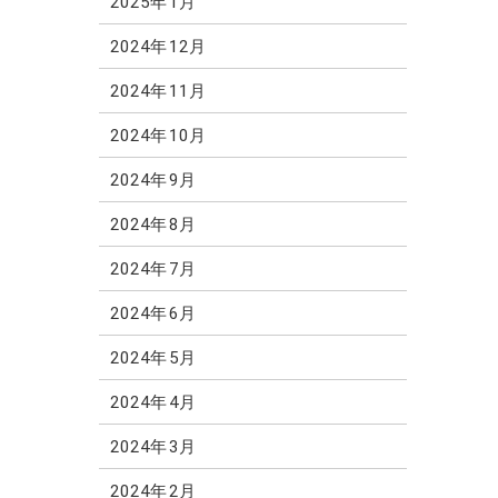
2025年1月
2024年12月
2024年11月
2024年10月
2024年9月
2024年8月
2024年7月
2024年6月
2024年5月
2024年4月
2024年3月
2024年2月