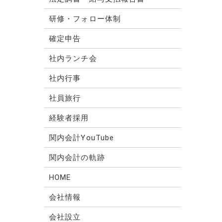
研修・フォロー体制
確定申告
社内ランチ会
社内行事
社員旅行
経験者採用
関内会計YouTube
関内会計の軌跡
HOME
会社情報
会社設立