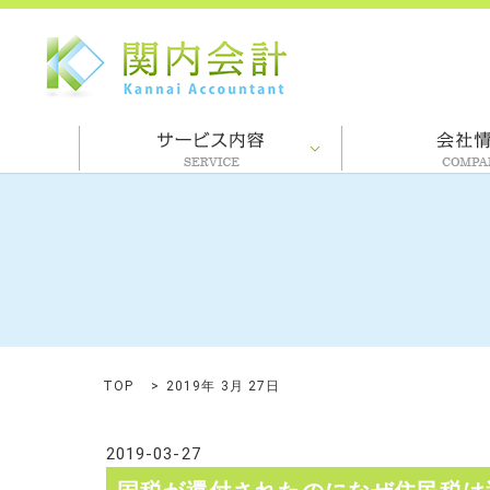
TOP
2019年 3月 27日
2019-03-27