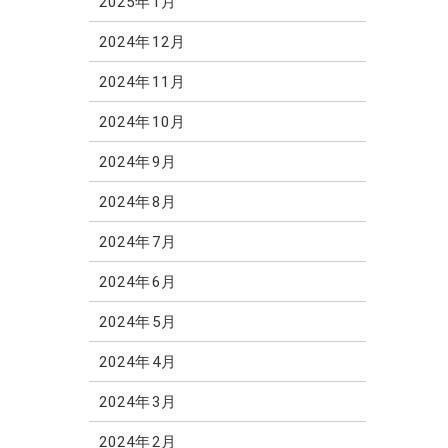
2025年1月
2024年12月
2024年11月
2024年10月
2024年9月
2024年8月
2024年7月
2024年6月
2024年5月
2024年4月
2024年3月
2024年2月