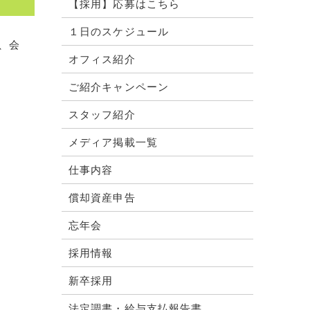
【採用】応募はこちら
１日のスケジュール
、会
オフィス紹介
ご紹介キャンペーン
スタッフ紹介
メディア掲載一覧
仕事内容
償却資産申告
忘年会
採用情報
新卒採用
法定調書・給与支払報告書