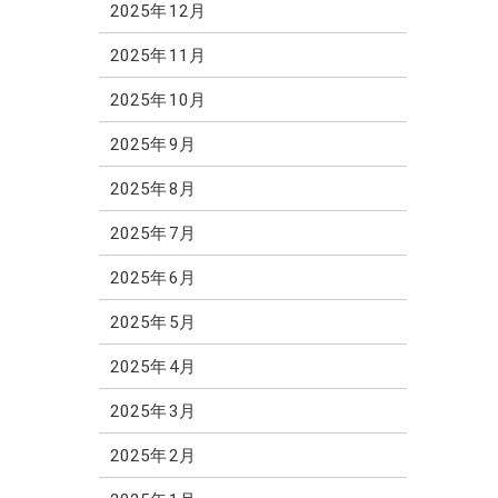
2025年12月
2025年11月
2025年10月
2025年9月
2025年8月
2025年7月
2025年6月
2025年5月
2025年4月
2025年3月
2025年2月