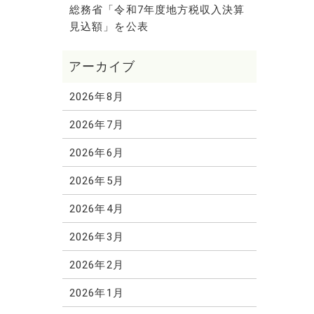
総務省「令和7年度地方税収入決算
見込額」を公表
2026年8月
2026年7月
2026年6月
2026年5月
2026年4月
2026年3月
2026年2月
2026年1月