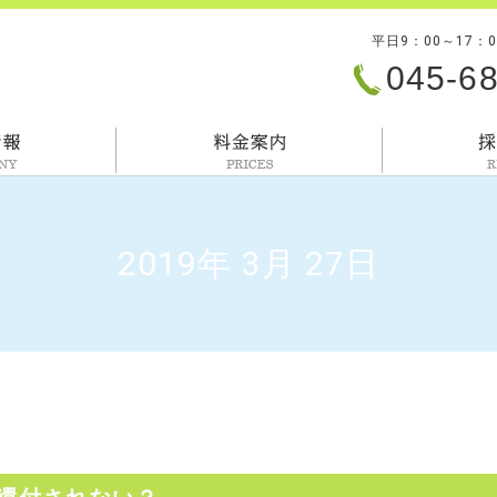
平日9：00～17：
045-6
会社情報
料金案内
2019年 3月 27日