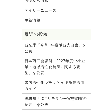
お役立ち情報
デイリーニュース
更新情報
観光庁「令和8年度版観光白書」を
公表
日本商工会議所「2027年度中小企
業・地域活性化施策に関する要
望」を公表
書店活性化プランと支援施策活用
ガイド
総務省「ICTリテラシー実態調査の
結果」を公表