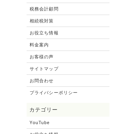
税務会計顧問
相続税対策
お役立ち情報
料金案内
お客様の声
サイトマップ
お問合わせ
プライバシーポリシー
YouTube