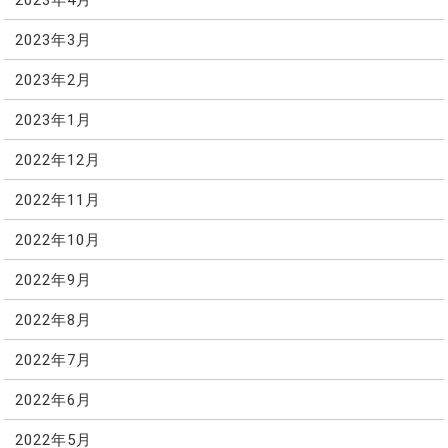
2023年3月
2023年2月
2023年1月
2022年12月
2022年11月
2022年10月
2022年9月
2022年8月
2022年7月
2022年6月
2022年5月