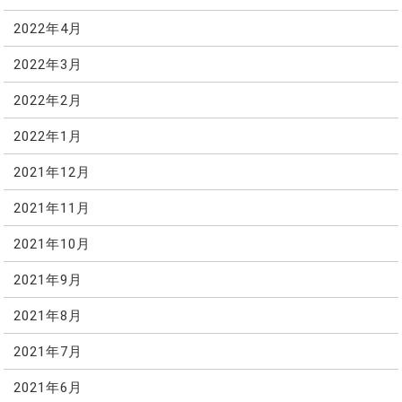
2022年4月
2022年3月
2022年2月
2022年1月
2021年12月
2021年11月
2021年10月
2021年9月
2021年8月
2021年7月
2021年6月