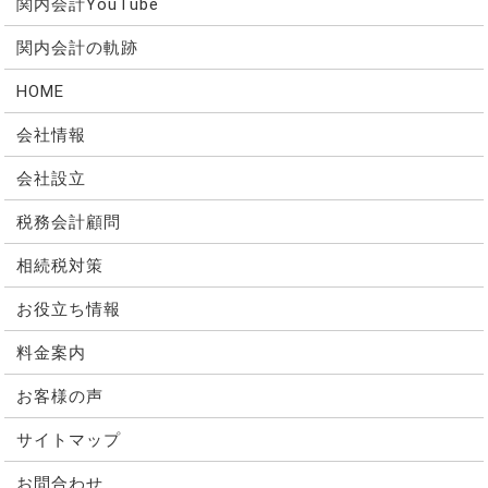
関内会計YouTube
関内会計の軌跡
HOME
会社情報
会社設立
税務会計顧問
相続税対策
お役立ち情報
料金案内
お客様の声
サイトマップ
お問合わせ