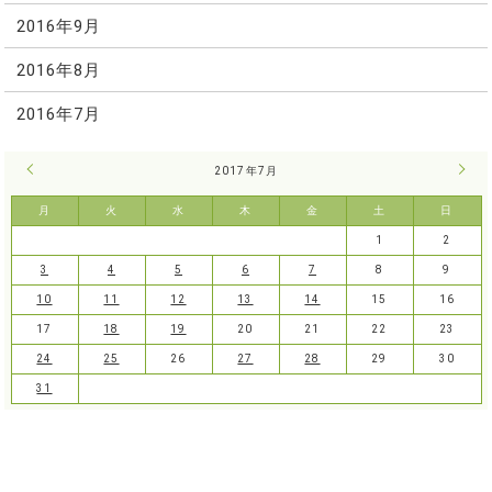
2016年9月
2016年8月
2016年7月
« 6月
2017年7月
8月 
月
火
水
木
金
土
日
1
2
3
4
5
6
7
8
9
10
11
12
13
14
15
16
17
18
19
20
21
22
23
24
25
26
27
28
29
30
31