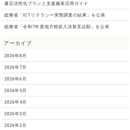
書店活性化プランと支援施策活用ガイド
総務省「ICTリテラシー実態調査の結果」を公表
総務省「令和7年度地方税収入決算見込額」を公表
2026年8月
2026年7月
2026年6月
2026年5月
2026年4月
2026年3月
2026年2月