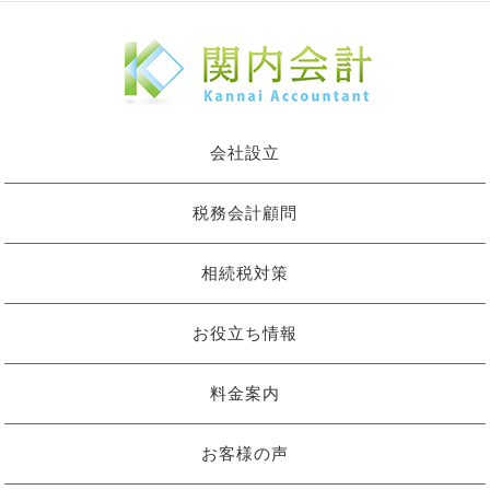
会社設立
税務会計顧問
相続税対策
お役立ち情報
料金案内
お客様の声