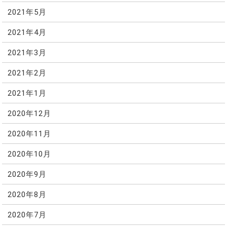
2021年5月
2021年4月
2021年3月
2021年2月
2021年1月
2020年12月
2020年11月
2020年10月
2020年9月
2020年8月
2020年7月