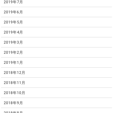
2019年7月
2019年6月
2019年5月
2019年4月
2019年3月
2019年2月
2019年1月
2018年12月
2018年11月
2018年10月
2018年9月
2018年8月