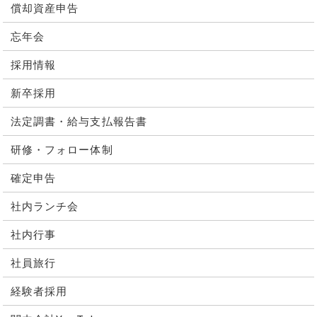
償却資産申告
忘年会
採用情報
新卒採用
法定調書・給与支払報告書
研修・フォロー体制
確定申告
社内ランチ会
社内行事
社員旅行
経験者採用