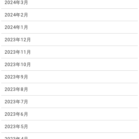
2024年3月
2024年2月
2024年1月
2023年12月
2023年11月
2023年10月
2023年9月
2023年8月
2023年7月
2023年6月
2023年5月
2023年4月