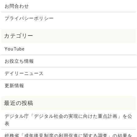
お問合わせ
プライバシーポリシー
YouTube
お役立ち情報
デイリーニュース
更新情報
デジタル庁「デジタル社会の実現に向けた重点計画」を公
表
総務省「成年後見制度の利用促進に関する調査」の結果を