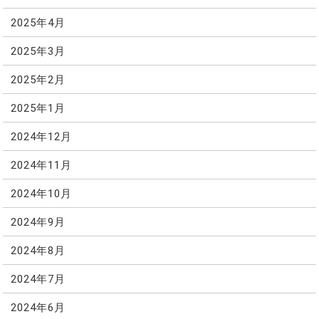
2025年4月
2025年3月
2025年2月
2025年1月
2024年12月
2024年11月
2024年10月
2024年9月
2024年8月
2024年7月
2024年6月