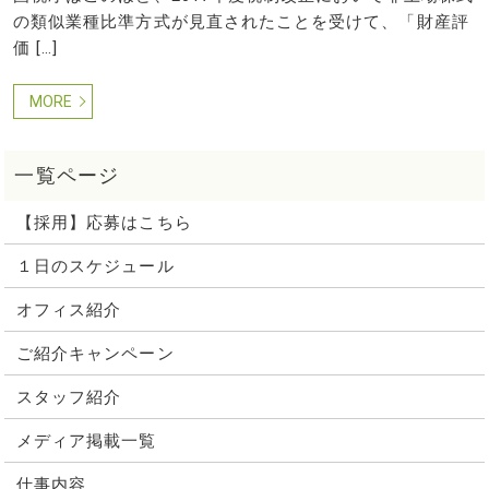
の類似業種比準方式が見直されたことを受けて、「財産評
価 […]
MORE
【採用】応募はこちら
１日のスケジュール
オフィス紹介
ご紹介キャンペーン
スタッフ紹介
メディア掲載一覧
仕事内容