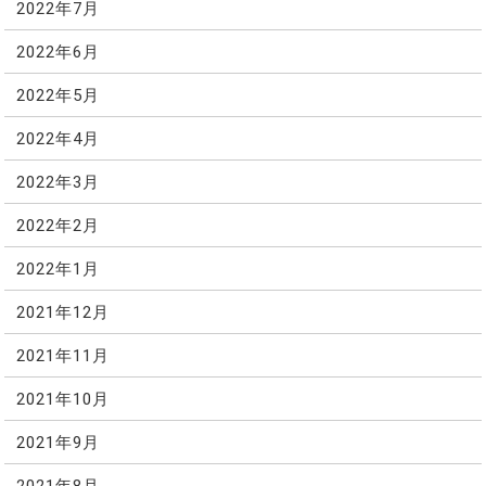
2022年7月
2022年6月
2022年5月
2022年4月
2022年3月
2022年2月
2022年1月
2021年12月
2021年11月
2021年10月
2021年9月
2021年8月