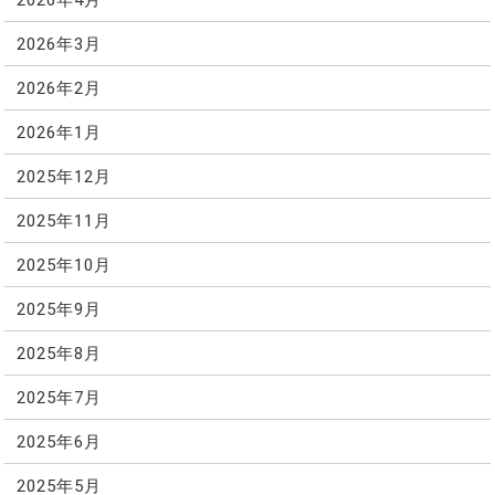
2026年3月
2026年2月
2026年1月
2025年12月
2025年11月
2025年10月
2025年9月
2025年8月
2025年7月
2025年6月
2025年5月