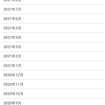
2021年7月
2021年6月
2021年5月
2021年4月
2021年3月
2021年2月
2021年1月
2020年12月
2020年11月
2020年10月
2020年9月