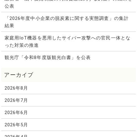
公表
「2026年度中小企業の脱炭素に関する実態調査」の集計
結果
家庭用IoT機器を悪用したサイバー攻撃への官民一体とな
った対策の推進
観光庁「令和8年度版観光白書」を公表
2026年8月
2026年7月
2026年6月
2026年5月
2026年4月