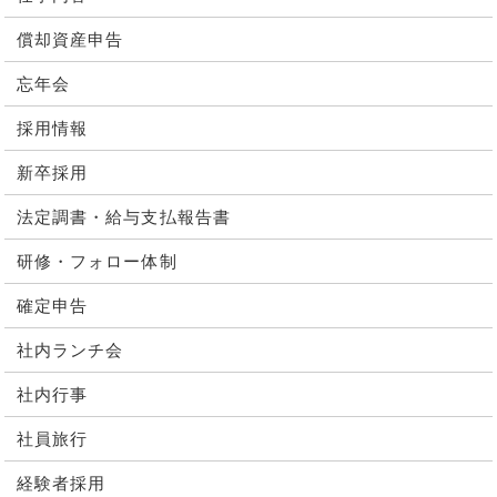
償却資産申告
忘年会
採用情報
新卒採用
法定調書・給与支払報告書
研修・フォロー体制
確定申告
社内ランチ会
社内行事
社員旅行
経験者採用