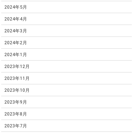
2024年5月
2024年4月
2024年3月
2024年2月
2024年1月
2023年12月
2023年11月
2023年10月
2023年9月
2023年8月
2023年7月