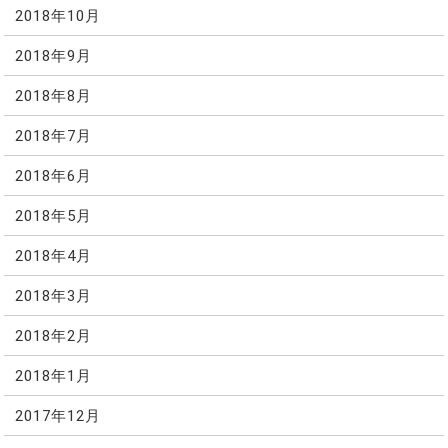
2018年10月
2018年9月
2018年8月
2018年7月
2018年6月
2018年5月
2018年4月
2018年3月
2018年2月
2018年1月
2017年12月