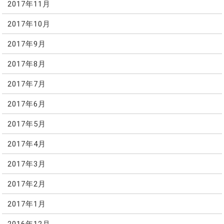
2017年11月
2017年10月
2017年9月
2017年8月
2017年7月
2017年6月
2017年5月
2017年4月
2017年3月
2017年2月
2017年1月
2016年12月