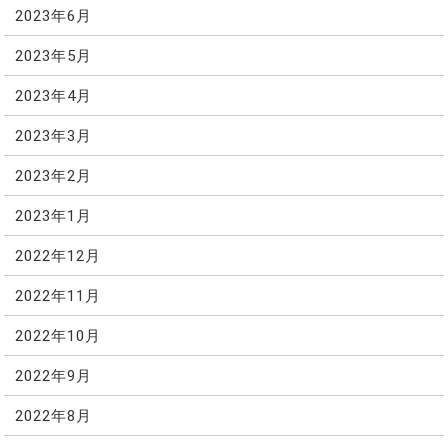
2023年6月
2023年5月
2023年4月
2023年3月
2023年2月
2023年1月
2022年12月
2022年11月
2022年10月
2022年9月
2022年8月