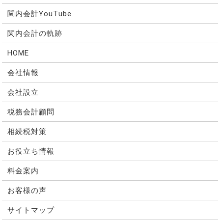
関内会計YouTube
関内会計の軌跡
HOME
会社情報
会社設立
税務会計顧問
相続税対策
お役立ち情報
料金案内
お客様の声
サイトマップ