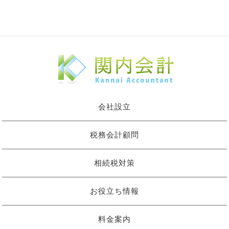
会社設立
税務会計顧問
相続税対策
お役立ち情報
料金案内