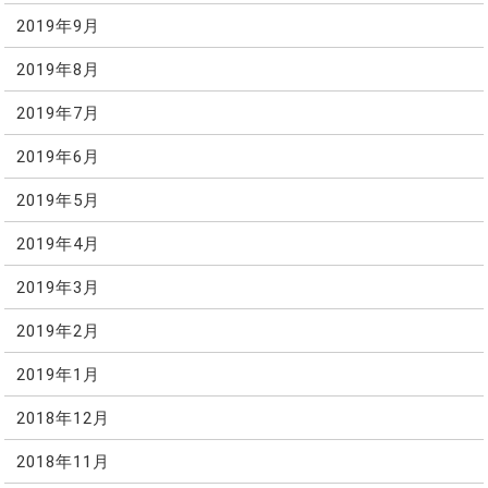
2019年9月
2019年8月
2019年7月
2019年6月
2019年5月
2019年4月
2019年3月
2019年2月
2019年1月
2018年12月
2018年11月