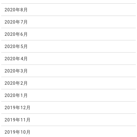
2020年8月
2020年7月
2020年6月
2020年5月
2020年4月
2020年3月
2020年2月
2020年1月
2019年12月
2019年11月
2019年10月