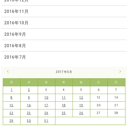
2016年11月
2016年10月
2016年9月
2016年8月
2016年7月
« 4月
2017年5月
6月 
月
火
水
木
金
土
日
1
2
3
4
5
6
7
8
9
10
11
12
13
14
15
16
17
18
19
20
21
22
23
24
25
26
27
28
29
30
31