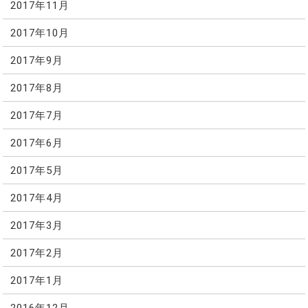
2017年11月
2017年10月
2017年9月
2017年8月
2017年7月
2017年6月
2017年5月
2017年4月
2017年3月
2017年2月
2017年1月
2016年12月