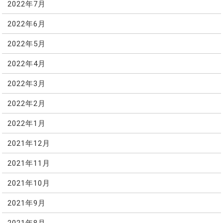
2022年7月
2022年6月
2022年5月
2022年4月
2022年3月
2022年2月
2022年1月
2021年12月
2021年11月
2021年10月
2021年9月
2021年8月