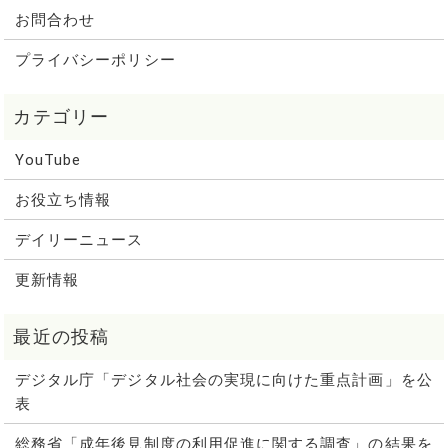
お問合わせ
プライバシーポリシー
YouTube
お役立ち情報
デイリーニュース
更新情報
デジタル庁「デジタル社会の実現に向けた重点計画」を公
表
総務省「成年後見制度の利用促進に関する調査」の結果を