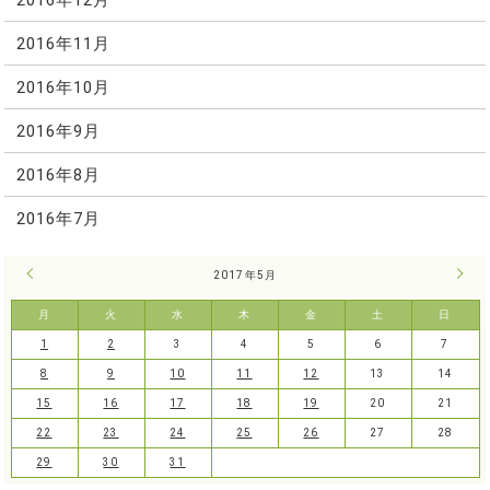
2016年11月
2016年10月
2016年9月
2016年8月
2016年7月
« 4月
2017年5月
6月 
月
火
水
木
金
土
日
1
2
3
4
5
6
7
8
9
10
11
12
13
14
15
16
17
18
19
20
21
22
23
24
25
26
27
28
29
30
31