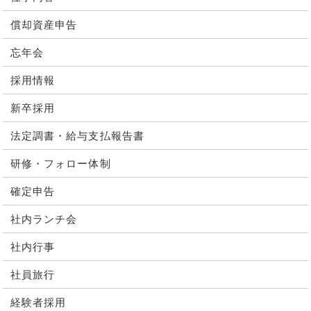
償却資産申告
忘年会
採用情報
新卒採用
法定調書・給与支払報告書
研修・フォロー体制
確定申告
社内ランチ会
社内行事
社員旅行
経験者採用