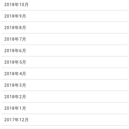
2018年10月
2018年9月
2018年8月
2018年7月
2018年6月
2018年5月
2018年4月
2018年3月
2018年2月
2018年1月
2017年12月