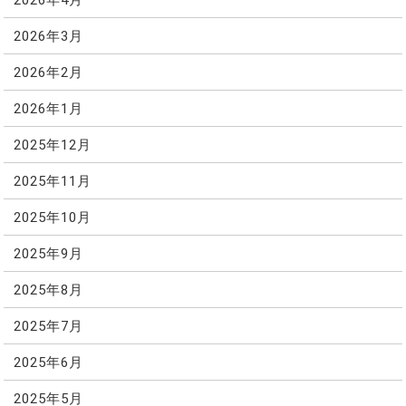
2026年3月
2026年2月
2026年1月
2025年12月
2025年11月
2025年10月
2025年9月
2025年8月
2025年7月
2025年6月
2025年5月