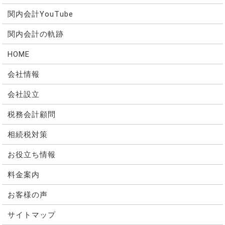
関内会計YouTube
関内会計の軌跡
HOME
会社情報
会社設立
税務会計顧問
相続税対策
お役立ち情報
料金案内
お客様の声
サイトマップ