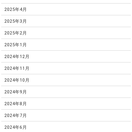
2025年4月
2025年3月
2025年2月
2025年1月
2024年12月
2024年11月
2024年10月
2024年9月
2024年8月
2024年7月
2024年6月