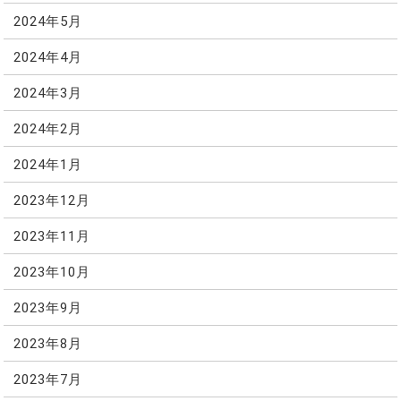
2024年5月
2024年4月
2024年3月
2024年2月
2024年1月
2023年12月
2023年11月
2023年10月
2023年9月
2023年8月
2023年7月