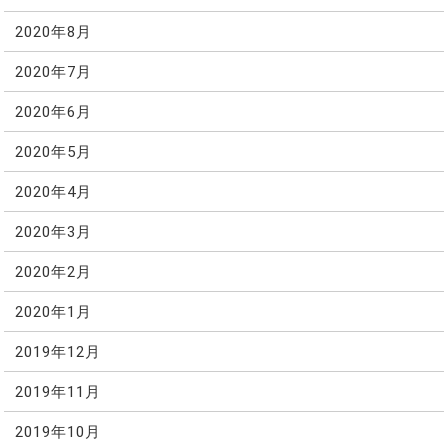
2020年8月
2020年7月
2020年6月
2020年5月
2020年4月
2020年3月
2020年2月
2020年1月
2019年12月
2019年11月
2019年10月