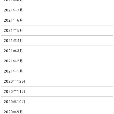
2021年7月
2021年6月
2021年5月
2021年4月
2021年3月
2021年2月
2021年1月
2020年12月
2020年11月
2020年10月
2020年9月