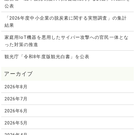
公表
「2026年度中小企業の脱炭素に関する実態調査」の集計
結果
家庭用IoT機器を悪用したサイバー攻撃への官民一体とな
った対策の推進
観光庁「令和8年度版観光白書」を公表
2026年8月
2026年7月
2026年6月
2026年5月
2026年4月