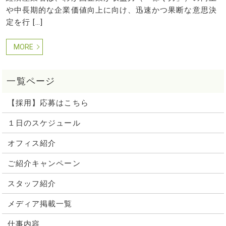
や中長期的な企業価値向上に向け、迅速かつ果断な意思決
定を行 […]
MORE
【採用】応募はこちら
１日のスケジュール
オフィス紹介
ご紹介キャンペーン
スタッフ紹介
メディア掲載一覧
仕事内容