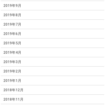
2019年9月
2019年8月
2019年7月
2019年6月
2019年5月
2019年4月
2019年3月
2019年2月
2019年1月
2018年12月
2018年11月