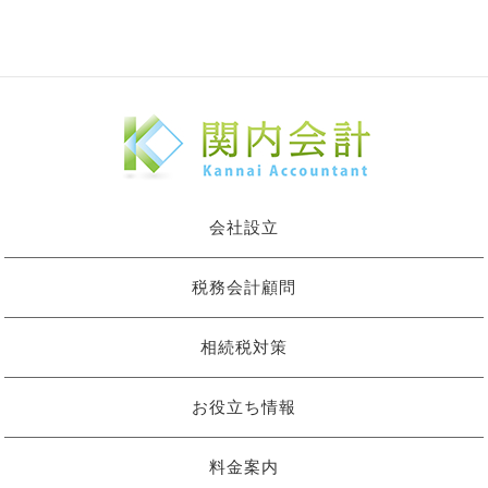
会社設立
税務会計顧問
相続税対策
お役立ち情報
料金案内