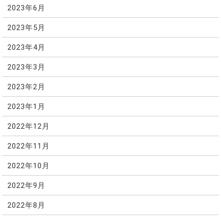
2023年6月
2023年5月
2023年4月
2023年3月
2023年2月
2023年1月
2022年12月
2022年11月
2022年10月
2022年9月
2022年8月