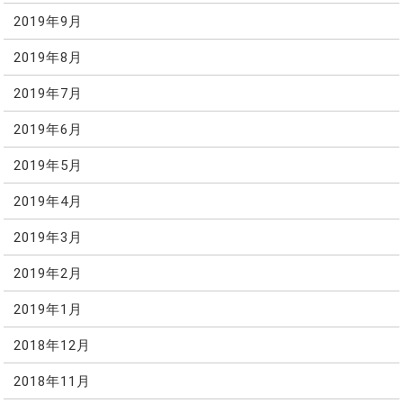
2019年9月
2019年8月
2019年7月
2019年6月
2019年5月
2019年4月
2019年3月
2019年2月
2019年1月
2018年12月
2018年11月