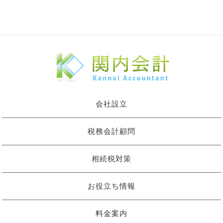
会社設立
税務会計顧問
相続税対策
お役立ち情報
料金案内