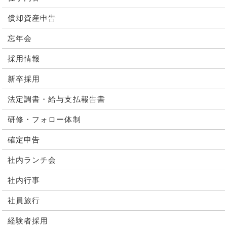
償却資産申告
忘年会
採用情報
新卒採用
法定調書・給与支払報告書
研修・フォロー体制
確定申告
社内ランチ会
社内行事
社員旅行
経験者採用