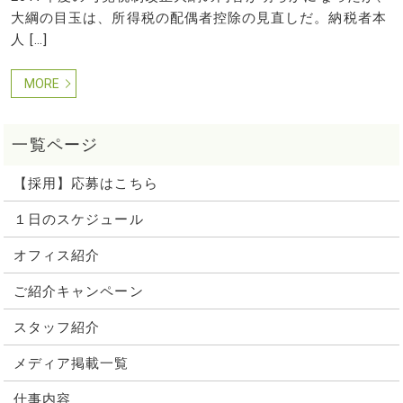
大綱の目玉は、所得税の配偶者控除の見直しだ。納税者本
人 […]
MORE
【採用】応募はこちら
１日のスケジュール
オフィス紹介
ご紹介キャンペーン
スタッフ紹介
メディア掲載一覧
仕事内容