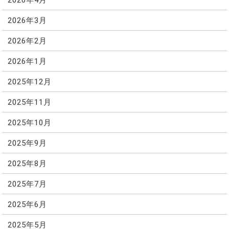
2026年3月
2026年2月
2026年1月
2025年12月
2025年11月
2025年10月
2025年9月
2025年8月
2025年7月
2025年6月
2025年5月