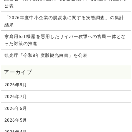
公表
「2026年度中小企業の脱炭素に関する実態調査」の集計
結果
家庭用IoT機器を悪用したサイバー攻撃への官民一体とな
った対策の推進
観光庁「令和8年度版観光白書」を公表
2026年8月
2026年7月
2026年6月
2026年5月
2026年4月