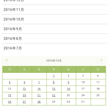
2016年11月
2016年10月
2016年9月
2016年8月
2016年7月
« 11月
2016年12月
1月 
月
火
水
木
金
土
日
1
2
3
4
5
6
7
8
9
10
11
12
13
14
15
16
17
18
19
20
21
22
23
24
25
26
27
28
29
30
31