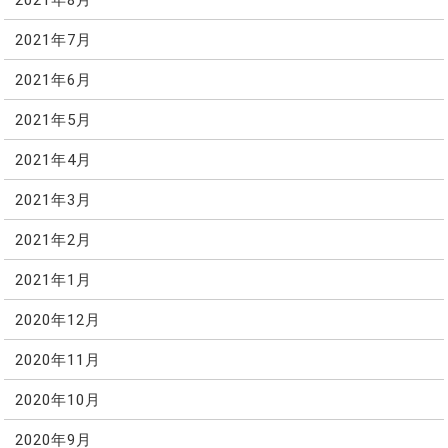
2021年7月
2021年6月
2021年5月
2021年4月
2021年3月
2021年2月
2021年1月
2020年12月
2020年11月
2020年10月
2020年9月