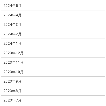
2024年5月
2024年4月
2024年3月
2024年2月
2024年1月
2023年12月
2023年11月
2023年10月
2023年9月
2023年8月
2023年7月