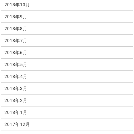
2018年10月
2018年9月
2018年8月
2018年7月
2018年6月
2018年5月
2018年4月
2018年3月
2018年2月
2018年1月
2017年12月