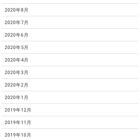
2020年8月
2020年7月
2020年6月
2020年5月
2020年4月
2020年3月
2020年2月
2020年1月
2019年12月
2019年11月
2019年10月