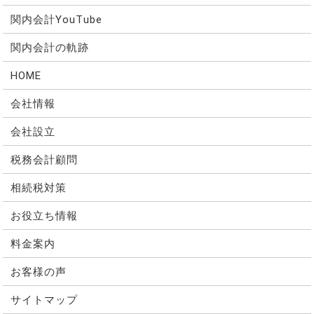
関内会計YouTube
関内会計の軌跡
HOME
会社情報
会社設立
税務会計顧問
相続税対策
お役立ち情報
料金案内
お客様の声
サイトマップ