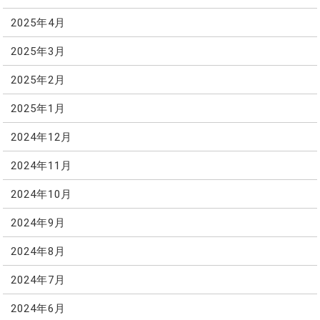
2025年4月
2025年3月
2025年2月
2025年1月
2024年12月
2024年11月
2024年10月
2024年9月
2024年8月
2024年7月
2024年6月