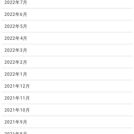
2022年7月
2022年6月
2022年5月
2022年4月
2022年3月
2022年2月
2022年1月
2021年12月
2021年11月
2021年10月
2021年9月
2021年8月