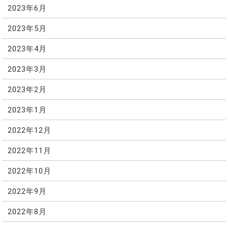
2023年6月
2023年5月
2023年4月
2023年3月
2023年2月
2023年1月
2022年12月
2022年11月
2022年10月
2022年9月
2022年8月