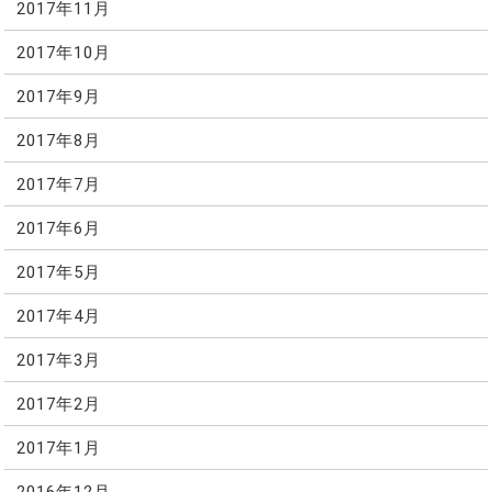
2017年11月
2017年10月
2017年9月
2017年8月
2017年7月
2017年6月
2017年5月
2017年4月
2017年3月
2017年2月
2017年1月
2016年12月