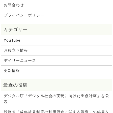
お問合わせ
プライバシーポリシー
YouTube
お役立ち情報
デイリーニュース
更新情報
デジタル庁「デジタル社会の実現に向けた重点計画」を公
表
総務省「成年後見制度の利用促進に関する調査」の結果を