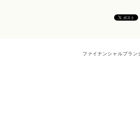
ファイナンシャルプラン