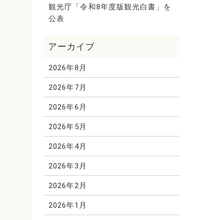
観光庁「令和8年度版観光白書」を
公表
2026年8月
2026年7月
2026年6月
2026年5月
2026年4月
2026年3月
2026年2月
2026年1月