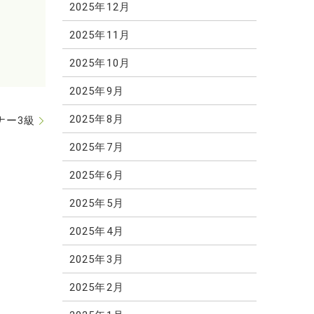
2025年12月
2025年11月
2025年10月
2025年9月
2025年8月
ナー3級
2025年7月
2025年6月
2025年5月
2025年4月
2025年3月
2025年2月