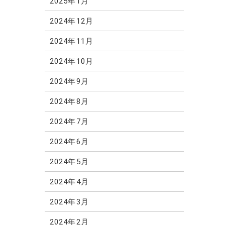
2025年1月
2024年12月
2024年11月
2024年10月
2024年9月
2024年8月
2024年7月
2024年6月
2024年5月
2024年4月
2024年3月
2024年2月