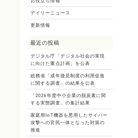
お役立ち情報
デイリーニュース
更新情報
デジタル庁「デジタル社会の実現
に向けた重点計画」を公表
総務省「成年後見制度の利用促進
に関する調査」の結果を公表
「2026年度中小企業の脱炭素に関
する実態調査」の集計結果
家庭用IoT機器を悪用したサイバー
攻撃への官民一体となった対策の
推進