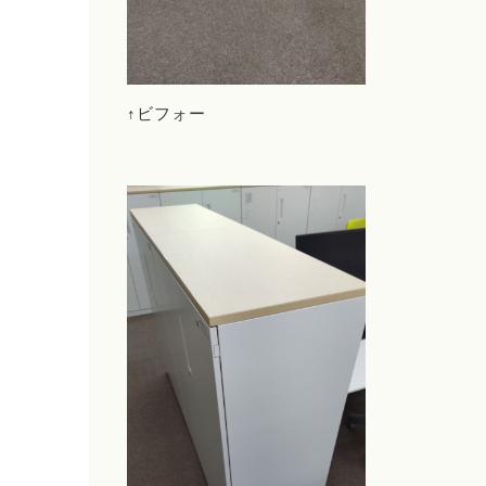
↑ビフォー