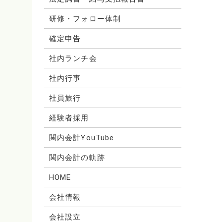
研修・フォロー体制
確定申告
社内ランチ会
社内行事
社員旅行
経験者採用
関内会計YouTube
関内会計の軌跡
HOME
会社情報
会社設立