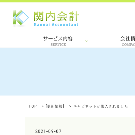
TOP
[
更新情報
]
キャビネットが搬入されました
2021-09-07