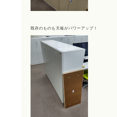
既存のものも天板がパワーアップ！