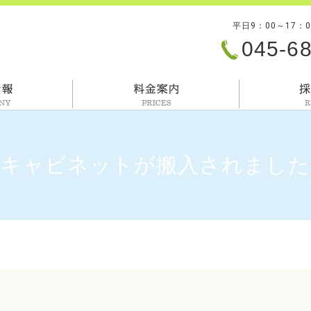
平日9：00～17：
045-6
会社情報
料金案内
キャビネットが搬入されました