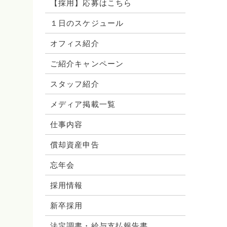
【採用】応募はこちら
１日のスケジュール
オフィス紹介
ご紹介キャンペーン
スタッフ紹介
メディア掲載一覧
仕事内容
償却資産申告
忘年会
採用情報
新卒採用
法定調書・給与支払報告書