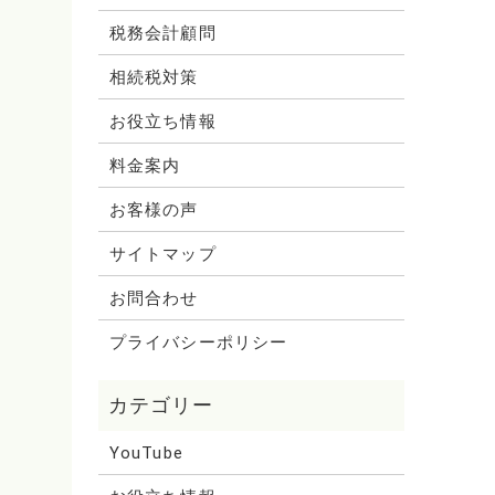
税務会計顧問
相続税対策
お役立ち情報
料金案内
お客様の声
サイトマップ
お問合わせ
プライバシーポリシー
YouTube