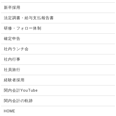
新卒採用
法定調書・給与支払報告書
研修・フォロー体制
確定申告
社内ランチ会
社内行事
社員旅行
経験者採用
関内会計YouTube
関内会計の軌跡
HOME