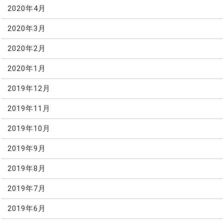
2020年4月
2020年3月
2020年2月
2020年1月
2019年12月
2019年11月
2019年10月
2019年9月
2019年8月
2019年7月
2019年6月