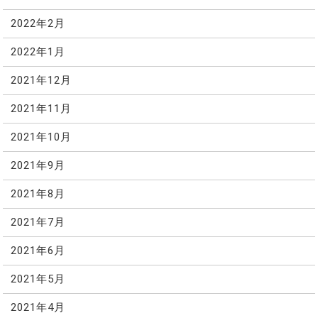
2022年2月
2022年1月
2021年12月
2021年11月
2021年10月
2021年9月
2021年8月
2021年7月
2021年6月
2021年5月
2021年4月