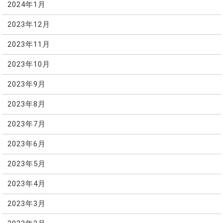
2024年1月
2023年12月
2023年11月
2023年10月
2023年9月
2023年8月
2023年7月
2023年6月
2023年5月
2023年4月
2023年3月