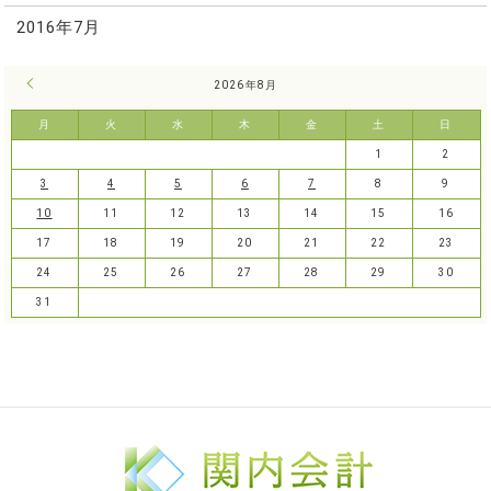
2016年7月
« 7月
2026年8月
月
火
水
木
金
土
日
1
2
3
4
5
6
7
8
9
10
11
12
13
14
15
16
17
18
19
20
21
22
23
24
25
26
27
28
29
30
31