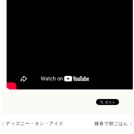
ディズニー・オン・アイス
鎌倉で朝ごはん