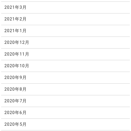
2021年3月
2021年2月
2021年1月
2020年12月
2020年11月
2020年10月
2020年9月
2020年8月
2020年7月
2020年6月
2020年5月