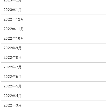
2023年2月
2023年1月
2022年12月
2022年11月
2022年10月
2022年9月
2022年8月
2022年7月
2022年6月
2022年5月
2022年4月
2022年3月