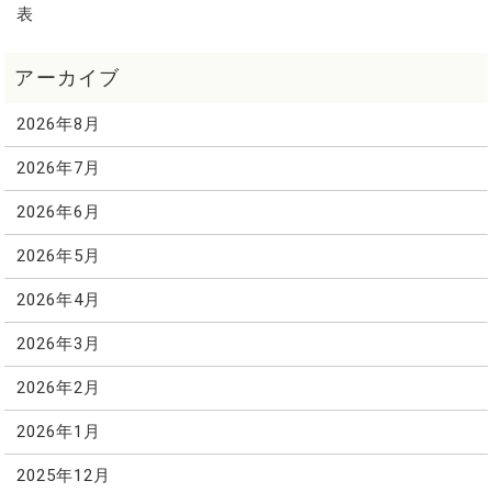
表
2026年8月
2026年7月
2026年6月
2026年5月
2026年4月
2026年3月
2026年2月
2026年1月
2025年12月