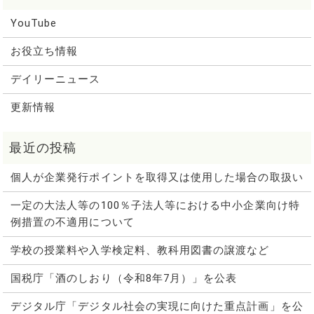
YouTube
お役立ち情報
デイリーニュース
更新情報
個人が企業発行ポイントを取得又は使用した場合の取扱い
一定の大法人等の100％子法人等における中小企業向け特
例措置の不適用について
学校の授業料や入学検定料、教科用図書の譲渡など
国税庁「酒のしおり（令和8年7月）」を公表
デジタル庁「デジタル社会の実現に向けた重点計画」を公