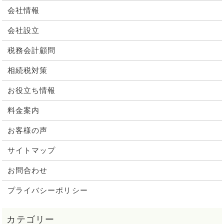
会社情報
会社設立
税務会計顧問
相続税対策
お役立ち情報
料金案内
お客様の声
サイトマップ
お問合わせ
プライバシーポリシー