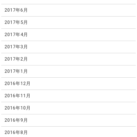
2017年6月
2017年5月
2017年4月
2017年3月
2017年2月
2017年1月
2016年12月
2016年11月
2016年10月
2016年9月
2016年8月