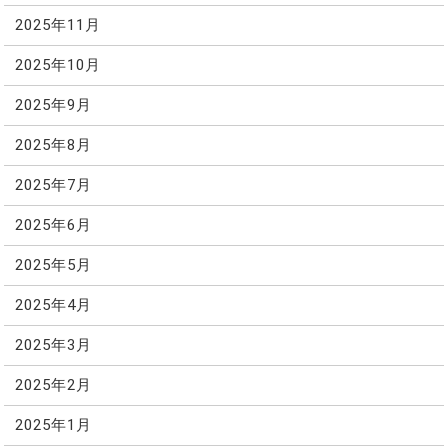
2025年11月
2025年10月
2025年9月
2025年8月
2025年7月
2025年6月
2025年5月
2025年4月
2025年3月
2025年2月
2025年1月