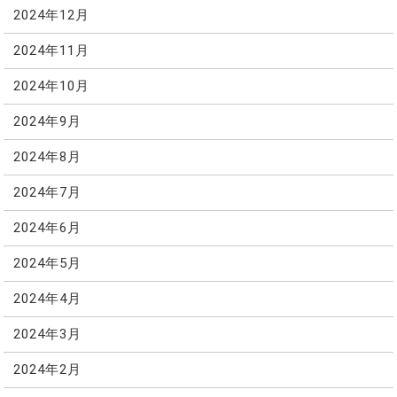
2024年12月
2024年11月
2024年10月
2024年9月
2024年8月
2024年7月
2024年6月
2024年5月
2024年4月
2024年3月
2024年2月