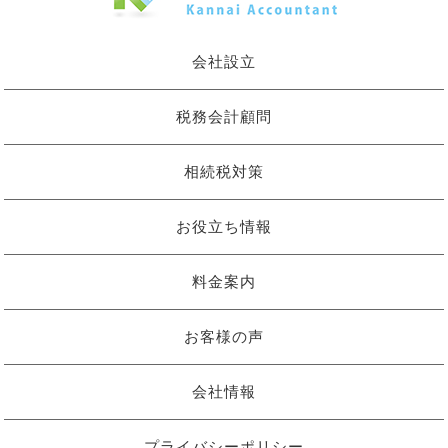
会社設立
税務会計顧問
相続税対策
お役立ち情報
料金案内
お客様の声
会社情報
プライバシーポリシー