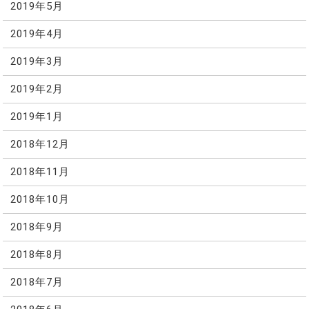
2019年5月
2019年4月
2019年3月
2019年2月
2019年1月
2018年12月
2018年11月
2018年10月
2018年9月
2018年8月
2018年7月