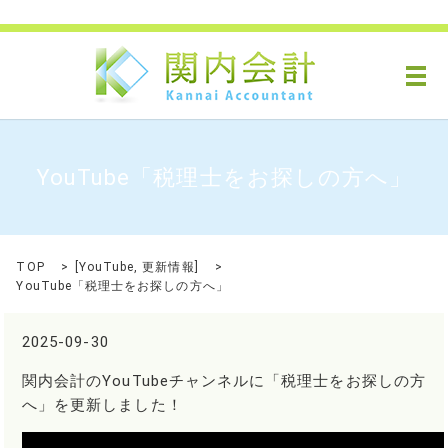
メ
YouTube「税理士をお探しの方へ」
TOP
[
YouTube
,
更新情報
]
YouTube「税理士をお探しの方へ」
2025-09-30
関内会計のYouTubeチャンネルに「税理士をお探しの方
へ」を更新しました！