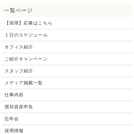
【採用】応募はこちら
１日のスケジュール
オフィス紹介
ご紹介キャンペーン
スタッフ紹介
メディア掲載一覧
仕事内容
償却資産申告
忘年会
採用情報