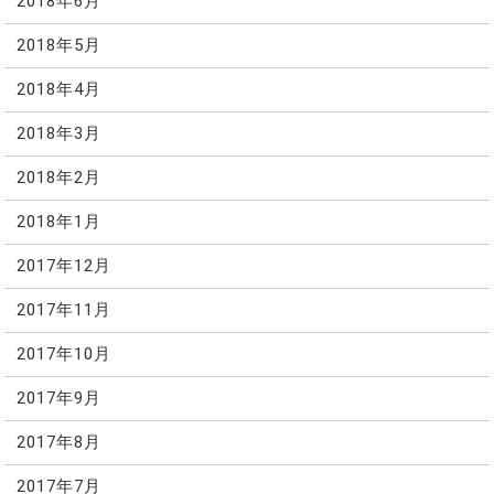
2018年6月
2018年5月
2018年4月
2018年3月
2018年2月
2018年1月
2017年12月
2017年11月
2017年10月
2017年9月
2017年8月
2017年7月