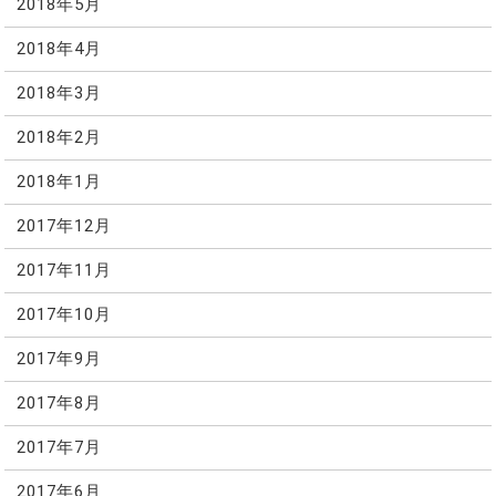
2018年5月
2018年4月
2018年3月
2018年2月
2018年1月
2017年12月
2017年11月
2017年10月
2017年9月
2017年8月
2017年7月
2017年6月