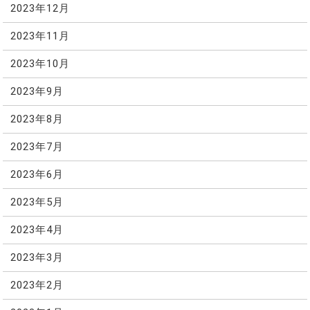
2023年12月
2023年11月
2023年10月
2023年9月
2023年8月
2023年7月
2023年6月
2023年5月
2023年4月
2023年3月
2023年2月