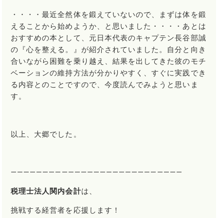
・・・・最近全然体を鍛えていないので、まずは体を鍛
えることから始めようか、と思いました・・・・あとは
おすすめの本として、元日本代表のキャプテン長谷部誠
の『心を整える。』が紹介されていました。自分と向き
合いながら困難を乗り越え、結果を出してきた彼のモチ
ベーションの維持方法が分かりやすく、すぐに実践でき
る内容とのことですので、今度読んでみようと思いま
す。
以上、大郷でした。
―――――――――――――――――――――――――――
税理士法人関内会計
は、
挑戦する経営者を応援します！