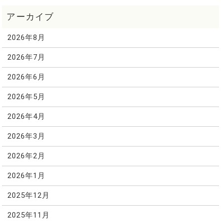
2026年8月
2026年7月
2026年6月
2026年5月
2026年4月
2026年3月
2026年2月
2026年1月
2025年12月
2025年11月