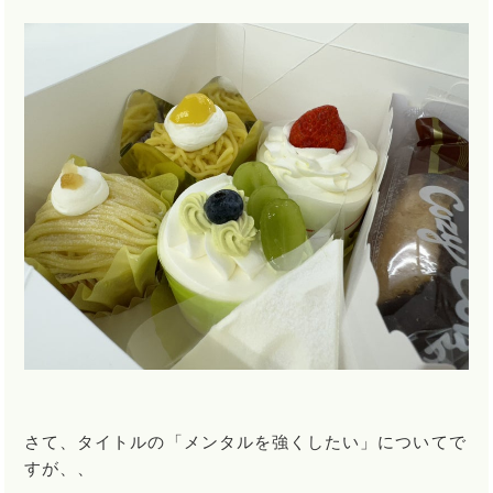
さて、タイトルの「メンタルを強くしたい」についてで
すが、、