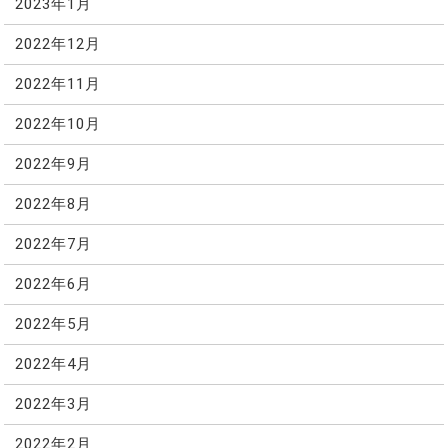
2023年1月
2022年12月
2022年11月
2022年10月
2022年9月
2022年8月
2022年7月
2022年6月
2022年5月
2022年4月
2022年3月
2022年2月