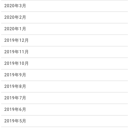
2020年3月
2020年2月
2020年1月
2019年12月
2019年11月
2019年10月
2019年9月
2019年8月
2019年7月
2019年6月
2019年5月