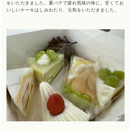
をいただきました。夏バテで疲れ気味の体に、甘くてお
いしいケーキはしみわたり、元気をいただきました。