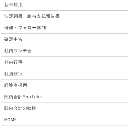
新卒採用
法定調書・給与支払報告書
研修・フォロー体制
確定申告
社内ランチ会
社内行事
社員旅行
経験者採用
関内会計YouTube
関内会計の軌跡
HOME