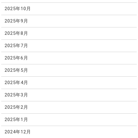
2025年10月
2025年9月
2025年8月
2025年7月
2025年6月
2025年5月
2025年4月
2025年3月
2025年2月
2025年1月
2024年12月