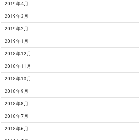
2019年4月
2019年3月
2019年2月
2019年1月
2018年12月
2018年11月
2018年10月
2018年9月
2018年8月
2018年7月
2018年6月