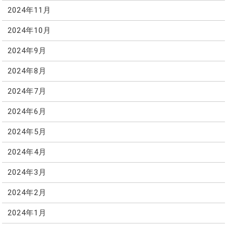
2024年11月
2024年10月
2024年9月
2024年8月
2024年7月
2024年6月
2024年5月
2024年4月
2024年3月
2024年2月
2024年1月