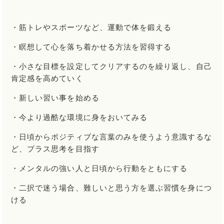
・筋トレやスポーツなど、運動で体を鍛える
・瞑想して心を落ち着かせる方法を習得する
・小さな目標を設定してクリアするのを繰り返し、自己
肯定感を高めていく
・新しい習い事を始める
・今より過酷な環境に身をおいてみる
・日頃からポジティブな言葉のみを使うよう意識するな
ど、プラス思考を目指す
・メンタルの強い人と日頃から行動をともにする
・二択で迷う場合、難しいと思う方を選ぶ習慣を身につ
ける