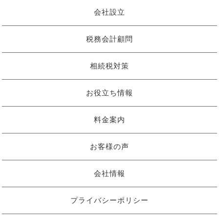
会社設立
税務会計顧問
相続税対策
お役立ち情報
料金案内
お客様の声
会社情報
プライバシーポリシー