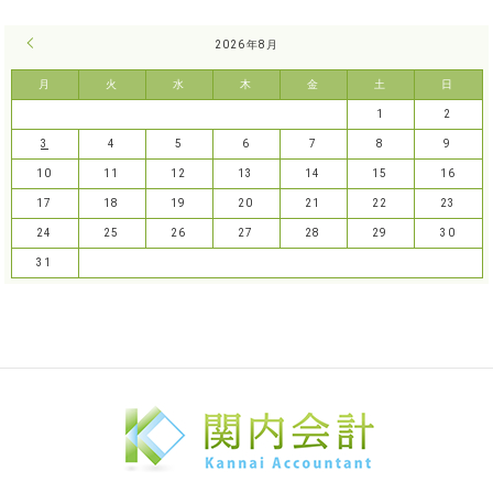
« 7月
2026年8月
月
火
水
木
金
土
日
1
2
3
4
5
6
7
8
9
10
11
12
13
14
15
16
17
18
19
20
21
22
23
24
25
26
27
28
29
30
31