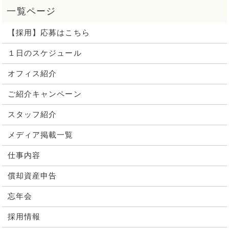
【採用】応募はこちら
１日のスケジュール
オフィス紹介
ご紹介キャンペーン
スタッフ紹介
メディア掲載一覧
仕事内容
償却資産申告
忘年会
採用情報