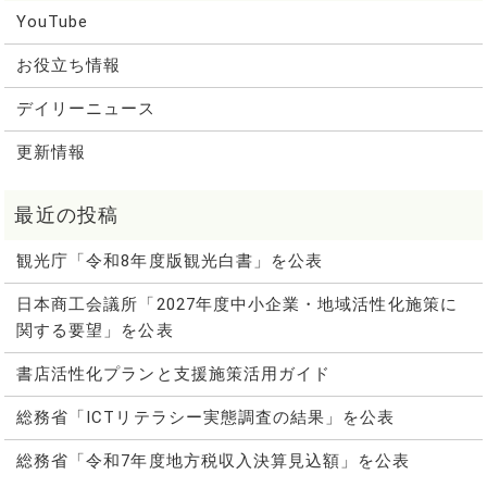
YouTube
お役立ち情報
デイリーニュース
更新情報
観光庁「令和8年度版観光白書」を公表
日本商工会議所「2027年度中小企業・地域活性化施策に
関する要望」を公表
書店活性化プランと支援施策活用ガイド
総務省「ICTリテラシー実態調査の結果」を公表
総務省「令和7年度地方税収入決算見込額」を公表