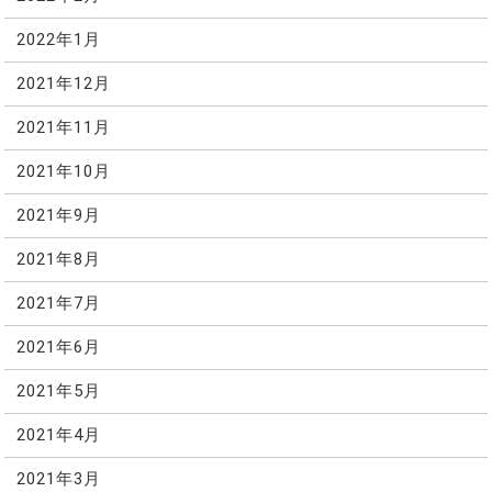
2022年1月
2021年12月
2021年11月
2021年10月
2021年9月
2021年8月
2021年7月
2021年6月
2021年5月
2021年4月
2021年3月