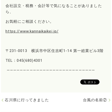
会社設立・税務・会計等で気になることがありました
ら、
お気軽にご相談ください。
https://www.kannaikaikei.jp/
〒231-0013 横浜市中区住吉町1-14 第一総業ビル3階
TEL：045(680)4301
―――――――――――――――――――――――――――
石川県に行ってきました
台風の名前②