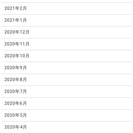
2021年2月
2021年1月
2020年12月
2020年11月
2020年10月
2020年9月
2020年8月
2020年7月
2020年6月
2020年5月
2020年4月