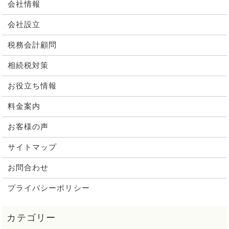
会社情報
会社設立
税務会計顧問
相続税対策
お役立ち情報
料金案内
お客様の声
サイトマップ
お問合わせ
プライバシーポリシー