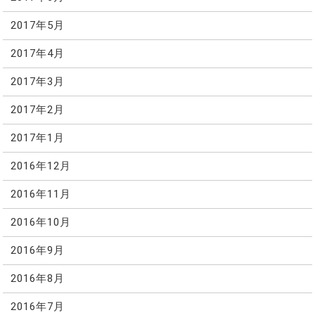
2017年5月
2017年4月
2017年3月
2017年2月
2017年1月
2016年12月
2016年11月
2016年10月
2016年9月
2016年8月
2016年7月