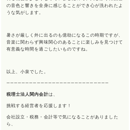
の音色と響きを全身に感じることができ心が洗われたよ
うな気がします。
暑さが厳しく外に出るのも億劫になるこの時期ですが、
音楽に関わらず興味関心のあることに楽しみを見つけて
有意義な時間を過ごしたいものですね。
以上、小泉でした。
―――――――――――――――――――――――――――
税理士法人関内会計
は、
挑戦する経営者を応援します！
会社設立・税務・会計等で気になることがありました
ら、