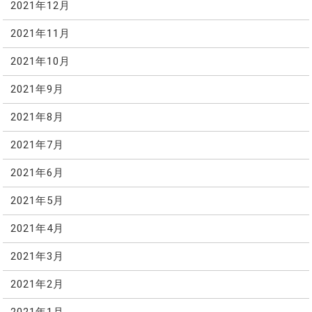
2021年12月
2021年11月
2021年10月
2021年9月
2021年8月
2021年7月
2021年6月
2021年5月
2021年4月
2021年3月
2021年2月