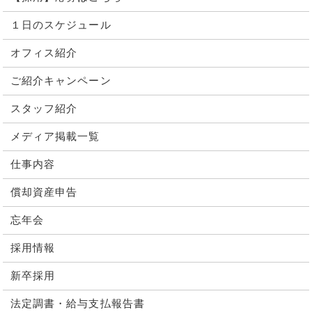
１日のスケジュール
オフィス紹介
ご紹介キャンペーン
スタッフ紹介
メディア掲載一覧
仕事内容
償却資産申告
忘年会
採用情報
新卒採用
法定調書・給与支払報告書