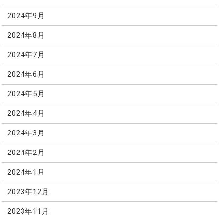
2024年9月
2024年8月
2024年7月
2024年6月
2024年5月
2024年4月
2024年3月
2024年2月
2024年1月
2023年12月
2023年11月