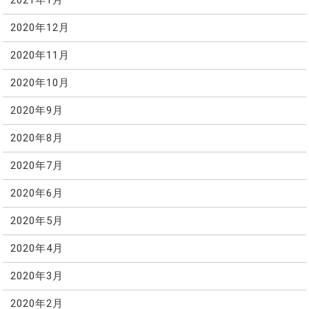
2021年1月
2020年12月
2020年11月
2020年10月
2020年9月
2020年8月
2020年7月
2020年6月
2020年5月
2020年4月
2020年3月
2020年2月