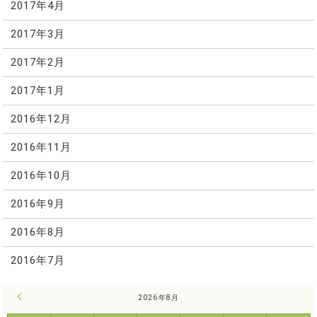
2017年4月
2017年3月
2017年2月
2017年1月
2016年12月
2016年11月
2016年10月
2016年9月
2016年8月
2016年7月
« 7月
2026年8月