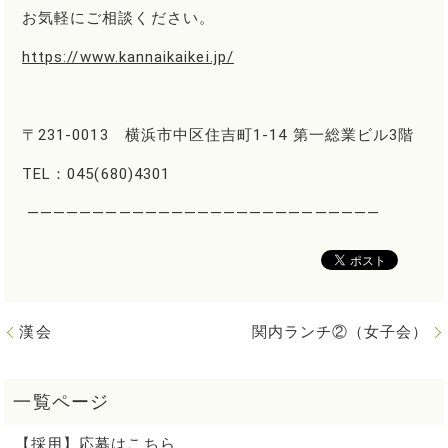
お気軽にご相談ください。
https://www.kannaikaikei.jp/
〒231-0013 横浜市中区住吉町1-14 第一総業ビル3階
TEL：045(680)4301
―――――――――――――――――――――――――――
漢会
関内ランチ②（女子会）
【採用】応募はこちら