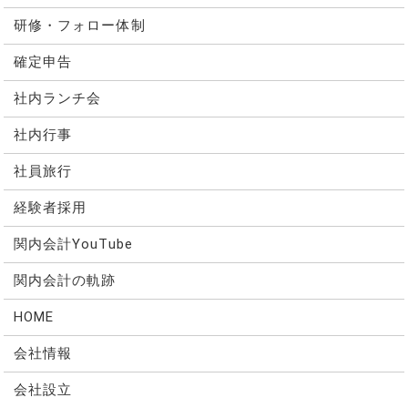
研修・フォロー体制
確定申告
社内ランチ会
社内行事
社員旅行
経験者採用
関内会計YouTube
関内会計の軌跡
HOME
会社情報
会社設立