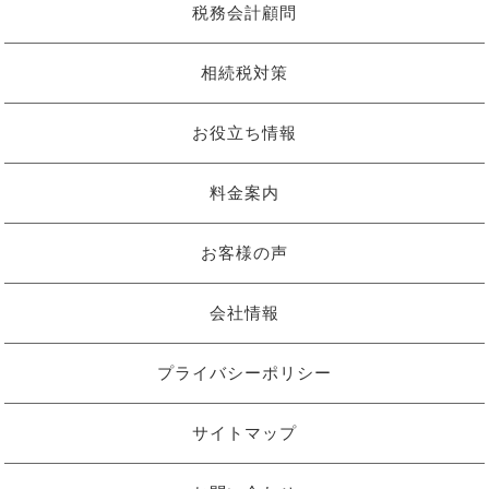
税務会計顧問
相続税対策
お役立ち情報
料金案内
お客様の声
会社情報
プライバシーポリシー
サイトマップ