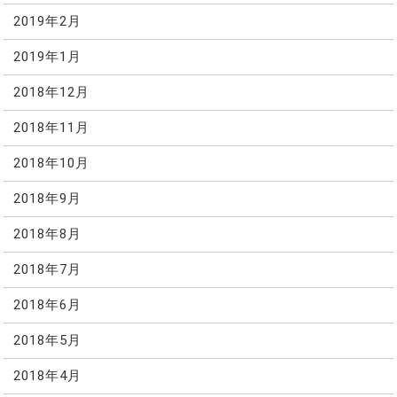
2019年2月
2019年1月
2018年12月
2018年11月
2018年10月
2018年9月
2018年8月
2018年7月
2018年6月
2018年5月
2018年4月