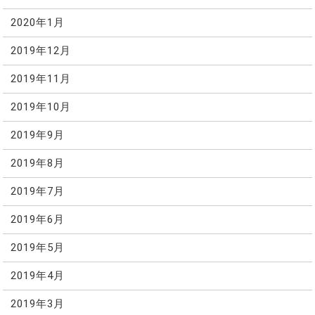
2020年1月
2019年12月
2019年11月
2019年10月
2019年9月
2019年8月
2019年7月
2019年6月
2019年5月
2019年4月
2019年3月