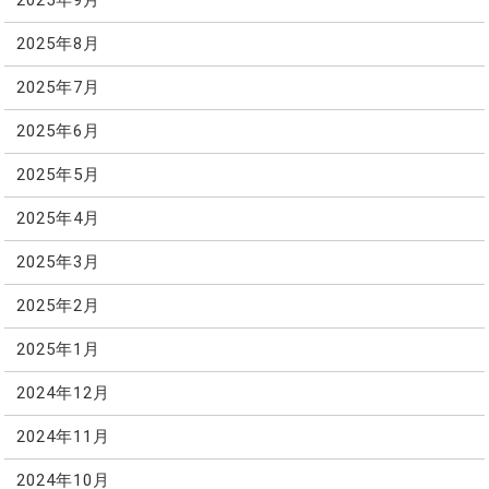
2025年9月
2025年8月
2025年7月
2025年6月
2025年5月
2025年4月
2025年3月
2025年2月
2025年1月
2024年12月
2024年11月
2024年10月