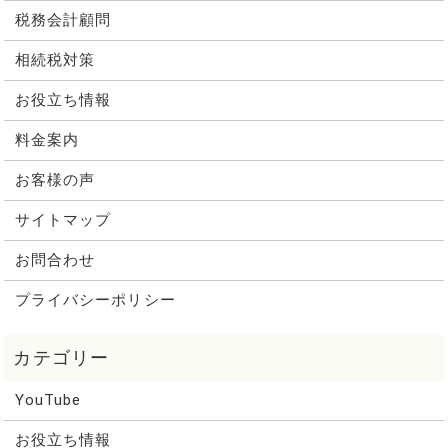
税務会計顧問
相続税対策
お役立ち情報
料金案内
お客様の声
サイトマップ
お問合わせ
プライバシーポリシー
YouTube
お役立ち情報