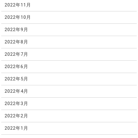
2022年11月
2022年10月
2022年9月
2022年8月
2022年7月
2022年6月
2022年5月
2022年4月
2022年3月
2022年2月
2022年1月