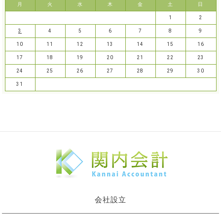
月
火
水
木
金
土
日
1
2
3
4
5
6
7
8
9
10
11
12
13
14
15
16
17
18
19
20
21
22
23
24
25
26
27
28
29
30
31
会社設立