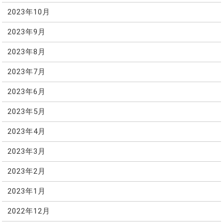
2023年10月
2023年9月
2023年8月
2023年7月
2023年6月
2023年5月
2023年4月
2023年3月
2023年2月
2023年1月
2022年12月