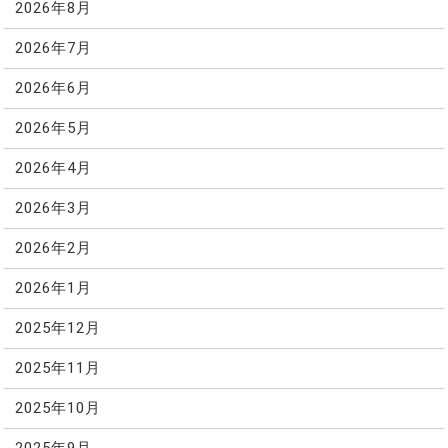
2026年8月
2026年7月
2026年6月
2026年5月
2026年4月
2026年3月
2026年2月
2026年1月
2025年12月
2025年11月
2025年10月