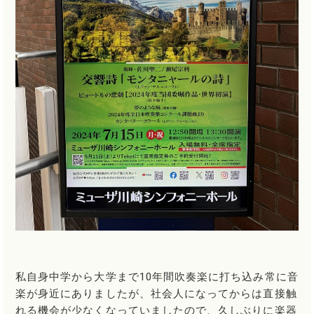
私自身中学から大学まで10年間吹奏楽に打ち込み常に音
楽が身近にありましたが、社会人になってからは直接触
れる機会が少なくなっていましたので、久しぶりに楽器