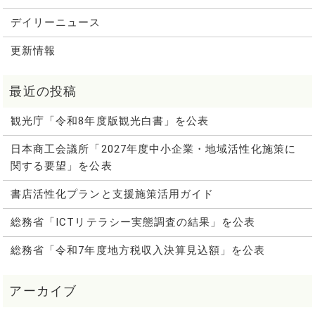
デイリーニュース
更新情報
観光庁「令和8年度版観光白書」を公表
日本商工会議所「2027年度中小企業・地域活性化施策に
関する要望」を公表
書店活性化プランと支援施策活用ガイド
総務省「ICTリテラシー実態調査の結果」を公表
総務省「令和7年度地方税収入決算見込額」を公表