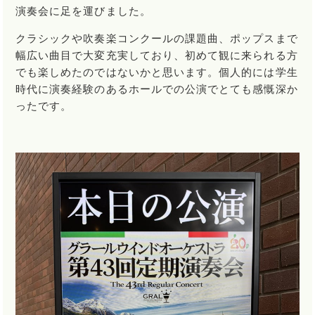
演奏会に足を運びました。
クラシックや吹奏楽コンクールの課題曲、ポップスまで
幅広い曲目で大変充実しており、初めて観に来られる方
でも楽しめたのではないかと思います。個人的には学生
時代に演奏経験のあるホールでの公演でとても感慨深か
ったです。