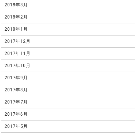
2018年3月
2018年2月
2018年1月
2017年12月
2017年11月
2017年10月
2017年9月
2017年8月
2017年7月
2017年6月
2017年5月