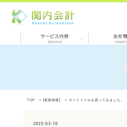
TOP
[
更新情報
]
オートミールを買ってみました。
2023-03-10