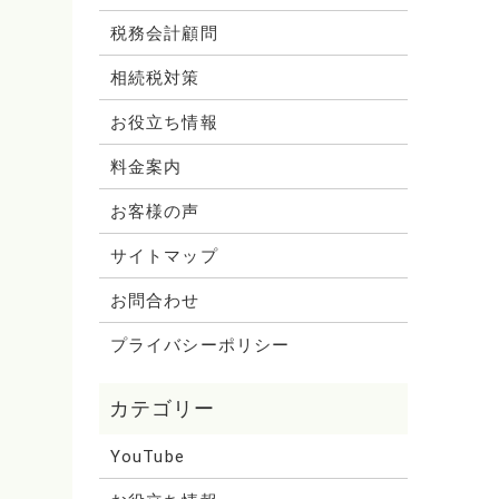
税務会計顧問
相続税対策
お役立ち情報
料金案内
お客様の声
サイトマップ
お問合わせ
プライバシーポリシー
YouTube