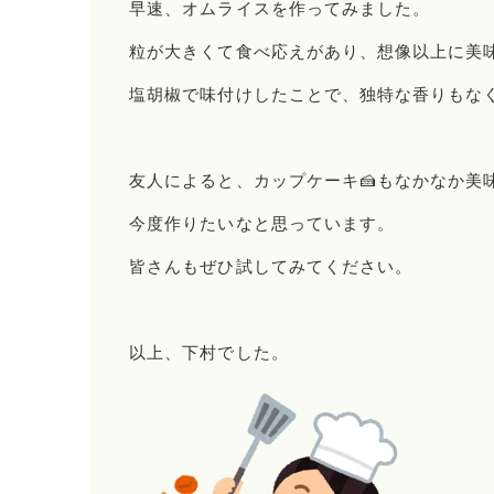
早速、オムライスを作ってみました。
粒が大きくて食べ応えがあり、想像以上に美
塩胡椒で味付けしたことで、独特な香りもな
友人によると、カップケーキ🍰もなかなか美
今度作りたいなと思っています。
皆さんもぜひ試してみてください。
以上、下村でした。