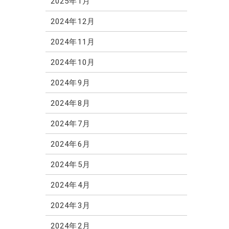
2025年1月
2024年12月
2024年11月
2024年10月
2024年9月
2024年8月
2024年7月
2024年6月
2024年5月
2024年4月
2024年3月
2024年2月