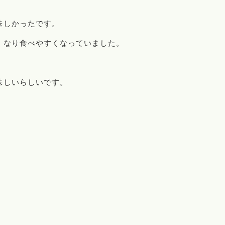
味しかったです。
くなり食べやすくなっていました。
味しいらしいです。