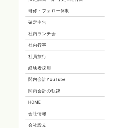
研修・フォロー体制
確定申告
社内ランチ会
社内行事
社員旅行
経験者採用
関内会計YouTube
関内会計の軌跡
HOME
会社情報
会社設立