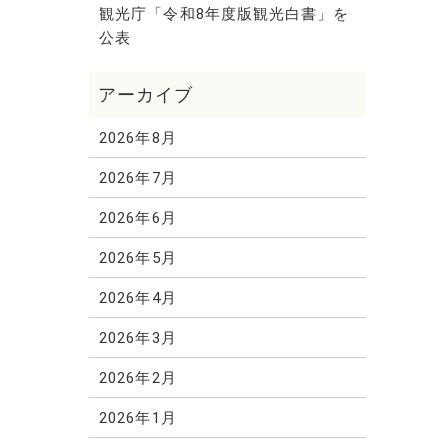
観光庁「令和8年度版観光白書」を
公表
2026年8月
2026年7月
2026年6月
2026年5月
2026年4月
2026年3月
2026年2月
2026年1月