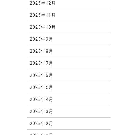
2025年12月
2025年11月
2025年10月
2025年9月
2025年8月
2025年7月
2025年6月
2025年5月
2025年4月
2025年3月
2025年2月