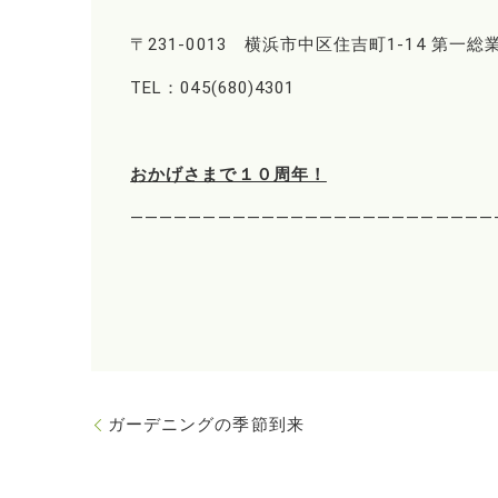
〒231-0013 横浜市中区住吉町1-14 第一総
TEL：045(680)4301
おかげさまで１０周年！
―――――――――――――――――――――――――
ガーデニングの季節到来