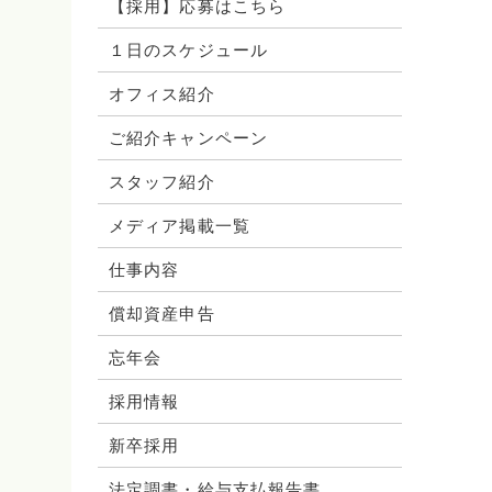
【採用】応募はこちら
１日のスケジュール
オフィス紹介
ご紹介キャンペーン
スタッフ紹介
メディア掲載一覧
仕事内容
償却資産申告
忘年会
採用情報
新卒採用
法定調書・給与支払報告書