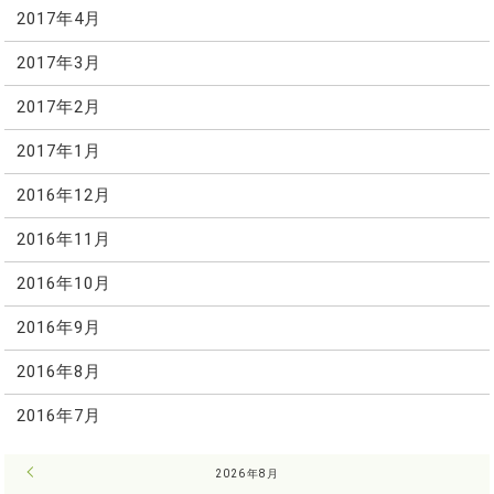
2017年4月
2017年3月
2017年2月
2017年1月
2016年12月
2016年11月
2016年10月
2016年9月
2016年8月
2016年7月
« 7月
2026年8月