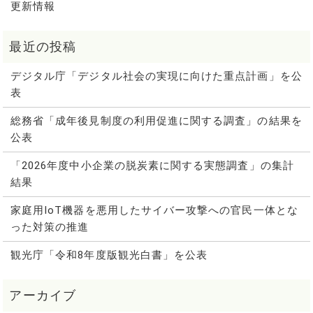
更新情報
デジタル庁「デジタル社会の実現に向けた重点計画」を公
表
総務省「成年後見制度の利用促進に関する調査」の結果を
公表
「2026年度中小企業の脱炭素に関する実態調査」の集計
結果
家庭用IoT機器を悪用したサイバー攻撃への官民一体とな
った対策の推進
観光庁「令和8年度版観光白書」を公表