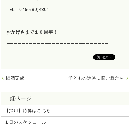
TEL：045(680)4301
おかげさまで１０周年！
―――――――――――――――――――――――――――
梅酒完成
子どもの進路に悩む親たち
【採用】応募はこちら
１日のスケジュール