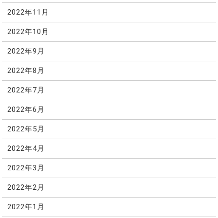
2022年11月
2022年10月
2022年9月
2022年8月
2022年7月
2022年6月
2022年5月
2022年4月
2022年3月
2022年2月
2022年1月