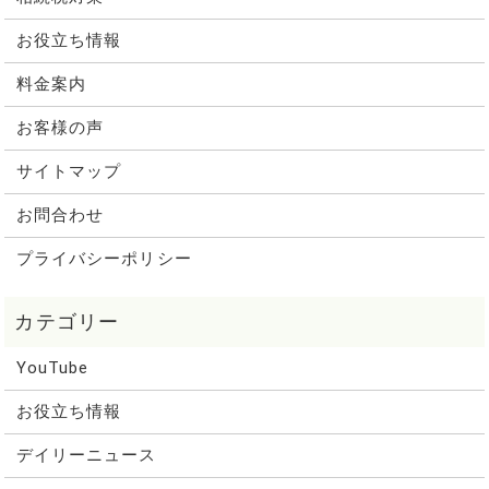
お役立ち情報
料金案内
お客様の声
サイトマップ
お問合わせ
プライバシーポリシー
YouTube
お役立ち情報
デイリーニュース