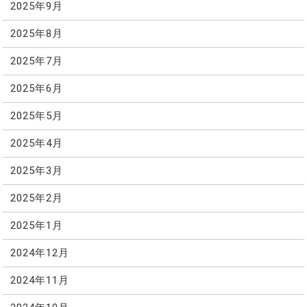
2025年9月
2025年8月
2025年7月
2025年6月
2025年5月
2025年4月
2025年3月
2025年2月
2025年1月
2024年12月
2024年11月