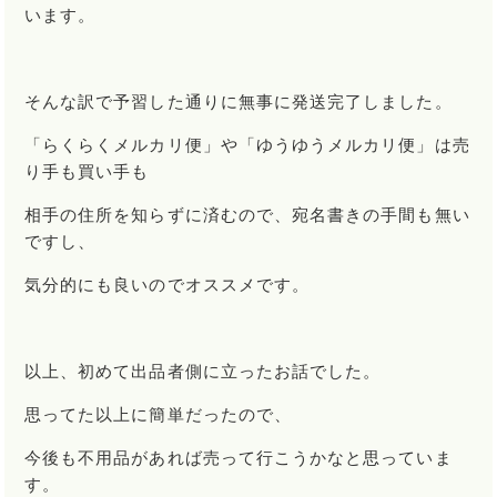
います。
そんな訳で予習した通りに無事に発送完了しました。
「らくらくメルカリ便」や「ゆうゆうメルカリ便」は売
り手も買い手も
相手の住所を知らずに済むので、宛名書きの手間も無い
ですし、
気分的にも良いのでオススメです。
以上、初めて出品者側に立ったお話でした。
思ってた以上に簡単だったので、
今後も不用品があれば売って行こうかなと思っていま
す。