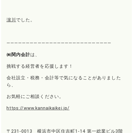
濵川
でした。
―――――――――――――――――――――――――――
㈱関内会計
は、
挑戦する経営者を応援します！
会社設立・税務・会計等で気になることがありました
ら、
お気軽にご相談ください。
https://www.kannaikaikei.jp/
〒231-0013 横浜市中区住吉町1-14 第一総業ビル3階