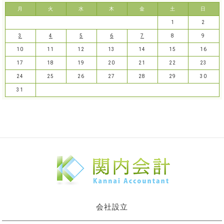
月
火
水
木
金
土
日
1
2
3
4
5
6
7
8
9
10
11
12
13
14
15
16
17
18
19
20
21
22
23
24
25
26
27
28
29
30
31
会社設立