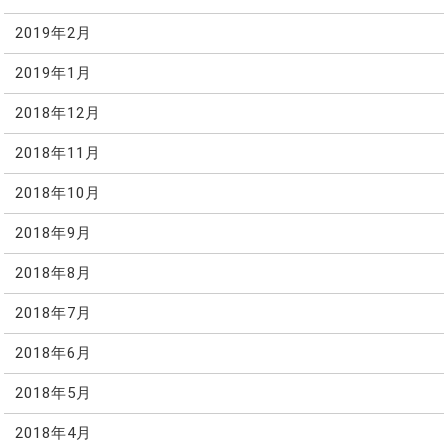
2019年2月
2019年1月
2018年12月
2018年11月
2018年10月
2018年9月
2018年8月
2018年7月
2018年6月
2018年5月
2018年4月