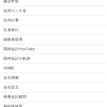
確定申告
社内ランチ会
社内行事
社員旅行
経験者採用
関内会計YouTube
関内会計の軌跡
HOME
会社情報
会社設立
税務会計顧問
相続税対策