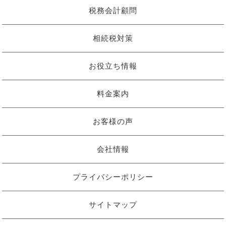
税務会計顧問
相続税対策
お役立ち情報
料金案内
お客様の声
会社情報
プライバシーポリシー
サイトマップ