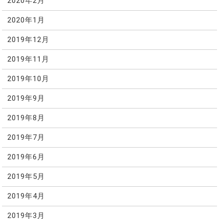
2020年2月
2020年1月
2019年12月
2019年11月
2019年10月
2019年9月
2019年8月
2019年7月
2019年6月
2019年5月
2019年4月
2019年3月