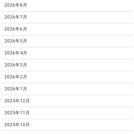
2026年8月
2026年7月
2026年6月
2026年5月
2026年4月
2026年3月
2026年2月
2026年1月
2025年12月
2025年11月
2025年10月