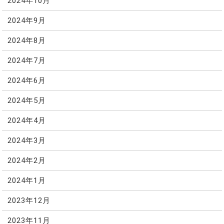
2024年10月
2024年9月
2024年8月
2024年7月
2024年6月
2024年5月
2024年4月
2024年3月
2024年2月
2024年1月
2023年12月
2023年11月