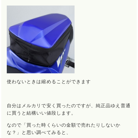
使わないときは縮めることができます
自分はメルカリで安く買ったのですが、純正品ゆえ普通
に買うと結構いい値段します。
なので「買った時くらいの金額で売れたりしないか
な？」と思い調べてみると、