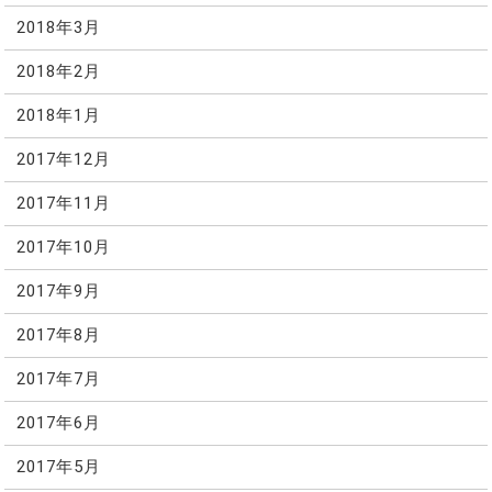
2018年3月
2018年2月
2018年1月
2017年12月
2017年11月
2017年10月
2017年9月
2017年8月
2017年7月
2017年6月
2017年5月