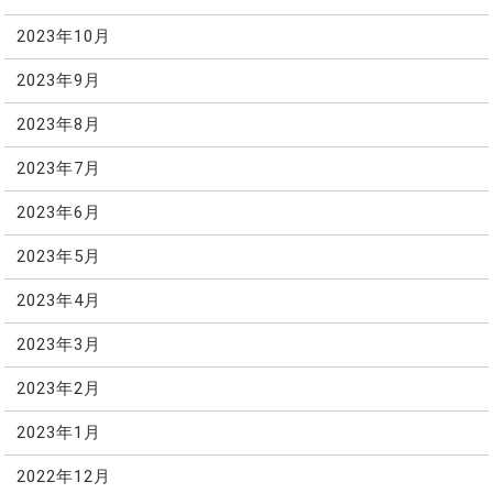
2023年10月
2023年9月
2023年8月
2023年7月
2023年6月
2023年5月
2023年4月
2023年3月
2023年2月
2023年1月
2022年12月