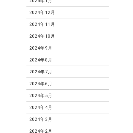
2025年1月
2024年12月
2024年11月
2024年10月
2024年9月
2024年8月
2024年7月
2024年6月
2024年5月
2024年4月
2024年3月
2024年2月