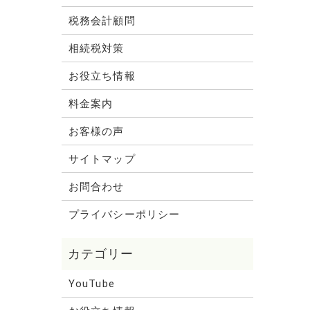
税務会計顧問
相続税対策
お役立ち情報
料金案内
お客様の声
サイトマップ
お問合わせ
プライバシーポリシー
YouTube