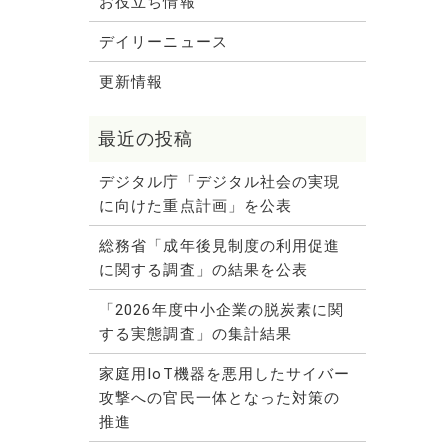
お役立ち情報
デイリーニュース
更新情報
デジタル庁「デジタル社会の実現
に向けた重点計画」を公表
総務省「成年後見制度の利用促進
に関する調査」の結果を公表
「2026年度中小企業の脱炭素に関
する実態調査」の集計結果
家庭用IoT機器を悪用したサイバー
攻撃への官民一体となった対策の
推進