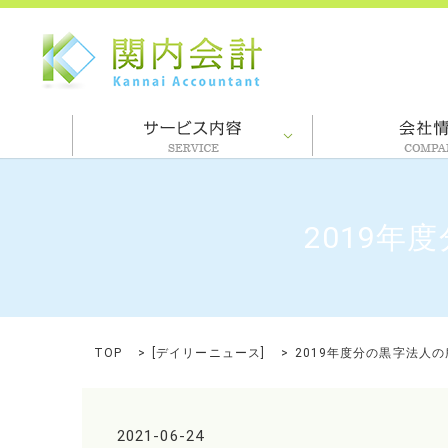
2019年
TOP
[
デイリーニュース
]
2019年度分の黒字法人
2021-06-24