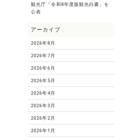
観光庁「令和8年度版観光白書」を
公表
2026年8月
2026年7月
2026年6月
2026年5月
2026年4月
2026年3月
2026年2月
2026年1月