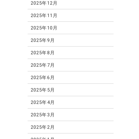
2025年12月
2025年11月
2025年10月
2025年9月
2025年8月
2025年7月
2025年6月
2025年5月
2025年4月
2025年3月
2025年2月