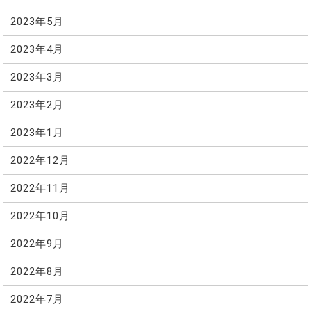
2023年5月
2023年4月
2023年3月
2023年2月
2023年1月
2022年12月
2022年11月
2022年10月
2022年9月
2022年8月
2022年7月