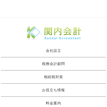
会社設立
税務会計顧問
相続税対策
お役立ち情報
料金案内