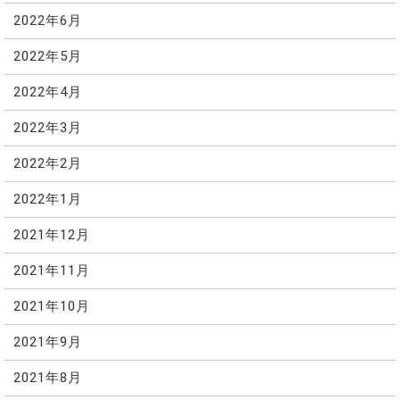
2022年6月
2022年5月
2022年4月
2022年3月
2022年2月
2022年1月
2021年12月
2021年11月
2021年10月
2021年9月
2021年8月