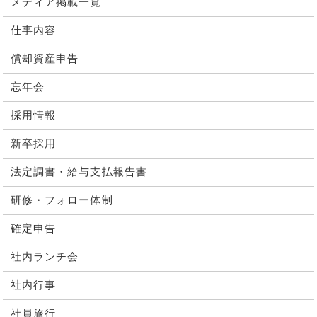
メディア掲載一覧
仕事内容
償却資産申告
忘年会
採用情報
新卒採用
法定調書・給与支払報告書
研修・フォロー体制
確定申告
社内ランチ会
社内行事
社員旅行