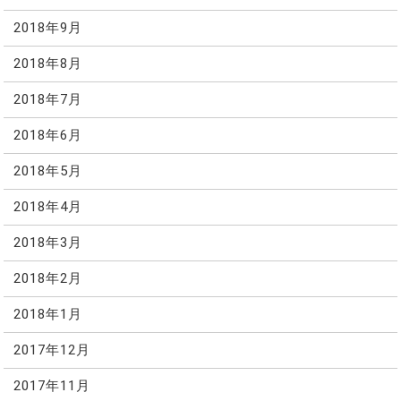
2018年9月
2018年8月
2018年7月
2018年6月
2018年5月
2018年4月
2018年3月
2018年2月
2018年1月
2017年12月
2017年11月