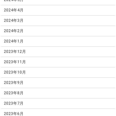
2024年4月
2024年3月
2024年2月
2024年1月
2023年12月
2023年11月
2023年10月
2023年9月
2023年8月
2023年7月
2023年6月