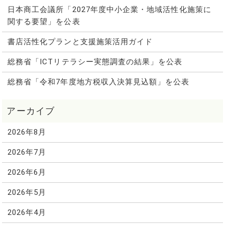
日本商工会議所「2027年度中小企業・地域活性化施策に
関する要望」を公表
書店活性化プランと支援施策活用ガイド
総務省「ICTリテラシー実態調査の結果」を公表
総務省「令和7年度地方税収入決算見込額」を公表
2026年8月
2026年7月
2026年6月
2026年5月
2026年4月