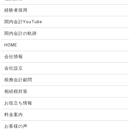
経験者採用
関内会計YouTube
関内会計の軌跡
HOME
会社情報
会社設立
税務会計顧問
相続税対策
お役立ち情報
料金案内
お客様の声