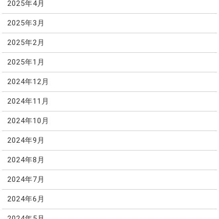
2025年4月
2025年3月
2025年2月
2025年1月
2024年12月
2024年11月
2024年10月
2024年9月
2024年8月
2024年7月
2024年6月
2024年5月