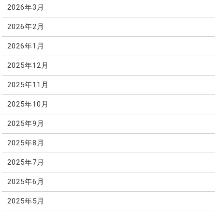
2026年3月
2026年2月
2026年1月
2025年12月
2025年11月
2025年10月
2025年9月
2025年8月
2025年7月
2025年6月
2025年5月