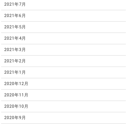
2021年7月
2021年6月
2021年5月
2021年4月
2021年3月
2021年2月
2021年1月
2020年12月
2020年11月
2020年10月
2020年9月