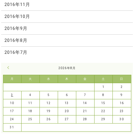
2016年11月
2016年10月
2016年9月
2016年8月
2016年7月
« 7月
2026年8月
月
火
水
木
金
土
日
1
2
3
4
5
6
7
8
9
10
11
12
13
14
15
16
17
18
19
20
21
22
23
24
25
26
27
28
29
30
31