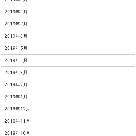
2019年8月
2019年7月
2019年6月
2019年5月
2019年4月
2019年3月
2019年2月
2019年1月
2018年12月
2018年11月
2018年10月