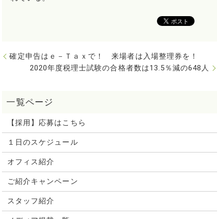
確定申告はｅ－Ｔａｘで！ 来場者は入場整理券を！
2020年度税理士試験の合格者数は13.5％減の648人
【採用】応募はこちら
１日のスケジュール
オフィス紹介
ご紹介キャンペーン
スタッフ紹介