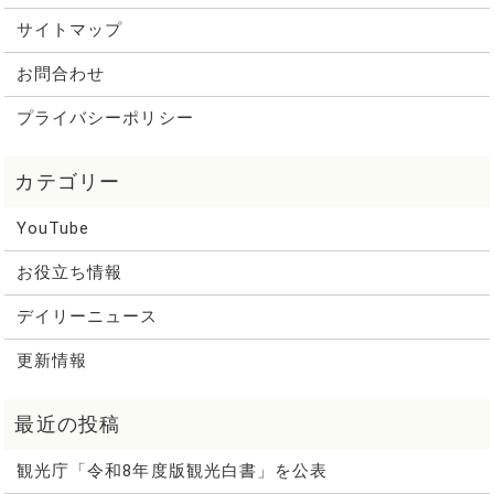
サイトマップ
お問合わせ
プライバシーポリシー
YouTube
お役立ち情報
デイリーニュース
更新情報
観光庁「令和8年度版観光白書」を公表