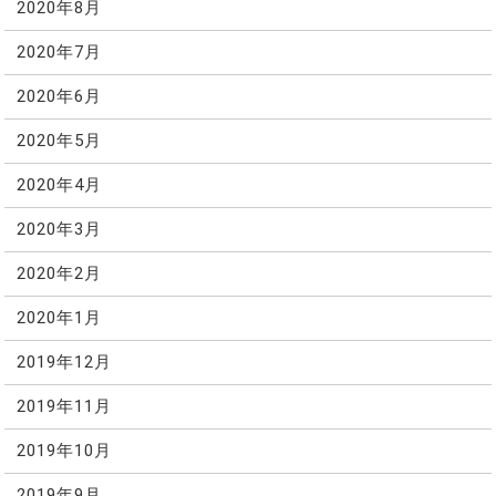
2020年8月
2020年7月
2020年6月
2020年5月
2020年4月
2020年3月
2020年2月
2020年1月
2019年12月
2019年11月
2019年10月
2019年9月