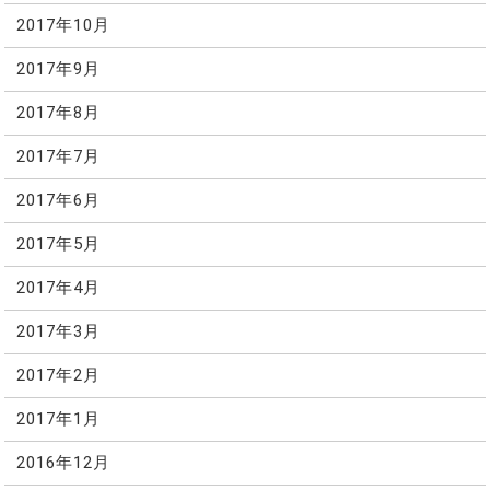
2017年10月
2017年9月
2017年8月
2017年7月
2017年6月
2017年5月
2017年4月
2017年3月
2017年2月
2017年1月
2016年12月