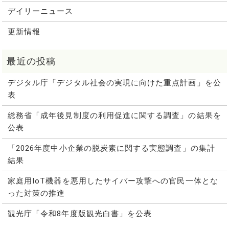
デイリーニュース
更新情報
デジタル庁「デジタル社会の実現に向けた重点計画」を公
表
総務省「成年後見制度の利用促進に関する調査」の結果を
公表
「2026年度中小企業の脱炭素に関する実態調査」の集計
結果
家庭用IoT機器を悪用したサイバー攻撃への官民一体とな
った対策の推進
観光庁「令和8年度版観光白書」を公表