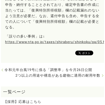
申告・納付することとされており、確定申告書の作成に
当たっては、「復興特別所得税額」欄の記載漏れのない
よう注意が必要だ。なお、還付申告も含め、申告する全
ての人について「復興特別所得税額」欄の記載が必要と
なる。
「誤りの多い事例」は↓
https://www.nta.go.jp/taxes/shiraberu/shinkoku/qa/05
令和元年台風19号に係る「調整率」を今月26日公開
2つ以上の用途や構造がある建物に適用の耐用年数
【採用】応募はこちら