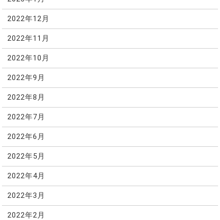
2022年12月
2022年11月
2022年10月
2022年9月
2022年8月
2022年7月
2022年6月
2022年5月
2022年4月
2022年3月
2022年2月