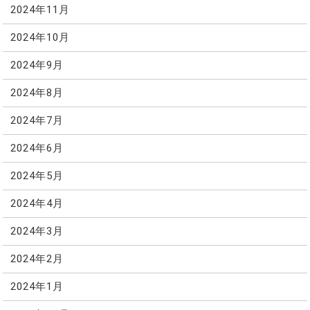
2024年11月
2024年10月
2024年9月
2024年8月
2024年7月
2024年6月
2024年5月
2024年4月
2024年3月
2024年2月
2024年1月