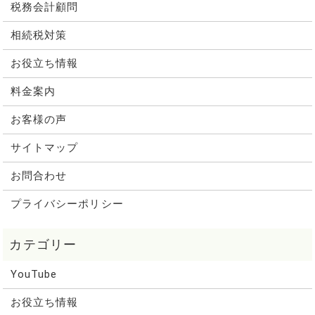
税務会計顧問
相続税対策
お役立ち情報
料金案内
お客様の声
サイトマップ
お問合わせ
プライバシーポリシー
YouTube
お役立ち情報