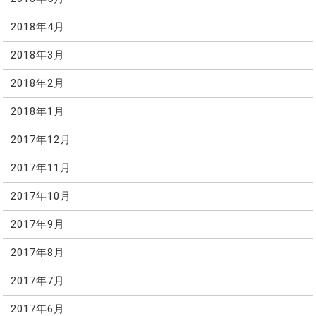
2018年4月
2018年3月
2018年2月
2018年1月
2017年12月
2017年11月
2017年10月
2017年9月
2017年8月
2017年7月
2017年6月