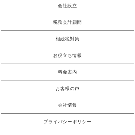
会社設立
税務会計顧問
相続税対策
お役立ち情報
料金案内
お客様の声
会社情報
プライバシーポリシー