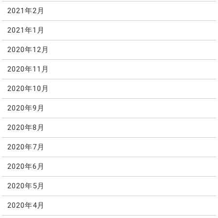
2021年2月
2021年1月
2020年12月
2020年11月
2020年10月
2020年9月
2020年8月
2020年7月
2020年6月
2020年5月
2020年4月