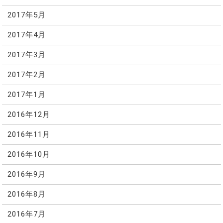
2017年5月
2017年4月
2017年3月
2017年2月
2017年1月
2016年12月
2016年11月
2016年10月
2016年9月
2016年8月
2016年7月