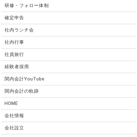
研修・フォロー体制
確定申告
社内ランチ会
社内行事
社員旅行
経験者採用
関内会計YouTube
関内会計の軌跡
HOME
会社情報
会社設立