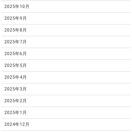
2025年10月
2025年9月
2025年8月
2025年7月
2025年6月
2025年5月
2025年4月
2025年3月
2025年2月
2025年1月
2024年12月