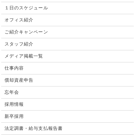
１日のスケジュール
オフィス紹介
ご紹介キャンペーン
スタッフ紹介
メディア掲載一覧
仕事内容
償却資産申告
忘年会
採用情報
新卒採用
法定調書・給与支払報告書