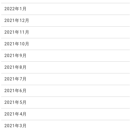
2022年1月
2021年12月
2021年11月
2021年10月
2021年9月
2021年8月
2021年7月
2021年6月
2021年5月
2021年4月
2021年3月