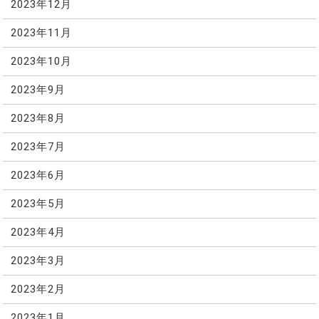
2023年12月
2023年11月
2023年10月
2023年9月
2023年8月
2023年7月
2023年6月
2023年5月
2023年4月
2023年3月
2023年2月
2023年1月