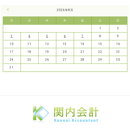
« 7月
2026年8月
月
火
水
木
金
土
日
1
2
3
4
5
6
7
8
9
10
11
12
13
14
15
16
17
18
19
20
21
22
23
24
25
26
27
28
29
30
31