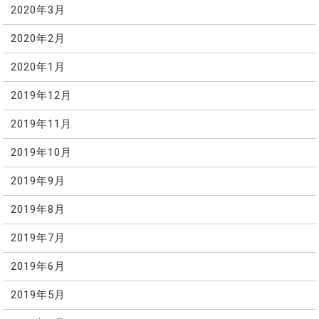
2020年3月
2020年2月
2020年1月
2019年12月
2019年11月
2019年10月
2019年9月
2019年8月
2019年7月
2019年6月
2019年5月