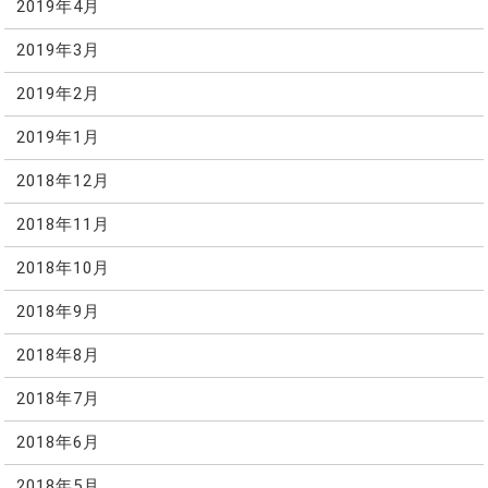
2019年4月
2019年3月
2019年2月
2019年1月
2018年12月
2018年11月
2018年10月
2018年9月
2018年8月
2018年7月
2018年6月
2018年5月