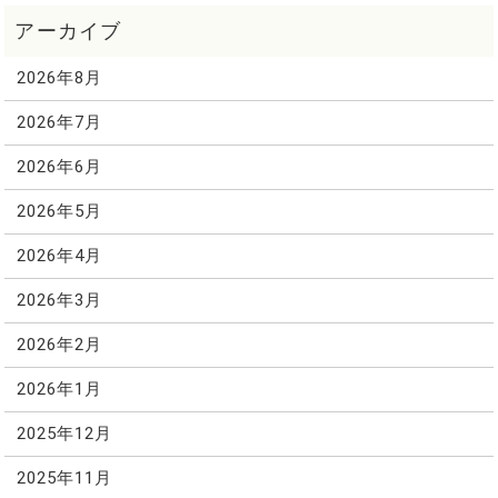
2026年8月
2026年7月
2026年6月
2026年5月
2026年4月
2026年3月
2026年2月
2026年1月
2025年12月
2025年11月