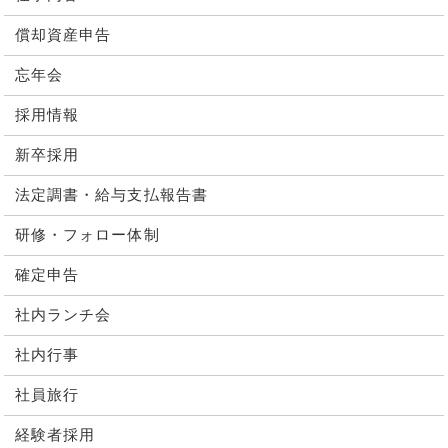
償却資産申告
忘年会
採用情報
新卒採用
法定調書・給与支払報告書
研修・フォロー体制
確定申告
社内ランチ会
社内行事
社員旅行
経験者採用