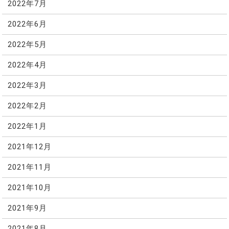
2022年7月
2022年6月
2022年5月
2022年4月
2022年3月
2022年2月
2022年1月
2021年12月
2021年11月
2021年10月
2021年9月
2021年8月