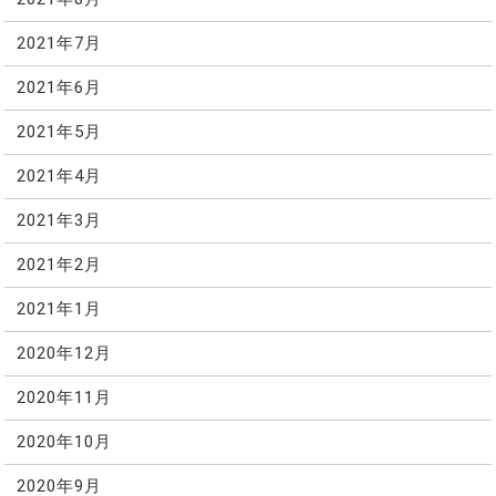
2021年7月
2021年6月
2021年5月
2021年4月
2021年3月
2021年2月
2021年1月
2020年12月
2020年11月
2020年10月
2020年9月