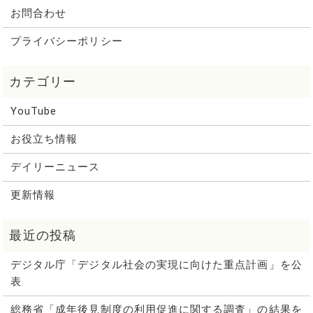
お問合わせ
プライバシーポリシー
YouTube
お役立ち情報
デイリーニュース
更新情報
デジタル庁「デジタル社会の実現に向けた重点計画」を公
表
総務省「成年後見制度の利用促進に関する調査」の結果を