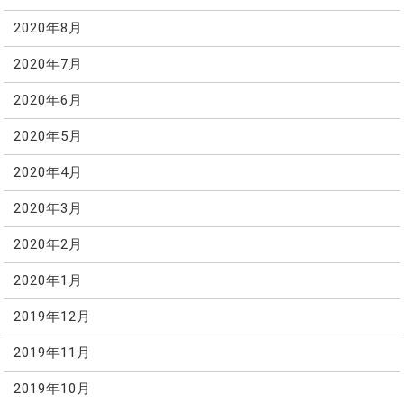
2020年8月
2020年7月
2020年6月
2020年5月
2020年4月
2020年3月
2020年2月
2020年1月
2019年12月
2019年11月
2019年10月