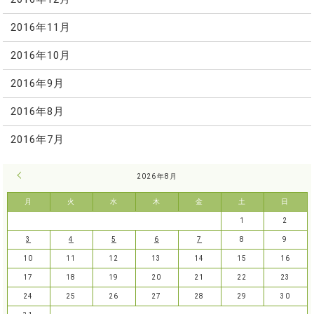
2016年11月
2016年10月
2016年9月
2016年8月
2016年7月
« 7月
2026年8月
月
火
水
木
金
土
日
1
2
3
4
5
6
7
8
9
10
11
12
13
14
15
16
17
18
19
20
21
22
23
24
25
26
27
28
29
30