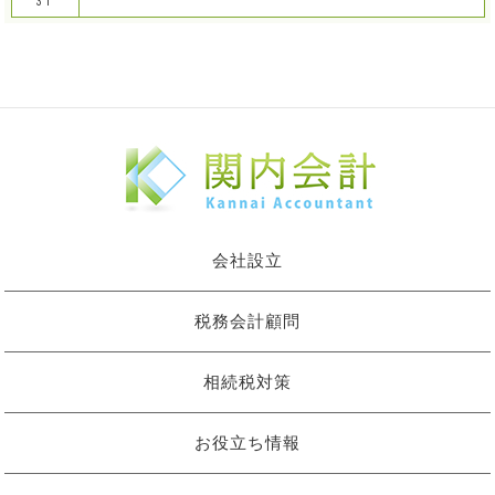
31
会社設立
税務会計顧問
相続税対策
お役立ち情報