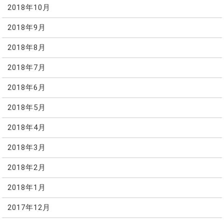
2018年10月
2018年9月
2018年8月
2018年7月
2018年6月
2018年5月
2018年4月
2018年3月
2018年2月
2018年1月
2017年12月