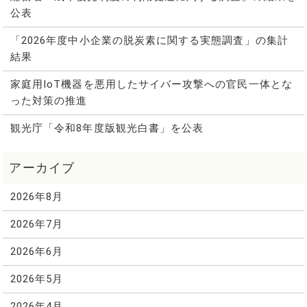
公表
「2026年度中小企業の脱炭素に関する実態調査」の集計
結果
家庭用IoT機器を悪用したサイバー攻撃への官民一体とな
った対策の推進
観光庁「令和8年度版観光白書」を公表
2026年8月
2026年7月
2026年6月
2026年5月
2026年4月