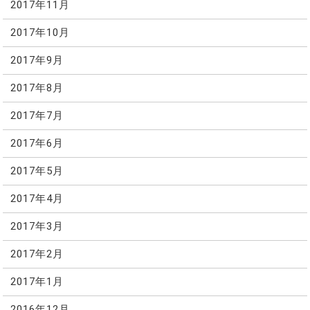
2017年11月
2017年10月
2017年9月
2017年8月
2017年7月
2017年6月
2017年5月
2017年4月
2017年3月
2017年2月
2017年1月
2016年12月