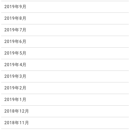
2019年9月
2019年8月
2019年7月
2019年6月
2019年5月
2019年4月
2019年3月
2019年2月
2019年1月
2018年12月
2018年11月