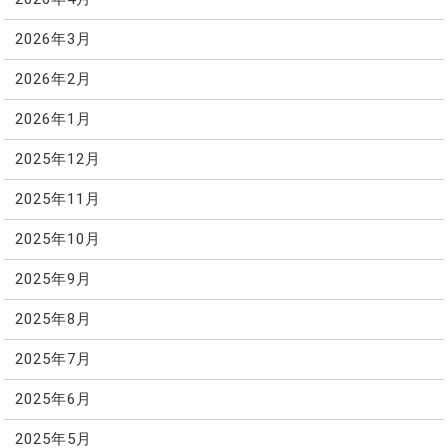
2026年3月
2026年2月
2026年1月
2025年12月
2025年11月
2025年10月
2025年9月
2025年8月
2025年7月
2025年6月
2025年5月