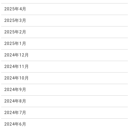
2025年4月
2025年3月
2025年2月
2025年1月
2024年12月
2024年11月
2024年10月
2024年9月
2024年8月
2024年7月
2024年6月