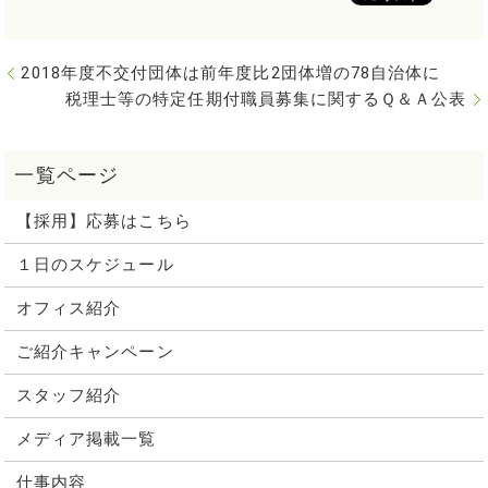
2018年度不交付団体は前年度比2団体増の78自治体に
税理士等の特定任期付職員募集に関するＱ＆Ａ公表
【採用】応募はこちら
１日のスケジュール
オフィス紹介
ご紹介キャンペーン
スタッフ紹介
メディア掲載一覧
仕事内容