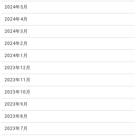
2024年5月
2024年4月
2024年3月
2024年2月
2024年1月
2023年12月
2023年11月
2023年10月
2023年9月
2023年8月
2023年7月