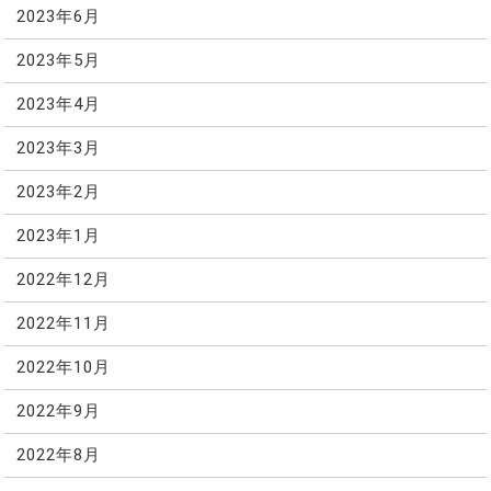
2023年6月
2023年5月
2023年4月
2023年3月
2023年2月
2023年1月
2022年12月
2022年11月
2022年10月
2022年9月
2022年8月