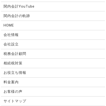
関内会計YouTube
関内会計の軌跡
HOME
会社情報
会社設立
税務会計顧問
相続税対策
お役立ち情報
料金案内
お客様の声
サイトマップ