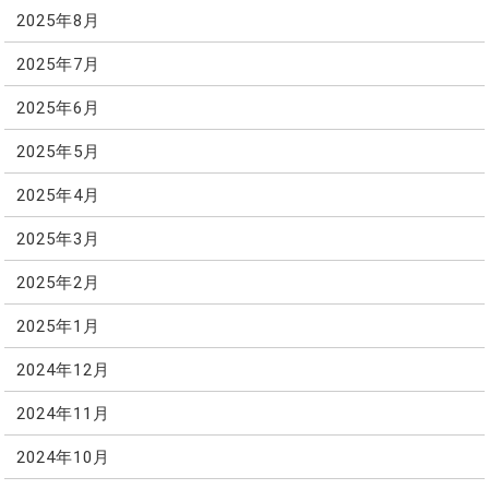
2025年8月
2025年7月
2025年6月
2025年5月
2025年4月
2025年3月
2025年2月
2025年1月
2024年12月
2024年11月
2024年10月