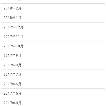
2018年2月
2018年1月
2017年12月
2017年11月
2017年10月
2017年9月
2017年8月
2017年7月
2017年6月
2017年5月
2017年4月