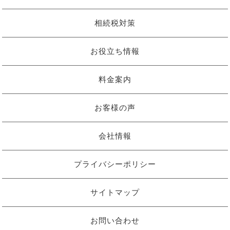
相続税対策
お役立ち情報
料金案内
お客様の声
会社情報
プライバシーポリシー
サイトマップ
お問い合わせ