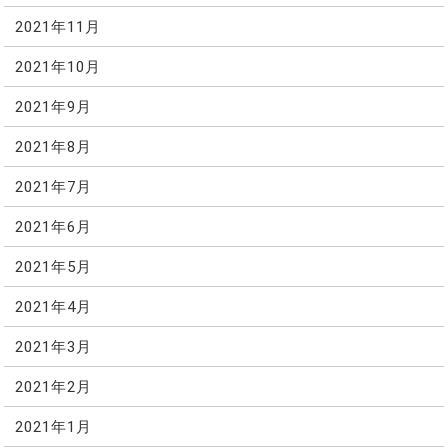
2021年11月
2021年10月
2021年9月
2021年8月
2021年7月
2021年6月
2021年5月
2021年4月
2021年3月
2021年2月
2021年1月