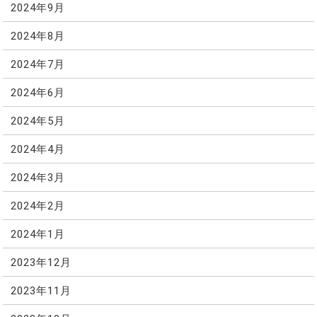
2024年9月
2024年8月
2024年7月
2024年6月
2024年5月
2024年4月
2024年3月
2024年2月
2024年1月
2023年12月
2023年11月