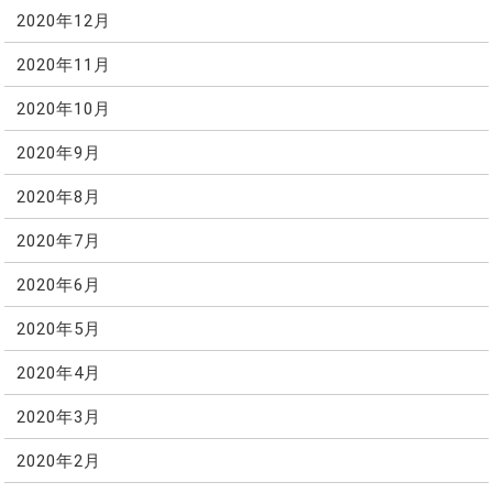
2020年12月
2020年11月
2020年10月
2020年9月
2020年8月
2020年7月
2020年6月
2020年5月
2020年4月
2020年3月
2020年2月