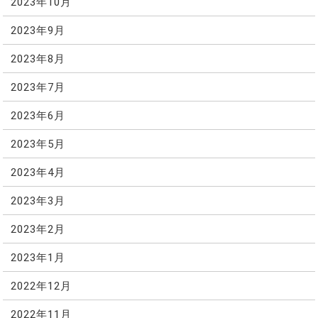
2023年10月
2023年9月
2023年8月
2023年7月
2023年6月
2023年5月
2023年4月
2023年3月
2023年2月
2023年1月
2022年12月
2022年11月