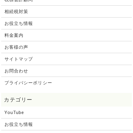
相続税対策
お役立ち情報
料金案内
お客様の声
サイトマップ
お問合わせ
プライバシーポリシー
YouTube
お役立ち情報