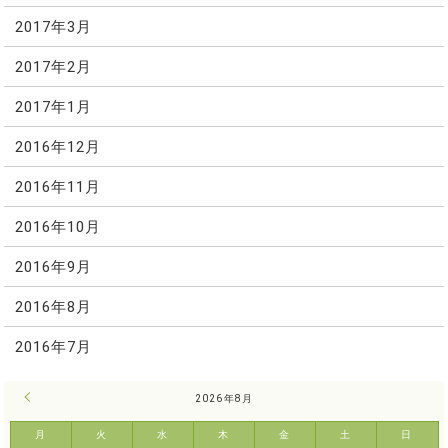
2017年3月
2017年2月
2017年1月
2016年12月
2016年11月
2016年10月
2016年9月
2016年8月
2016年7月
« 7月
2026年8月
月
火
水
木
金
土
日