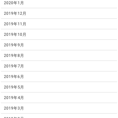
2020年1月
2019年12月
2019年11月
2019年10月
2019年9月
2019年8月
2019年7月
2019年6月
2019年5月
2019年4月
2019年3月