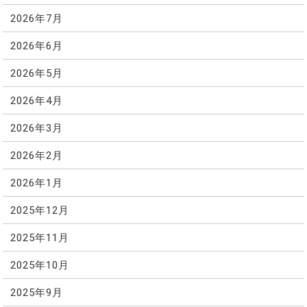
2026年7月
2026年6月
2026年5月
2026年4月
2026年3月
2026年2月
2026年1月
2025年12月
2025年11月
2025年10月
2025年9月