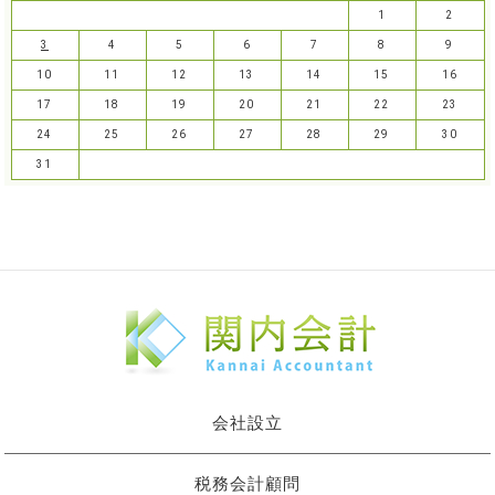
1
2
3
4
5
6
7
8
9
10
11
12
13
14
15
16
17
18
19
20
21
22
23
24
25
26
27
28
29
30
31
会社設立
税務会計顧問