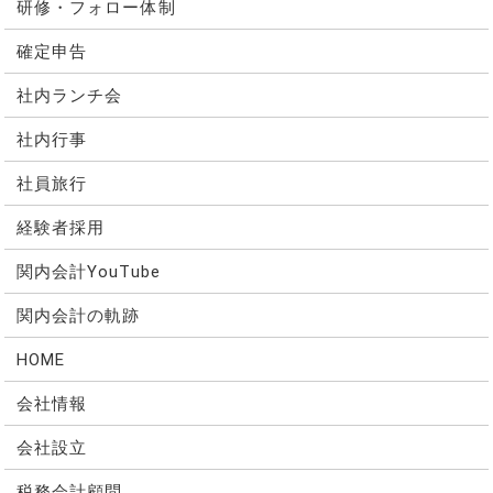
研修・フォロー体制
確定申告
社内ランチ会
社内行事
社員旅行
経験者採用
関内会計YouTube
関内会計の軌跡
HOME
会社情報
会社設立
税務会計顧問