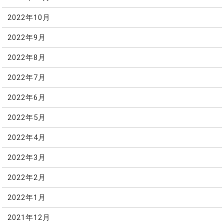
2022年10月
2022年9月
2022年8月
2022年7月
2022年6月
2022年5月
2022年4月
2022年3月
2022年2月
2022年1月
2021年12月