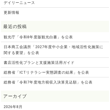
デイリーニュース
更新情報
観光庁「令和8年度版観光白書」を公表
日本商工会議所「2027年度中小企業・地域活性化施策に
関する要望」を公表
書店活性化プランと支援施策活用ガイド
総務省「ICTリテラシー実態調査の結果」を公表
総務省「令和7年度地方税収入決算見込額」を公表
2026年8月