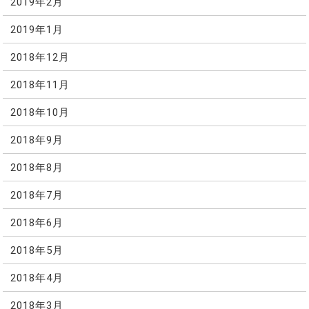
2019年2月
2019年1月
2018年12月
2018年11月
2018年10月
2018年9月
2018年8月
2018年7月
2018年6月
2018年5月
2018年4月
2018年3月