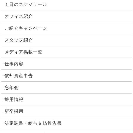
１日のスケジュール
オフィス紹介
ご紹介キャンペーン
スタッフ紹介
メディア掲載一覧
仕事内容
償却資産申告
忘年会
採用情報
新卒採用
法定調書・給与支払報告書