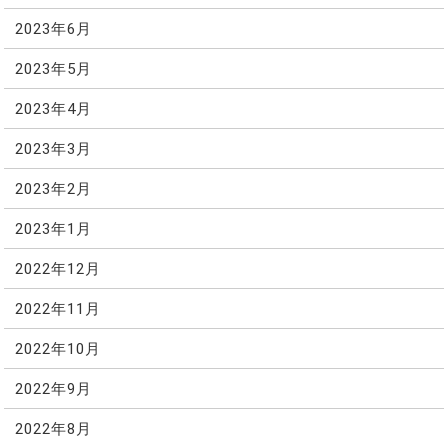
2023年6月
2023年5月
2023年4月
2023年3月
2023年2月
2023年1月
2022年12月
2022年11月
2022年10月
2022年9月
2022年8月