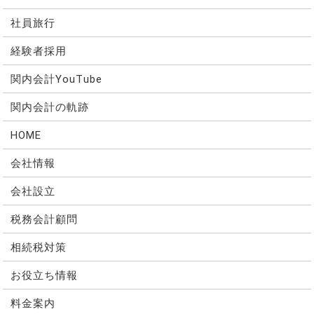
社員旅行
経験者採用
関内会計YouTube
関内会計の軌跡
HOME
会社情報
会社設立
税務会計顧問
相続税対策
お役立ち情報
料金案内