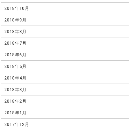
2018年10月
2018年9月
2018年8月
2018年7月
2018年6月
2018年5月
2018年4月
2018年3月
2018年2月
2018年1月
2017年12月