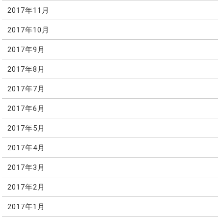
2017年11月
2017年10月
2017年9月
2017年8月
2017年7月
2017年6月
2017年5月
2017年4月
2017年3月
2017年2月
2017年1月