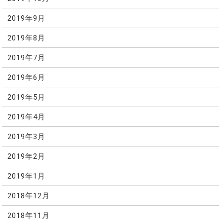
2019年9月
2019年8月
2019年7月
2019年6月
2019年5月
2019年4月
2019年3月
2019年2月
2019年1月
2018年12月
2018年11月