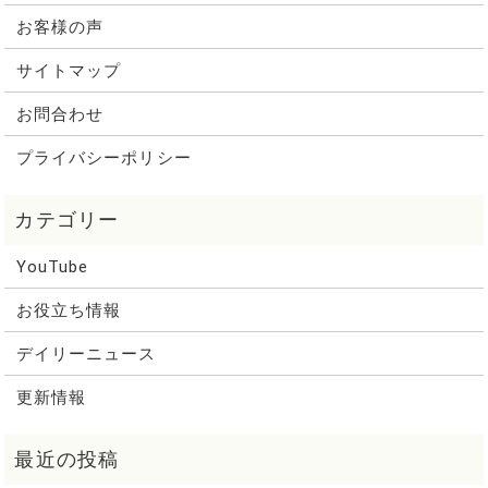
お客様の声
サイトマップ
お問合わせ
プライバシーポリシー
YouTube
お役立ち情報
デイリーニュース
更新情報