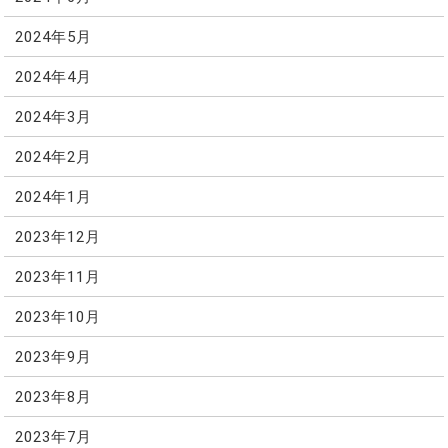
2024年5月
2024年4月
2024年3月
2024年2月
2024年1月
2023年12月
2023年11月
2023年10月
2023年9月
2023年8月
2023年7月