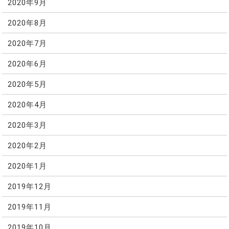
2020年9月
2020年8月
2020年7月
2020年6月
2020年5月
2020年4月
2020年3月
2020年2月
2020年1月
2019年12月
2019年11月
2019年10月