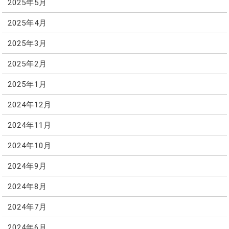
2025年5月
2025年4月
2025年3月
2025年2月
2025年1月
2024年12月
2024年11月
2024年10月
2024年9月
2024年8月
2024年7月
2024年6月