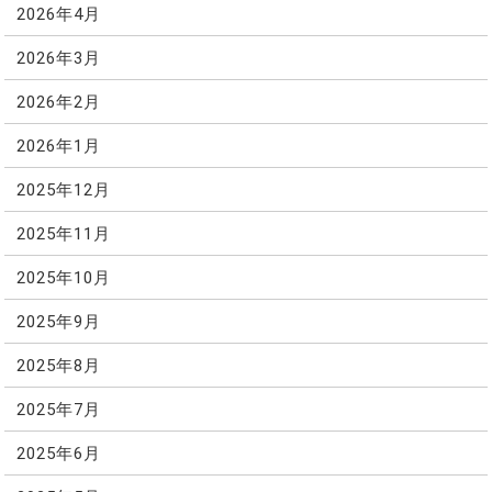
2026年4月
2026年3月
2026年2月
2026年1月
2025年12月
2025年11月
2025年10月
2025年9月
2025年8月
2025年7月
2025年6月