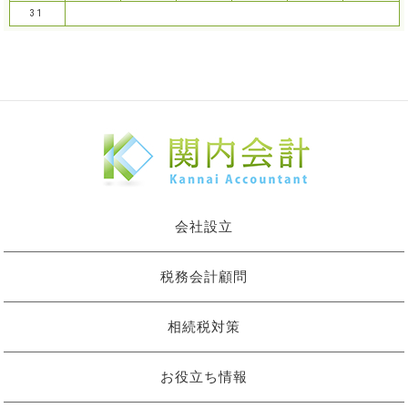
31
会社設立
税務会計顧問
相続税対策
お役立ち情報