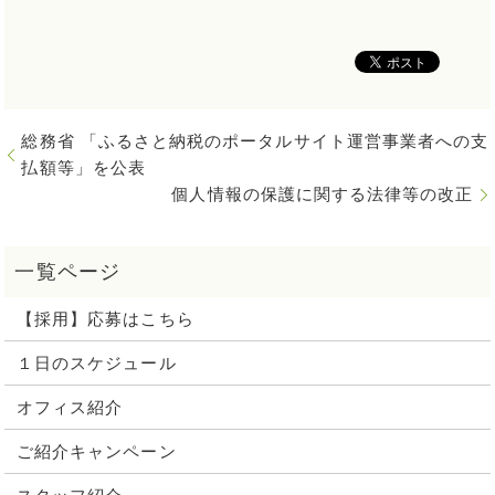
総務省 「ふるさと納税のポータルサイト運営事業者への支
払額等」を公表
個人情報の保護に関する法律等の改正
【採用】応募はこちら
１日のスケジュール
オフィス紹介
ご紹介キャンペーン