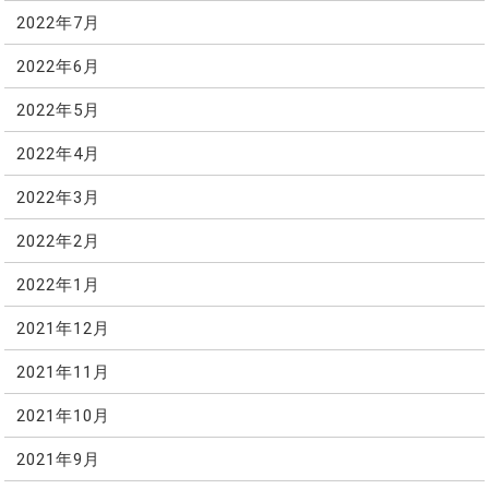
2022年7月
2022年6月
2022年5月
2022年4月
2022年3月
2022年2月
2022年1月
2021年12月
2021年11月
2021年10月
2021年9月