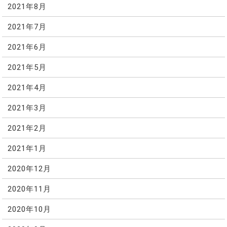
2021年8月
2021年7月
2021年6月
2021年5月
2021年4月
2021年3月
2021年2月
2021年1月
2020年12月
2020年11月
2020年10月