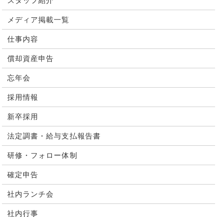
スタッフ紹介
メディア掲載一覧
仕事内容
償却資産申告
忘年会
採用情報
新卒採用
法定調書・給与支払報告書
研修・フォロー体制
確定申告
社内ランチ会
社内行事