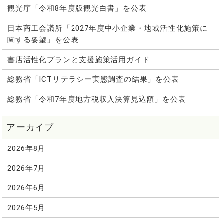
観光庁「令和8年度版観光白書」を公表
日本商工会議所「2027年度中小企業・地域活性化施策に
関する要望」を公表
書店活性化プランと支援施策活用ガイド
総務省「ICTリテラシー実態調査の結果」を公表
総務省「令和7年度地方税収入決算見込額」を公表
2026年8月
2026年7月
2026年6月
2026年5月