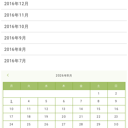
2016年12月
2016年11月
2016年10月
2016年9月
2016年8月
2016年7月
« 7月
2026年8月
月
火
水
木
金
土
日
1
2
3
4
5
6
7
8
9
10
11
12
13
14
15
16
17
18
19
20
21
22
23
24
25
26
27
28
29
30