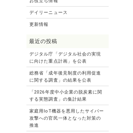
お役立ち情報
デイリーニュース
更新情報
デジタル庁「デジタル社会の実現
に向けた重点計画」を公表
総務省「成年後見制度の利用促進
に関する調査」の結果を公表
「2026年度中小企業の脱炭素に関
する実態調査」の集計結果
家庭用IoT機器を悪用したサイバー
攻撃への官民一体となった対策の
推進