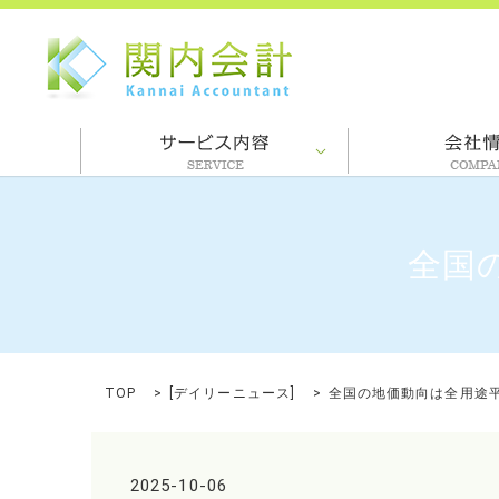
全国
TOP
[
デイリーニュース
]
全国の地価動向は全用途
2025-10-06