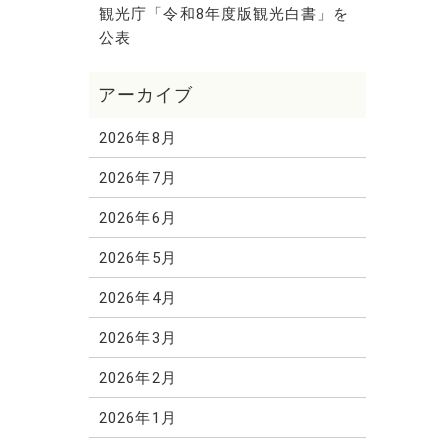
観光庁「令和8年度版観光白書」を
公表
2026年8月
2026年7月
2026年6月
2026年5月
2026年4月
2026年3月
2026年2月
2026年1月