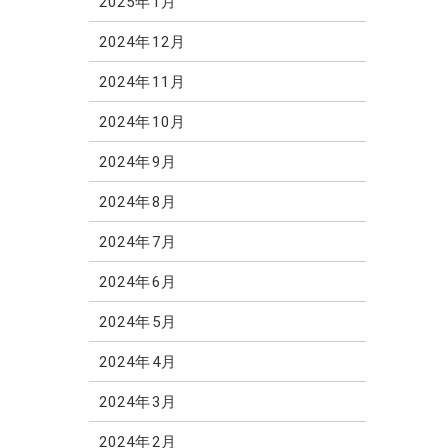
2025年1月
2024年12月
2024年11月
2024年10月
2024年9月
2024年8月
2024年7月
2024年6月
2024年5月
2024年4月
2024年3月
2024年2月