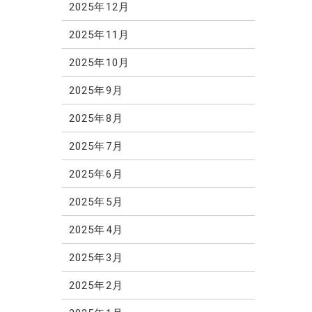
2025年12月
2025年11月
2025年10月
2025年9月
2025年8月
2025年7月
2025年6月
2025年5月
2025年4月
2025年3月
2025年2月