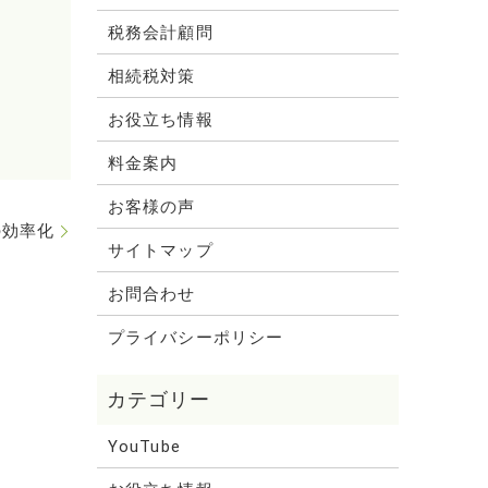
税務会計顧問
相続税対策
お役立ち情報
料金案内
お客様の声
の効率化
サイトマップ
お問合わせ
プライバシーポリシー
YouTube