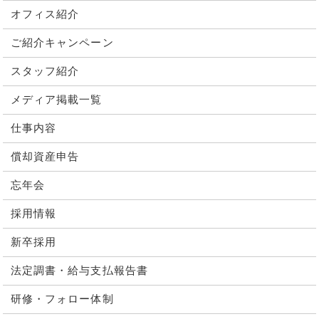
オフィス紹介
ご紹介キャンペーン
スタッフ紹介
メディア掲載一覧
仕事内容
償却資産申告
忘年会
採用情報
新卒採用
法定調書・給与支払報告書
研修・フォロー体制