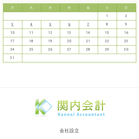
月
火
水
木
金
土
日
1
2
3
4
5
6
7
8
9
10
11
12
13
14
15
16
17
18
19
20
21
22
23
24
25
26
27
28
29
30
31
会社設立