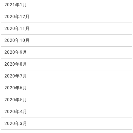
2021年1月
2020年12月
2020年11月
2020年10月
2020年9月
2020年8月
2020年7月
2020年6月
2020年5月
2020年4月
2020年3月