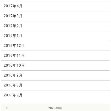
2017年4月
2017年3月
2017年2月
2017年1月
2016年12月
2016年11月
2016年10月
2016年9月
2016年8月
2016年7月
« 7月
2026年8月