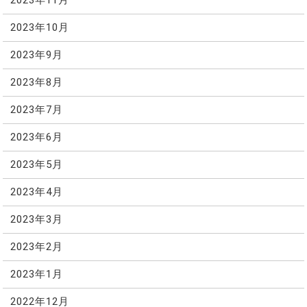
2023年11月
2023年10月
2023年9月
2023年8月
2023年7月
2023年6月
2023年5月
2023年4月
2023年3月
2023年2月
2023年1月
2022年12月