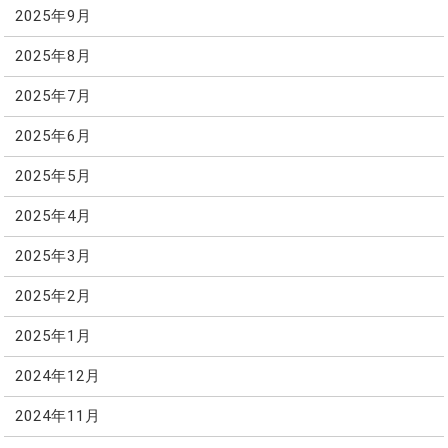
2025年9月
2025年8月
2025年7月
2025年6月
2025年5月
2025年4月
2025年3月
2025年2月
2025年1月
2024年12月
2024年11月