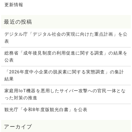
更新情報
デジタル庁「デジタル社会の実現に向けた重点計画」を公
表
総務省「成年後見制度の利用促進に関する調査」の結果を
公表
「2026年度中小企業の脱炭素に関する実態調査」の集計
結果
家庭用IoT機器を悪用したサイバー攻撃への官民一体とな
った対策の推進
観光庁「令和8年度版観光白書」を公表