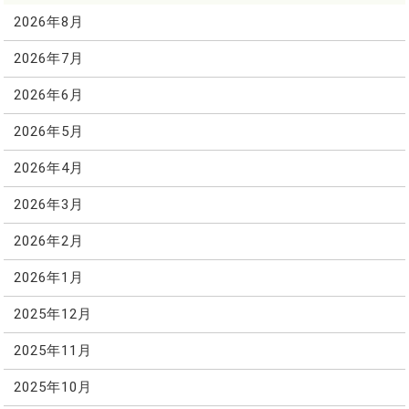
2026年8月
2026年7月
2026年6月
2026年5月
2026年4月
2026年3月
2026年2月
2026年1月
2025年12月
2025年11月
2025年10月