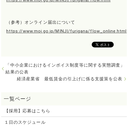
（参考）オンライン届出について
https://www.moj.go.jp/MINJI/furigana/flow_online.html
「中小企業におけるインボイス制度等に関する実態調査」
結果の公表
経済産業省 最低賃金の引上げに係る支援策を公表
【採用】応募はこちら
１日のスケジュール