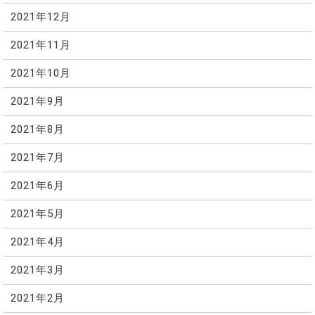
2021年12月
2021年11月
2021年10月
2021年9月
2021年8月
2021年7月
2021年6月
2021年5月
2021年4月
2021年3月
2021年2月