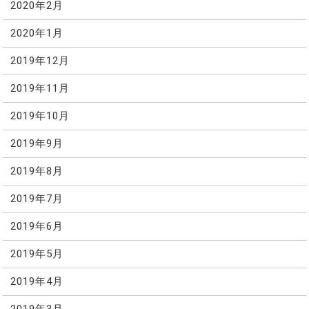
2020年2月
2020年1月
2019年12月
2019年11月
2019年10月
2019年9月
2019年8月
2019年7月
2019年6月
2019年5月
2019年4月