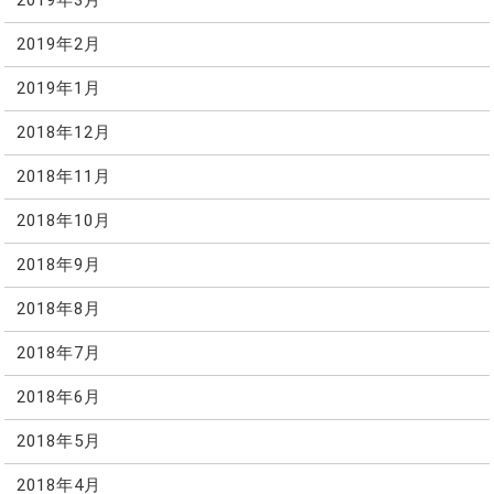
2019年3月
2019年2月
2019年1月
2018年12月
2018年11月
2018年10月
2018年9月
2018年8月
2018年7月
2018年6月
2018年5月
2018年4月