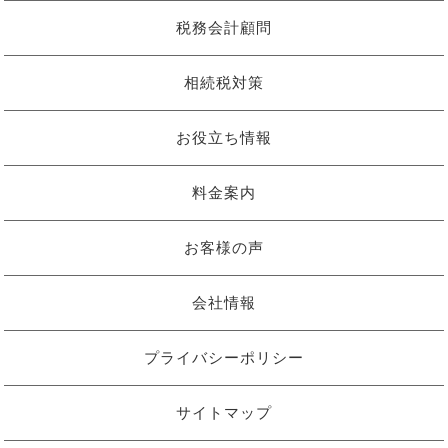
税務会計顧問
相続税対策
お役立ち情報
料金案内
お客様の声
会社情報
プライバシーポリシー
サイトマップ