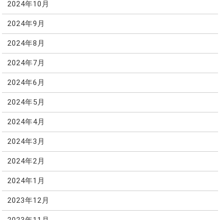
2024年10月
2024年9月
2024年8月
2024年7月
2024年6月
2024年5月
2024年4月
2024年3月
2024年2月
2024年1月
2023年12月