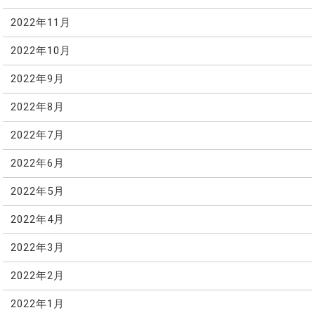
2022年11月
2022年10月
2022年9月
2022年8月
2022年7月
2022年6月
2022年5月
2022年4月
2022年3月
2022年2月
2022年1月