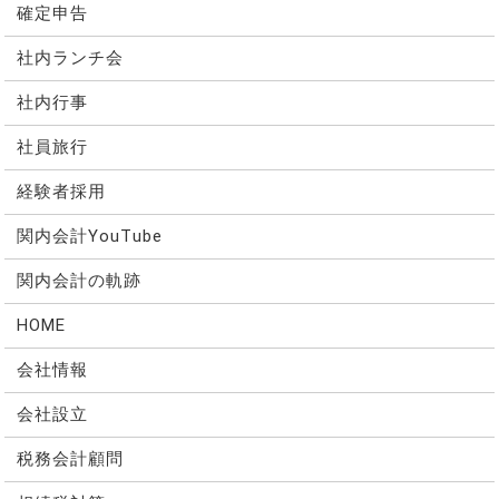
確定申告
社内ランチ会
社内行事
社員旅行
経験者採用
関内会計YouTube
関内会計の軌跡
HOME
会社情報
会社設立
税務会計顧問