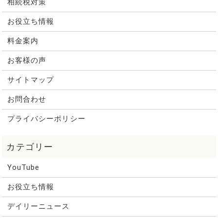
相続税対策
お役立ち情報
料金案内
お客様の声
サイトマップ
お問合わせ
プライバシーポリシー
YouTube
お役立ち情報
デイリーニュース