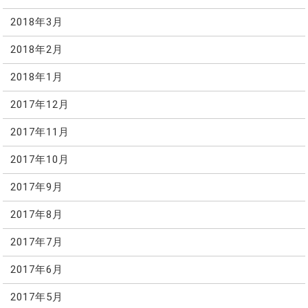
2018年3月
2018年2月
2018年1月
2017年12月
2017年11月
2017年10月
2017年9月
2017年8月
2017年7月
2017年6月
2017年5月