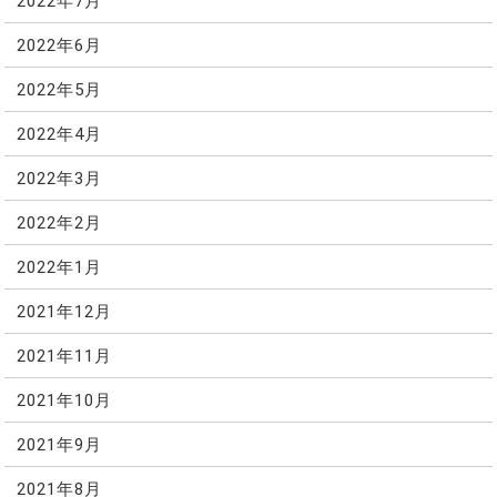
2022年7月
2022年6月
2022年5月
2022年4月
2022年3月
2022年2月
2022年1月
2021年12月
2021年11月
2021年10月
2021年9月
2021年8月