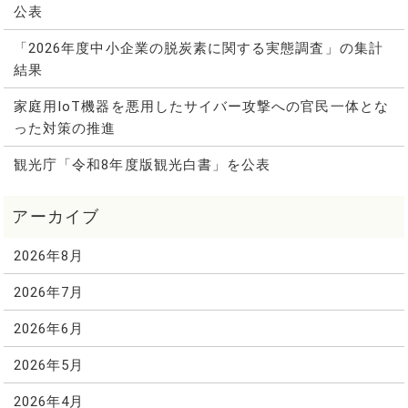
公表
「2026年度中小企業の脱炭素に関する実態調査」の集計
結果
家庭用IoT機器を悪用したサイバー攻撃への官民一体とな
った対策の推進
観光庁「令和8年度版観光白書」を公表
2026年8月
2026年7月
2026年6月
2026年5月
2026年4月