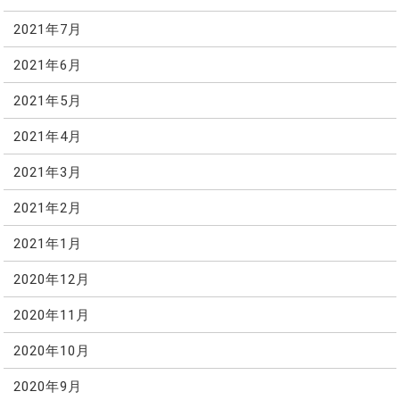
2021年7月
2021年6月
2021年5月
2021年4月
2021年3月
2021年2月
2021年1月
2020年12月
2020年11月
2020年10月
2020年9月