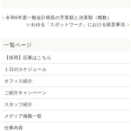
令和6年度一般会計税収の予算額と決算額（概数）
いわゆる「スポットワーク」における留意事項
【採用】応募はこちら
１日のスケジュール
オフィス紹介
ご紹介キャンペーン
スタッフ紹介
メディア掲載一覧
仕事内容