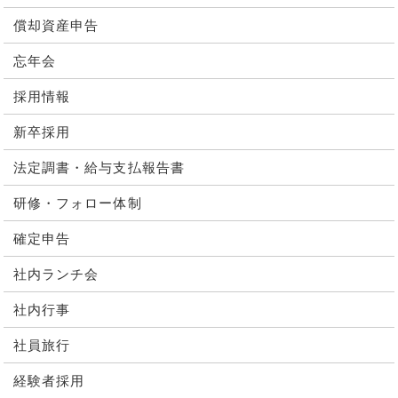
償却資産申告
忘年会
採用情報
新卒採用
法定調書・給与支払報告書
研修・フォロー体制
確定申告
社内ランチ会
社内行事
社員旅行
経験者採用