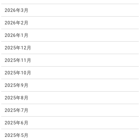
2026年3月
2026年2月
2026年1月
2025年12月
2025年11月
2025年10月
2025年9月
2025年8月
2025年7月
2025年6月
2025年5月