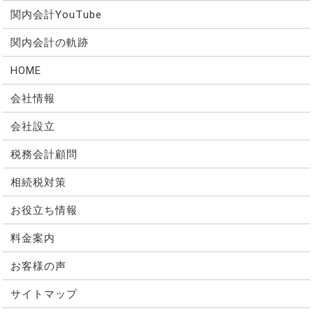
関内会計YouTube
関内会計の軌跡
HOME
会社情報
会社設立
税務会計顧問
相続税対策
お役立ち情報
料金案内
お客様の声
サイトマップ