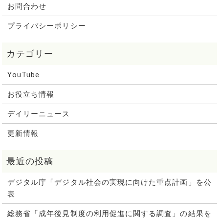
お問合わせ
プライバシーポリシー
YouTube
お役立ち情報
デイリーニュース
更新情報
デジタル庁「デジタル社会の実現に向けた重点計画」を公
表
総務省「成年後見制度の利用促進に関する調査」の結果を