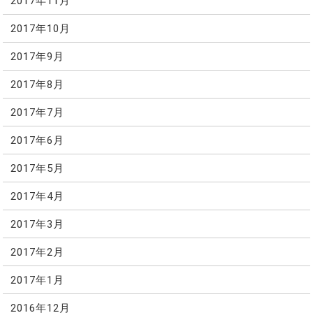
2017年11月
2017年10月
2017年9月
2017年8月
2017年7月
2017年6月
2017年5月
2017年4月
2017年3月
2017年2月
2017年1月
2016年12月