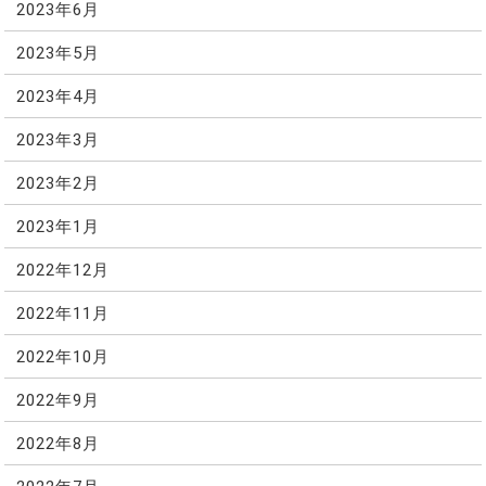
2023年6月
2023年5月
2023年4月
2023年3月
2023年2月
2023年1月
2022年12月
2022年11月
2022年10月
2022年9月
2022年8月