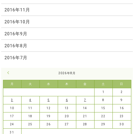
2016年11月
2016年10月
2016年9月
2016年8月
2016年7月
« 7月
2026年8月
月
火
水
木
金
土
日
1
2
3
4
5
6
7
8
9
10
11
12
13
14
15
16
17
18
19
20
21
22
23
24
25
26
27
28
29
30
31