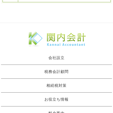
会社設立
税務会計顧問
相続税対策
お役立ち情報