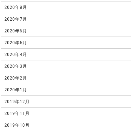
2020年8月
2020年7月
2020年6月
2020年5月
2020年4月
2020年3月
2020年2月
2020年1月
2019年12月
2019年11月
2019年10月