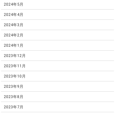
2024年5月
2024年4月
2024年3月
2024年2月
2024年1月
2023年12月
2023年11月
2023年10月
2023年9月
2023年8月
2023年7月