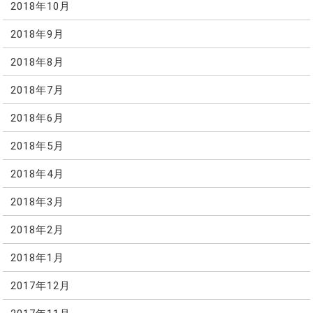
2018年10月
2018年9月
2018年8月
2018年7月
2018年6月
2018年5月
2018年4月
2018年3月
2018年2月
2018年1月
2017年12月