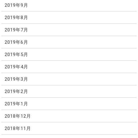
2019年9月
2019年8月
2019年7月
2019年6月
2019年5月
2019年4月
2019年3月
2019年2月
2019年1月
2018年12月
2018年11月