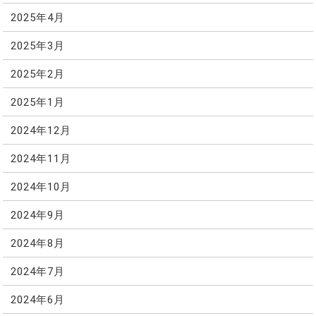
2025年4月
2025年3月
2025年2月
2025年1月
2024年12月
2024年11月
2024年10月
2024年9月
2024年8月
2024年7月
2024年6月