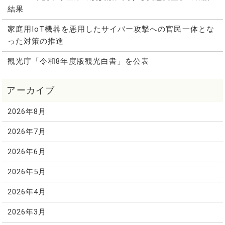
結果
家庭用IoT機器を悪用したサイバー攻撃への官民一体とな
った対策の推進
観光庁「令和8年度版観光白書」を公表
2026年8月
2026年7月
2026年6月
2026年5月
2026年4月
2026年3月