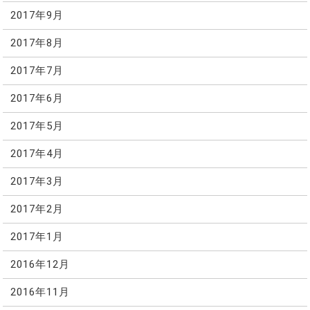
2017年9月
2017年8月
2017年7月
2017年6月
2017年5月
2017年4月
2017年3月
2017年2月
2017年1月
2016年12月
2016年11月