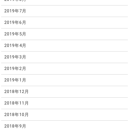
2019年7月
2019年6月
2019年5月
2019年4月
2019年3月
2019年2月
2019年1月
2018年12月
2018年11月
2018年10月
2018年9月