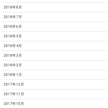
2018年8月
2018年7月
2018年6月
2018年5月
2018年4月
2018年3月
2018年2月
2018年1月
2017年12月
2017年11月
2017年10月