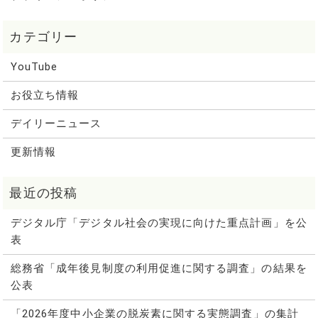
YouTube
お役立ち情報
デイリーニュース
更新情報
デジタル庁「デジタル社会の実現に向けた重点計画」を公
表
総務省「成年後見制度の利用促進に関する調査」の結果を
公表
「2026年度中小企業の脱炭素に関する実態調査」の集計