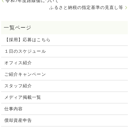
令和7年度路線価について
ふるさと納税の指定基準の見直し等
【採用】応募はこちら
１日のスケジュール
オフィス紹介
ご紹介キャンペーン
スタッフ紹介
メディア掲載一覧
仕事内容
償却資産申告