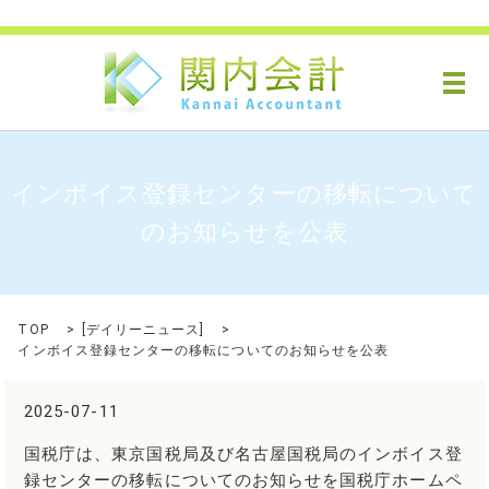
メ
インボイス登録センターの移転について
のお知らせを公表
TOP
[
デイリーニュース
]
インボイス登録センターの移転についてのお知らせを公表
2025-07-11
国税庁は、東京国税局及び名古屋国税局のインボイス登
録センターの移転についてのお知らせを国税庁ホームペ