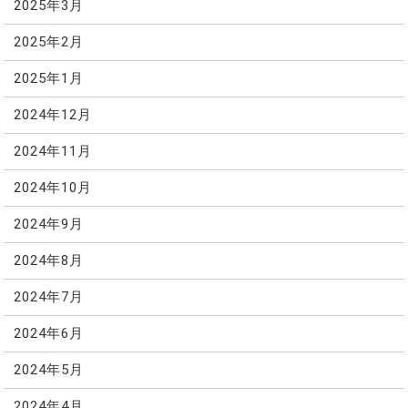
2025年3月
2025年2月
2025年1月
2024年12月
2024年11月
2024年10月
2024年9月
2024年8月
2024年7月
2024年6月
2024年5月
2024年4月