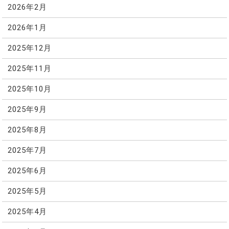
2026年2月
2026年1月
2025年12月
2025年11月
2025年10月
2025年9月
2025年8月
2025年7月
2025年6月
2025年5月
2025年4月