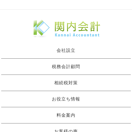
会社設立
税務会計顧問
相続税対策
お役立ち情報
料金案内
お客様の声