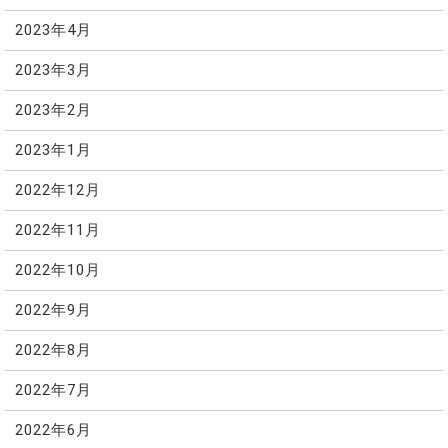
2023年4月
2023年3月
2023年2月
2023年1月
2022年12月
2022年11月
2022年10月
2022年9月
2022年8月
2022年7月
2022年6月