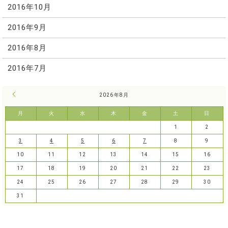
2016年10月
2016年9月
2016年8月
2016年7月
« 7月
2026年8月
月
火
水
木
金
土
日
1
2
3
4
5
6
7
8
9
10
11
12
13
14
15
16
17
18
19
20
21
22
23
24
25
26
27
28
29
30
31