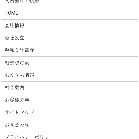
関内会計の軌跡
HOME
会社情報
会社設立
税務会計顧問
相続税対策
お役立ち情報
料金案内
お客様の声
サイトマップ
お問合わせ
プライバシーポリシー