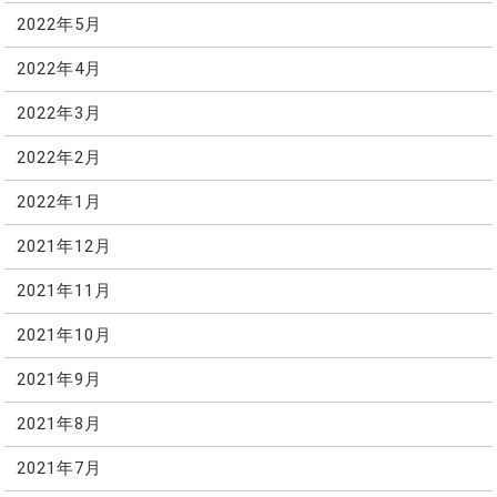
2022年5月
2022年4月
2022年3月
2022年2月
2022年1月
2021年12月
2021年11月
2021年10月
2021年9月
2021年8月
2021年7月