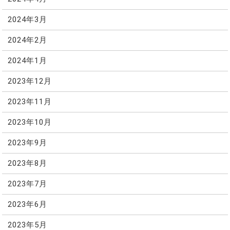
2024年3月
2024年2月
2024年1月
2023年12月
2023年11月
2023年10月
2023年9月
2023年8月
2023年7月
2023年6月
2023年5月