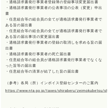
・適格請求書発行事業者登録簿の登録事項変更届出書
・適格請求書発行事業者の公表事項の公表（変更）申出
書
・任意組合等の組合員の全てが適格請求書発行事業者で
ある旨の届出書
・任意組合等の組合員の全てが適格請求書発行事業者で
ある旨の届出事項の変更届出書
・適格請求書発行事業者の登録の取消しを求める旨の届
出書
・適格請求書発行事業者の死亡届出書
・任意組合等の組合員が適格請求書発行事業者でなくな
った旨等の届出書
・任意組合等の清算が結了した旨の届出書
（参考）各局（所）インボイス登録センターのご案内
https://www.nta.go.jp/taxes/shiraberu/zeimokubetsu/sh