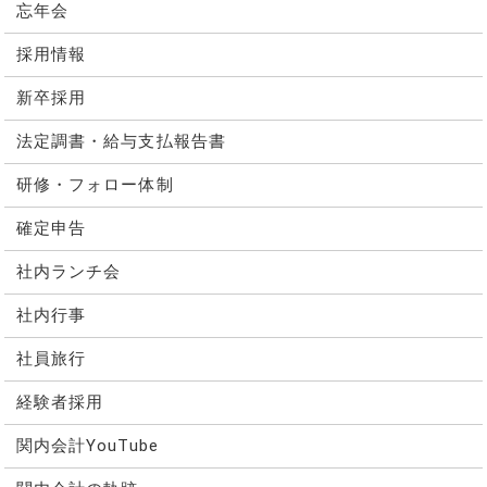
忘年会
採用情報
新卒採用
法定調書・給与支払報告書
研修・フォロー体制
確定申告
社内ランチ会
社内行事
社員旅行
経験者採用
関内会計YouTube