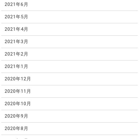
2021年6月
2021年5月
2021年4月
2021年3月
2021年2月
2021年1月
2020年12月
2020年11月
2020年10月
2020年9月
2020年8月