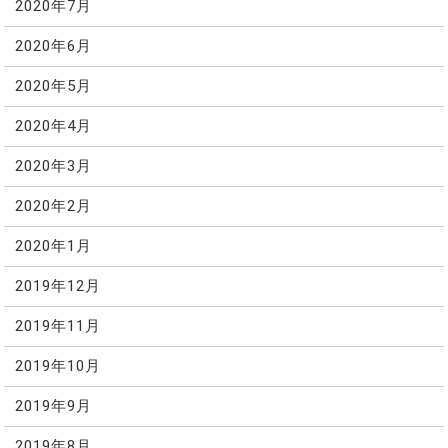
2020年7月
2020年6月
2020年5月
2020年4月
2020年3月
2020年2月
2020年1月
2019年12月
2019年11月
2019年10月
2019年9月
2019年8月