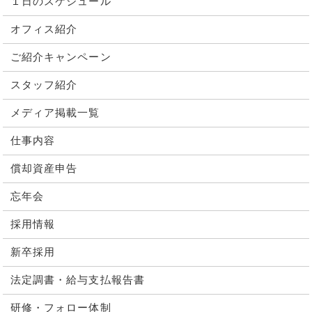
１日のスケジュール
オフィス紹介
ご紹介キャンペーン
スタッフ紹介
メディア掲載一覧
仕事内容
償却資産申告
忘年会
採用情報
新卒採用
法定調書・給与支払報告書
研修・フォロー体制