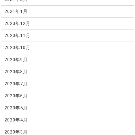
2021年1月
2020年12月
2020年11月
2020年10月
2020年9月
2020年8月
2020年7月
2020年6月
2020年5月
2020年4月
2020年3月