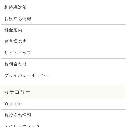
相続税対策
お役立ち情報
料金案内
お客様の声
サイトマップ
お問合わせ
プライバシーポリシー
YouTube
お役立ち情報
デイリーニュース