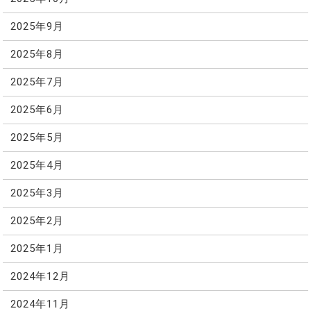
2025年9月
2025年8月
2025年7月
2025年6月
2025年5月
2025年4月
2025年3月
2025年2月
2025年1月
2024年12月
2024年11月