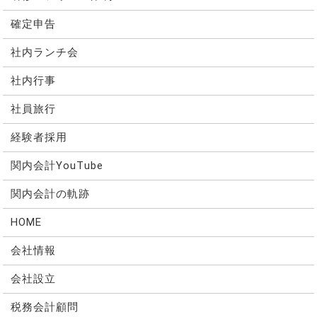
確定申告
社内ランチ会
社内行事
社員旅行
経験者採用
関内会計YouTube
関内会計の軌跡
HOME
会社情報
会社設立
税務会計顧問