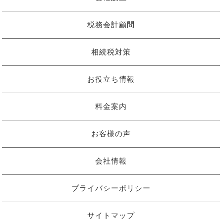
税務会計顧問
相続税対策
お役立ち情報
料金案内
お客様の声
会社情報
プライバシーポリシー
サイトマップ