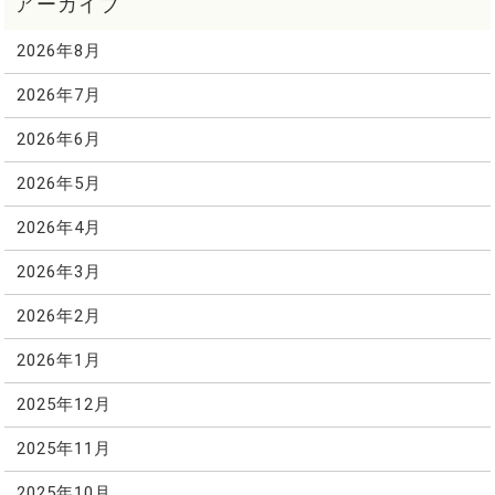
2026年8月
2026年7月
2026年6月
2026年5月
2026年4月
2026年3月
2026年2月
2026年1月
2025年12月
2025年11月
2025年10月