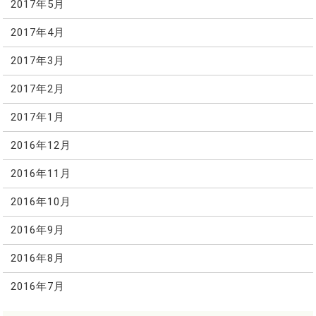
2017年5月
2017年4月
2017年3月
2017年2月
2017年1月
2016年12月
2016年11月
2016年10月
2016年9月
2016年8月
2016年7月