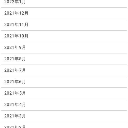
2022年1月
2021年12月
2021年11月
2021年10月
2021年9月
2021年8月
2021年7月
2021年6月
2021年5月
2021年4月
2021年3月
2021年2月