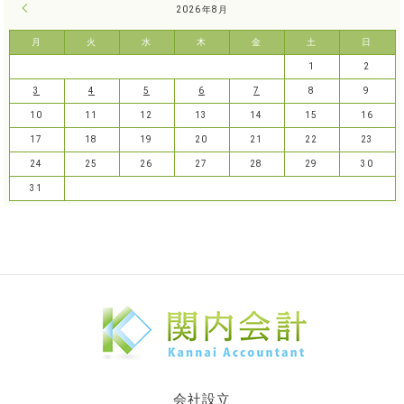
« 7月
2026年8月
月
火
水
木
金
土
日
1
2
3
4
5
6
7
8
9
10
11
12
13
14
15
16
17
18
19
20
21
22
23
24
25
26
27
28
29
30
31
会社設立