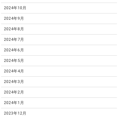
2024年10月
2024年9月
2024年8月
2024年7月
2024年6月
2024年5月
2024年4月
2024年3月
2024年2月
2024年1月
2023年12月