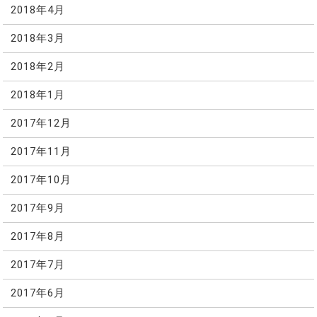
2018年4月
2018年3月
2018年2月
2018年1月
2017年12月
2017年11月
2017年10月
2017年9月
2017年8月
2017年7月
2017年6月