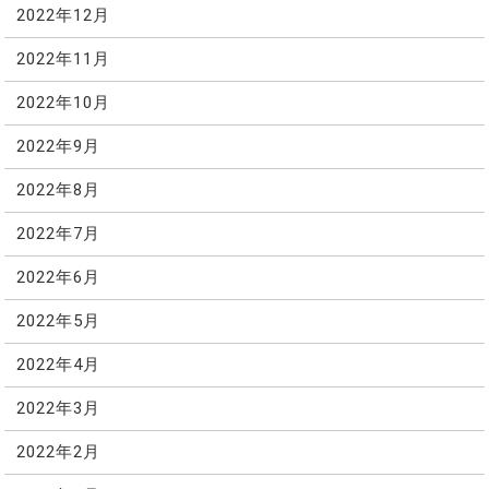
2022年12月
2022年11月
2022年10月
2022年9月
2022年8月
2022年7月
2022年6月
2022年5月
2022年4月
2022年3月
2022年2月