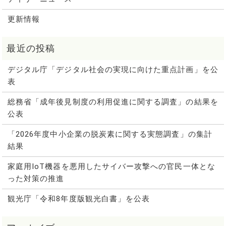
更新情報
デジタル庁「デジタル社会の実現に向けた重点計画」を公
表
総務省「成年後見制度の利用促進に関する調査」の結果を
公表
「2026年度中小企業の脱炭素に関する実態調査」の集計
結果
家庭用IoT機器を悪用したサイバー攻撃への官民一体とな
った対策の推進
観光庁「令和8年度版観光白書」を公表