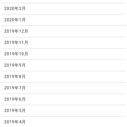
2020年2月
2020年1月
2019年12月
2019年11月
2019年10月
2019年9月
2019年8月
2019年7月
2019年6月
2019年5月
2019年4月