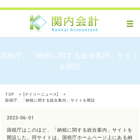
メ
国税庁、「納税に関する総合案内」サイト
を開設
TOP
[
デイリーニュース
]
国税庁、「納税に関する総合案内」サイトを開設
2023-06-01
国税庁はこのほど、「納税に関する総合案内」サイトを
開設した。同サイトは、国税庁ホームページ上にある納