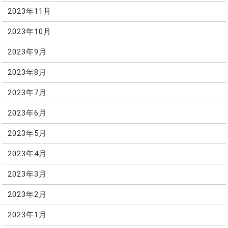
2023年11月
2023年10月
2023年9月
2023年8月
2023年7月
2023年6月
2023年5月
2023年4月
2023年3月
2023年2月
2023年1月