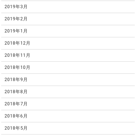
2019年3月
2019年2月
2019年1月
2018年12月
2018年11月
2018年10月
2018年9月
2018年8月
2018年7月
2018年6月
2018年5月