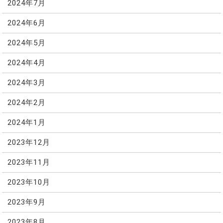
2024年7月
2024年6月
2024年5月
2024年4月
2024年3月
2024年2月
2024年1月
2023年12月
2023年11月
2023年10月
2023年9月
2023年8月