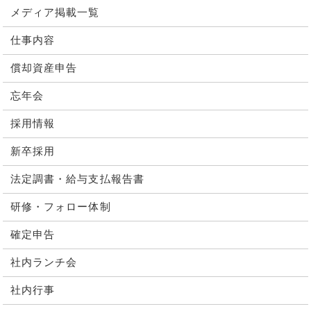
メディア掲載一覧
仕事内容
償却資産申告
忘年会
採用情報
新卒採用
法定調書・給与支払報告書
研修・フォロー体制
確定申告
社内ランチ会
社内行事