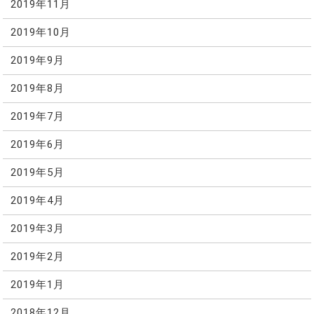
2019年11月
2019年10月
2019年9月
2019年8月
2019年7月
2019年6月
2019年5月
2019年4月
2019年3月
2019年2月
2019年1月
2018年12月