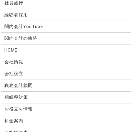
社員旅行
経験者採用
関内会計YouTube
関内会計の軌跡
HOME
会社情報
会社設立
税務会計顧問
相続税対策
お役立ち情報
料金案内