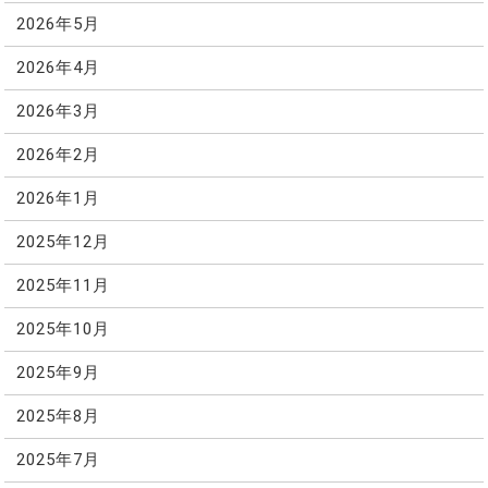
2026年5月
2026年4月
2026年3月
2026年2月
2026年1月
2025年12月
2025年11月
2025年10月
2025年9月
2025年8月
2025年7月