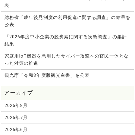
表
総務省「成年後見制度の利用促進に関する調査」の結果を
公表
「2026年度中小企業の脱炭素に関する実態調査」の集計
結果
家庭用IoT機器を悪用したサイバー攻撃への官民一体とな
った対策の推進
観光庁「令和8年度版観光白書」を公表
2026年8月
2026年7月
2026年6月