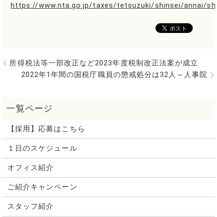
https://www.nta.go.jp/taxes/tetsuzuki/shinsei/annai/sh
所得税法等一部改正など2023年度税制改正法案が成立
2022年1年間の国税庁職員の懲戒処分は32人～人事院
【採用】応募はこちら
１日のスケジュール
オフィス紹介
ご紹介キャンペーン
スタッフ紹介