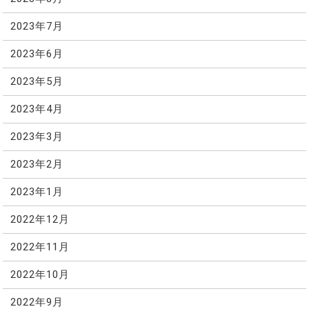
2023年7月
2023年6月
2023年5月
2023年4月
2023年3月
2023年2月
2023年1月
2022年12月
2022年11月
2022年10月
2022年9月