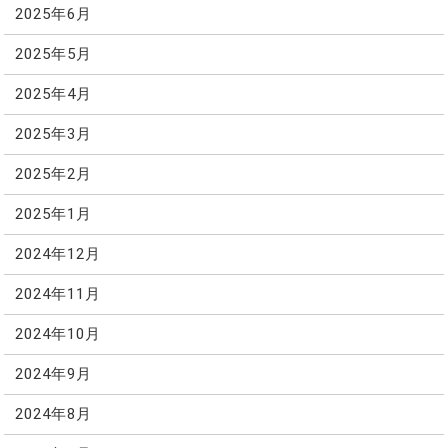
2025年6月
2025年5月
2025年4月
2025年3月
2025年2月
2025年1月
2024年12月
2024年11月
2024年10月
2024年9月
2024年8月