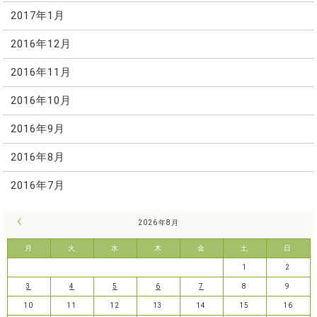
2017年1月
2016年12月
2016年11月
2016年10月
2016年9月
2016年8月
2016年7月
« 7月
2026年8月
月
火
水
木
金
土
日
1
2
3
4
5
6
7
8
9
10
11
12
13
14
15
16