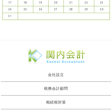
17
18
19
20
21
22
23
24
25
26
27
28
29
30
31
会社設立
税務会計顧問
相続税対策