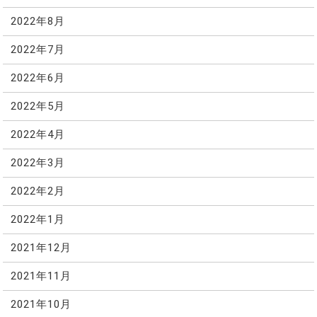
2022年8月
2022年7月
2022年6月
2022年5月
2022年4月
2022年3月
2022年2月
2022年1月
2021年12月
2021年11月
2021年10月