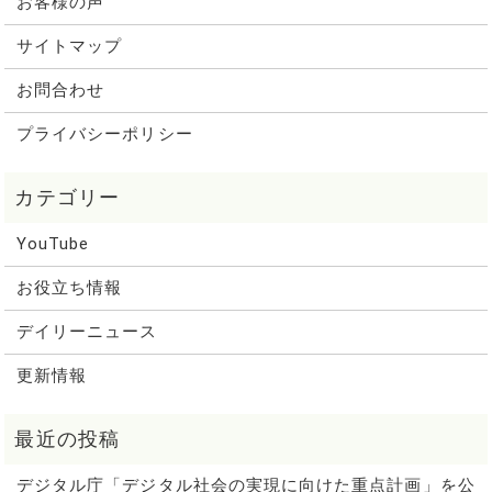
お客様の声
サイトマップ
お問合わせ
プライバシーポリシー
YouTube
お役立ち情報
デイリーニュース
更新情報
デジタル庁「デジタル社会の実現に向けた重点計画」を公