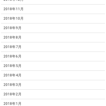
2018年11月
2018年10月
2018年9月
2018年8月
2018年7月
2018年6月
2018年5月
2018年4月
2018年3月
2018年2月
2018年1月