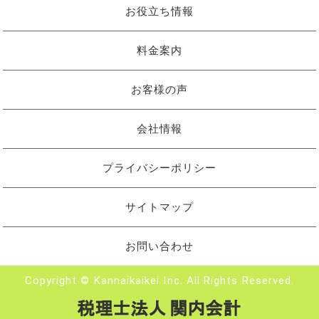
お役立ち情報
料金案内
お客様の声
会社情報
プライバシーポリシー
サイトマップ
お問い合わせ
Copyright © Kannaikaikei Inc. All Rights Reserved.