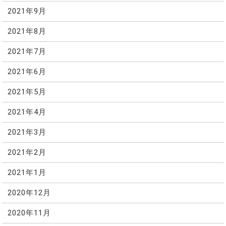
2021年9月
2021年8月
2021年7月
2021年6月
2021年5月
2021年4月
2021年3月
2021年2月
2021年1月
2020年12月
2020年11月