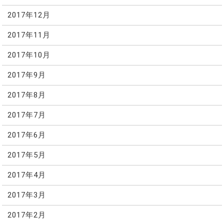
2017年12月
2017年11月
2017年10月
2017年9月
2017年8月
2017年7月
2017年6月
2017年5月
2017年4月
2017年3月
2017年2月