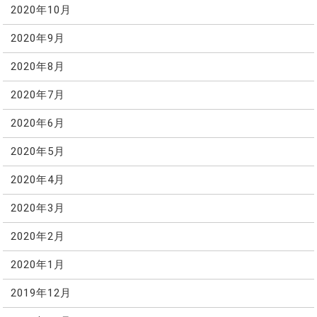
2020年10月
2020年9月
2020年8月
2020年7月
2020年6月
2020年5月
2020年4月
2020年3月
2020年2月
2020年1月
2019年12月