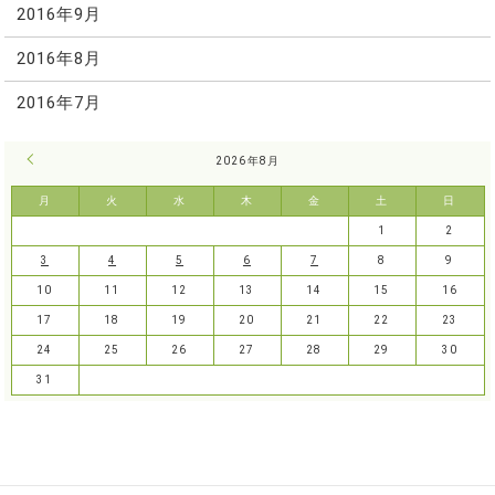
2016年9月
2016年8月
2016年7月
« 7月
2026年8月
月
火
水
木
金
土
日
1
2
3
4
5
6
7
8
9
10
11
12
13
14
15
16
17
18
19
20
21
22
23
24
25
26
27
28
29
30
31