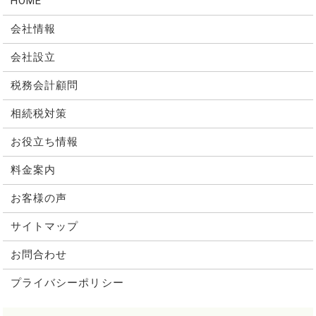
HOME
会社情報
会社設立
税務会計顧問
相続税対策
お役立ち情報
料金案内
お客様の声
サイトマップ
お問合わせ
プライバシーポリシー