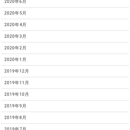
2020年6月
2020年5月
2020年4月
2020年3月
2020年2月
2020年1月
2019年12月
2019年11月
2019年10月
2019年9月
2019年8月
2019年7月