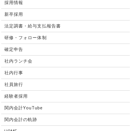
採用情報
新卒採用
法定調書・給与支払報告書
研修・フォロー体制
確定申告
社内ランチ会
社内行事
社員旅行
経験者採用
関内会計YouTube
関内会計の軌跡