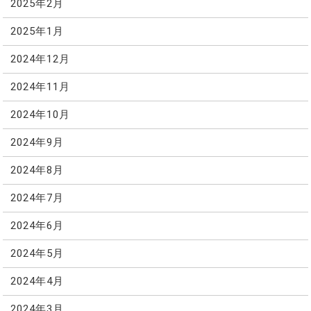
2025年2月
2025年1月
2024年12月
2024年11月
2024年10月
2024年9月
2024年8月
2024年7月
2024年6月
2024年5月
2024年4月
2024年3月