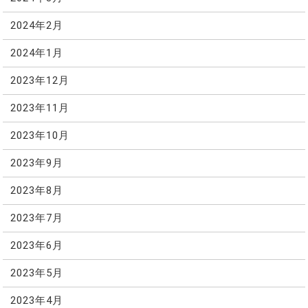
2024年2月
2024年1月
2023年12月
2023年11月
2023年10月
2023年9月
2023年8月
2023年7月
2023年6月
2023年5月
2023年4月