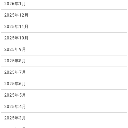
2026年1月
2025年12月
2025年11月
2025年10月
2025年9月
2025年8月
2025年7月
2025年6月
2025年5月
2025年4月
2025年3月