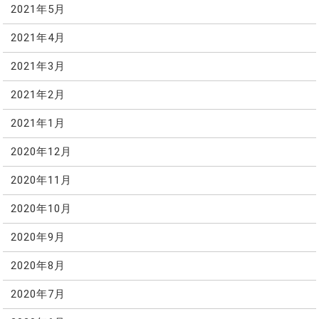
2021年5月
2021年4月
2021年3月
2021年2月
2021年1月
2020年12月
2020年11月
2020年10月
2020年9月
2020年8月
2020年7月