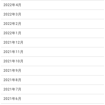
2022年4月
2022年3月
2022年2月
2022年1月
2021年12月
2021年11月
2021年10月
2021年9月
2021年8月
2021年7月
2021年6月