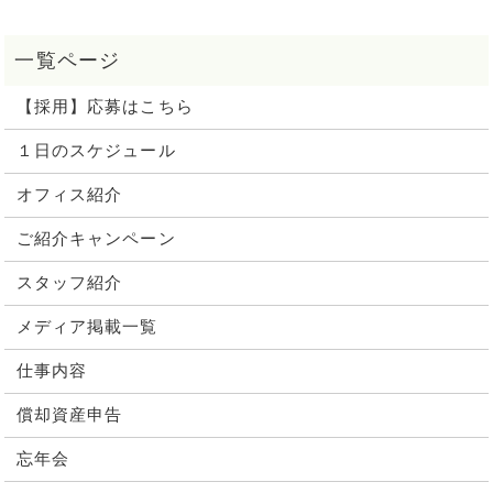
【採用】応募はこちら
１日のスケジュール
オフィス紹介
ご紹介キャンペーン
スタッフ紹介
メディア掲載一覧
仕事内容
償却資産申告
忘年会