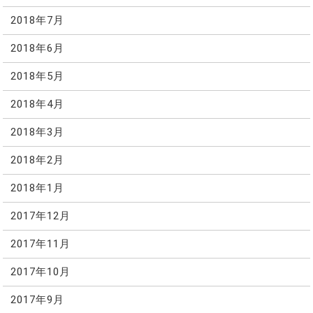
2018年7月
2018年6月
2018年5月
2018年4月
2018年3月
2018年2月
2018年1月
2017年12月
2017年11月
2017年10月
2017年9月