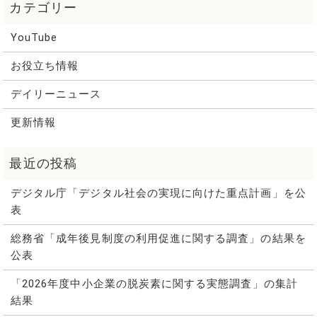
YouTube
お役立ち情報
デイリーニュース
更新情報
デジタル庁「デジタル社会の実現に向けた重点計画」を公
表
総務省「成年後見制度の利用促進に関する調査」の結果を
公表
「2026年度中小企業の脱炭素に関する実態調査」の集計
結果