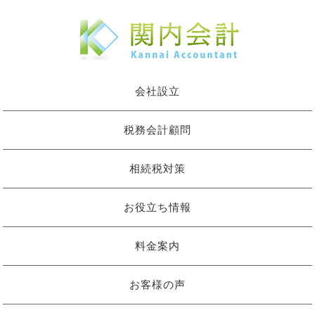
会社設立
税務会計顧問
相続税対策
お役立ち情報
料金案内
お客様の声