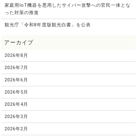
家庭用IoT機器を悪用したサイバー攻撃への官民一体とな
った対策の推進
観光庁「令和8年度版観光白書」を公表
2026年8月
2026年7月
2026年6月
2026年5月
2026年4月
2026年3月
2026年2月