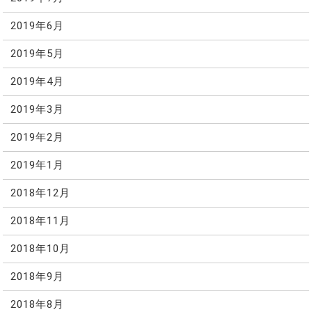
2019年6月
2019年5月
2019年4月
2019年3月
2019年2月
2019年1月
2018年12月
2018年11月
2018年10月
2018年9月
2018年8月