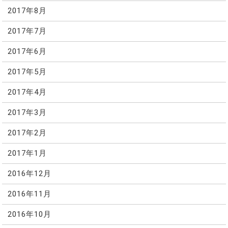
2017年8月
2017年7月
2017年6月
2017年5月
2017年4月
2017年3月
2017年2月
2017年1月
2016年12月
2016年11月
2016年10月