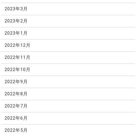
2023年3月
2023年2月
2023年1月
2022年12月
2022年11月
2022年10月
2022年9月
2022年8月
2022年7月
2022年6月
2022年5月