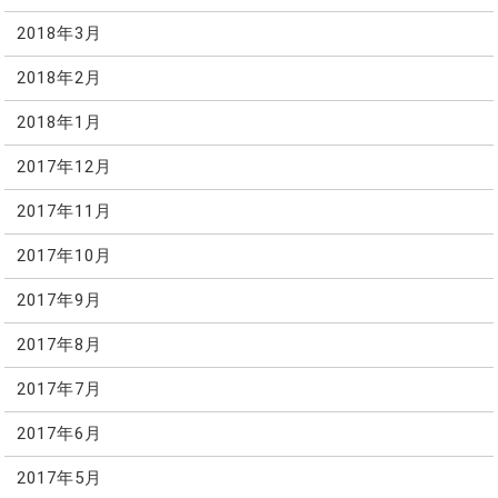
2018年3月
2018年2月
2018年1月
2017年12月
2017年11月
2017年10月
2017年9月
2017年8月
2017年7月
2017年6月
2017年5月