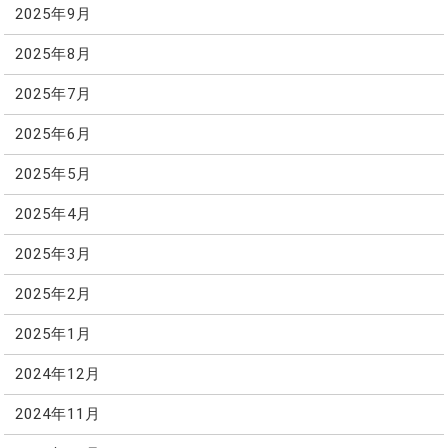
2025年9月
2025年8月
2025年7月
2025年6月
2025年5月
2025年4月
2025年3月
2025年2月
2025年1月
2024年12月
2024年11月