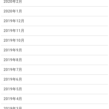
2020年2月
2020年1月
2019年12月
2019年11月
2019年10月
2019年9月
2019年8月
2019年7月
2019年6月
2019年5月
2019年4月
2019年3月