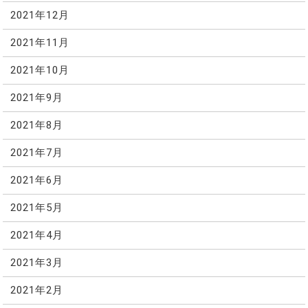
2021年12月
2021年11月
2021年10月
2021年9月
2021年8月
2021年7月
2021年6月
2021年5月
2021年4月
2021年3月
2021年2月