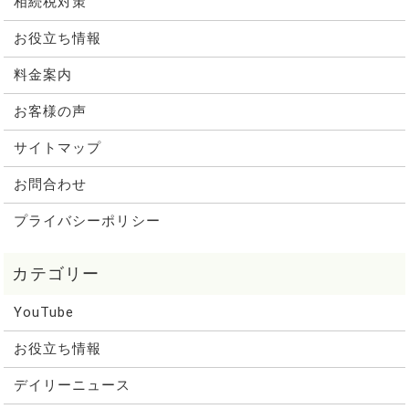
相続税対策
お役立ち情報
料金案内
お客様の声
サイトマップ
お問合わせ
プライバシーポリシー
YouTube
お役立ち情報
デイリーニュース