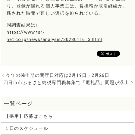
り、登録が遅れる個人事業主は、負担増か取引継続か、
残された時間で難しい選択を迫られている。
同調査結果は↓
https://www.tsr-
net.co.jp/news/analysis/20230116_3.html
今年の確申期の閉庁日対応は2月19日・2月26日
四日市市ふるさと納税専門職募集で「返礼品」問題が浮上
【採用】応募はこちら
１日のスケジュール