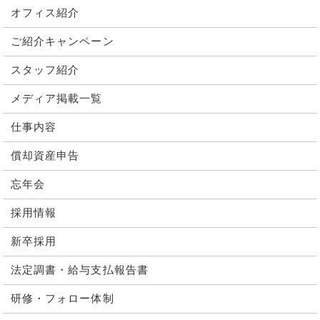
オフィス紹介
ご紹介キャンペーン
スタッフ紹介
メディア掲載一覧
仕事内容
償却資産申告
忘年会
採用情報
新卒採用
法定調書・給与支払報告書
研修・フォロー体制