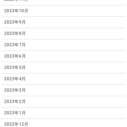
2023年10月
2023年9月
2023年8月
2023年7月
2023年6月
2023年5月
2023年4月
2023年3月
2023年2月
2023年1月
2022年12月