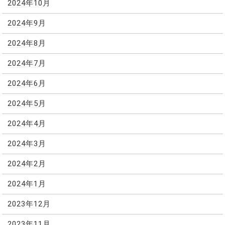
2024年10月
2024年9月
2024年8月
2024年7月
2024年6月
2024年5月
2024年4月
2024年3月
2024年2月
2024年1月
2023年12月
2023年11月