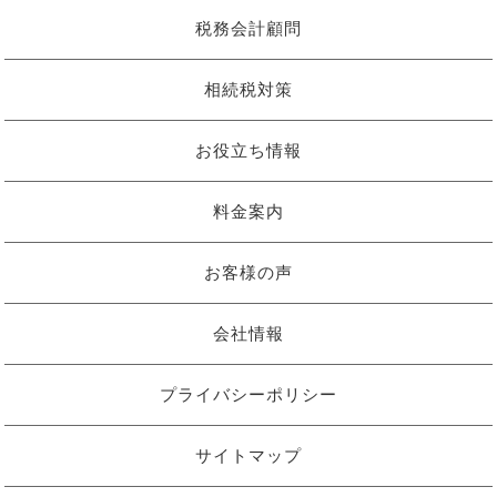
税務会計顧問
相続税対策
お役立ち情報
料金案内
お客様の声
会社情報
プライバシーポリシー
サイトマップ