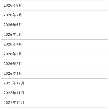
2026年8月
2026年7月
2026年6月
2026年5月
2026年4月
2026年3月
2026年2月
2026年1月
2025年12月
2025年11月
2025年10月