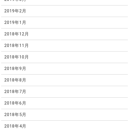
2019年2月
2019年1月
2018年12月
2018年11月
2018年10月
2018年9月
2018年8月
2018年7月
2018年6月
2018年5月
2018年4月