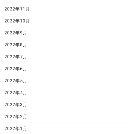
2022年11月
2022年10月
2022年9月
2022年8月
2022年7月
2022年6月
2022年5月
2022年4月
2022年3月
2022年2月
2022年1月