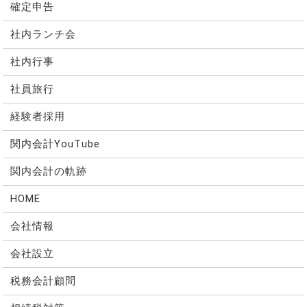
確定申告
社内ランチ会
社内行事
社員旅行
経験者採用
関内会計YouTube
関内会計の軌跡
HOME
会社情報
会社設立
税務会計顧問