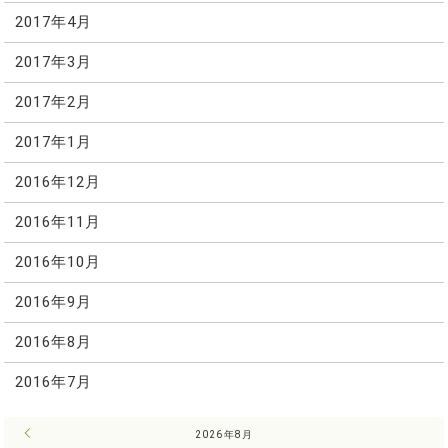
2017年4月
2017年3月
2017年2月
2017年1月
2016年12月
2016年11月
2016年10月
2016年9月
2016年8月
2016年7月
« 7月
2026年8月