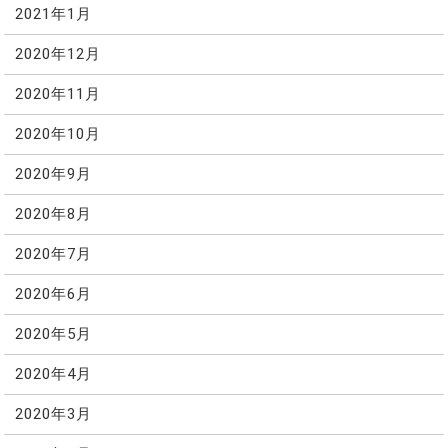
2021年1月
2020年12月
2020年11月
2020年10月
2020年9月
2020年8月
2020年7月
2020年6月
2020年5月
2020年4月
2020年3月