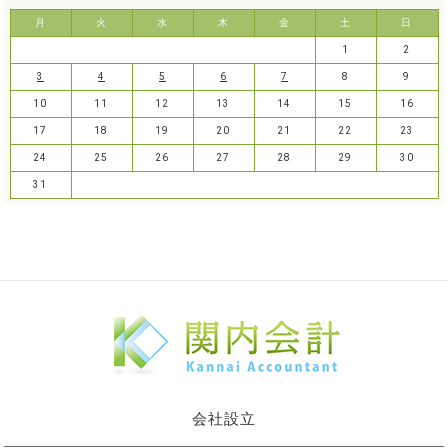
月
火
水
木
金
土
日
1
2
3
4
5
6
7
8
9
10
11
12
13
14
15
16
17
18
19
20
21
22
23
24
25
26
27
28
29
30
31
会社設立