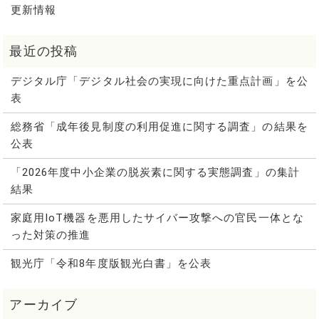
更新情報
デジタル庁「デジタル社会の実現に向けた重点計画」を公
表
総務省「成年後見制度の利用促進に関する調査」の結果を
公表
「2026年度中小企業の脱炭素に関する実態調査」の集計
結果
家庭用IoT機器を悪用したサイバー攻撃への官民一体とな
った対策の推進
観光庁「令和8年度版観光白書」を公表