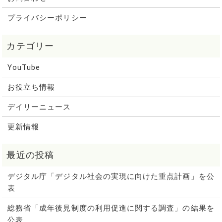
プライバシーポリシー
YouTube
お役立ち情報
デイリーニュース
更新情報
デジタル庁「デジタル社会の実現に向けた重点計画」を公
表
総務省「成年後見制度の利用促進に関する調査」の結果を
公表