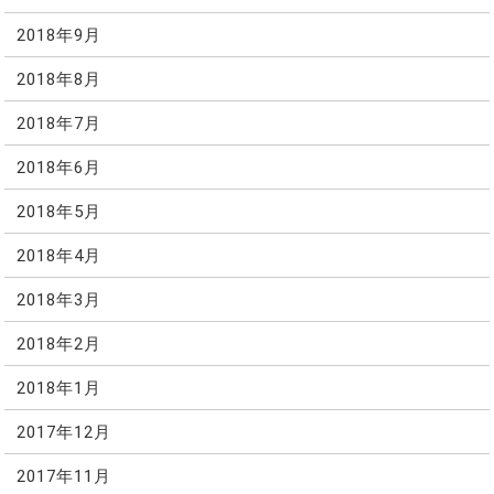
2018年9月
2018年8月
2018年7月
2018年6月
2018年5月
2018年4月
2018年3月
2018年2月
2018年1月
2017年12月
2017年11月