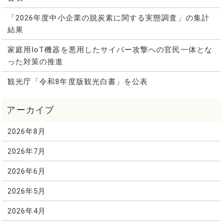
「2026年度中小企業の脱炭素に関する実態調査」の集計
結果
家庭用IoT機器を悪用したサイバー攻撃への官民一体とな
った対策の推進
観光庁「令和8年度版観光白書」を公表
2026年8月
2026年7月
2026年6月
2026年5月
2026年4月