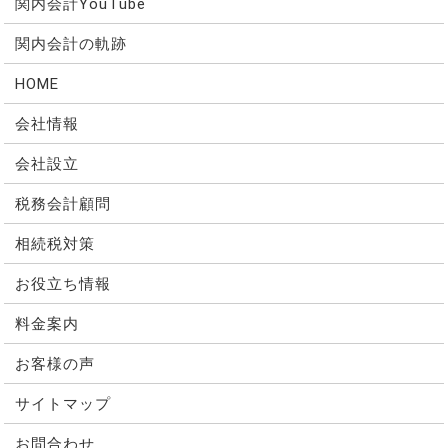
関内会計YouTube
関内会計の軌跡
HOME
会社情報
会社設立
税務会計顧問
相続税対策
お役立ち情報
料金案内
お客様の声
サイトマップ
お問合わせ