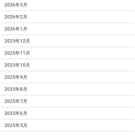
2026年3月
2026年2月
2026年1月
2025年12月
2025年11月
2025年10月
2025年9月
2025年8月
2025年7月
2025年6月
2025年5月