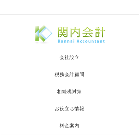
会社設立
税務会計顧問
相続税対策
お役立ち情報
料金案内