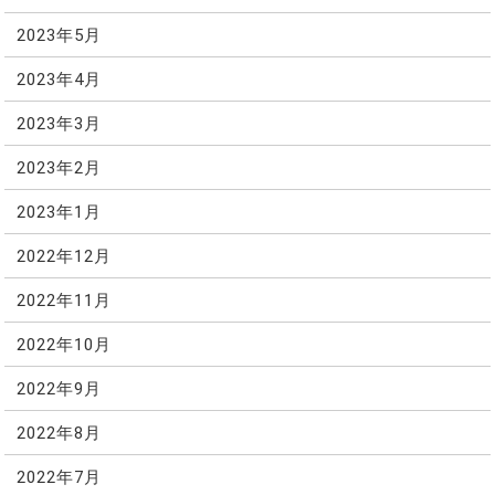
2023年5月
2023年4月
2023年3月
2023年2月
2023年1月
2022年12月
2022年11月
2022年10月
2022年9月
2022年8月
2022年7月