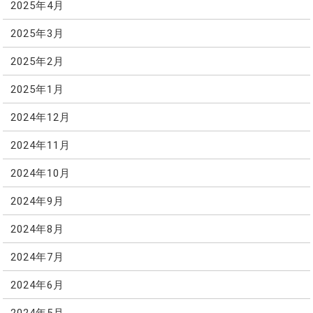
2025年4月
2025年3月
2025年2月
2025年1月
2024年12月
2024年11月
2024年10月
2024年9月
2024年8月
2024年7月
2024年6月
2024年5月