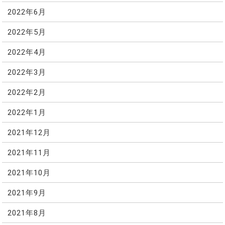
2022年6月
2022年5月
2022年4月
2022年3月
2022年2月
2022年1月
2021年12月
2021年11月
2021年10月
2021年9月
2021年8月