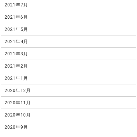
2021年7月
2021年6月
2021年5月
2021年4月
2021年3月
2021年2月
2021年1月
2020年12月
2020年11月
2020年10月
2020年9月