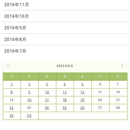
2016年11月
2016年10月
2016年9月
2016年8月
2016年7月
« 8月
2025年9月
10月
月
火
水
木
金
土
日
1
2
3
4
5
6
7
8
9
10
11
12
13
14
15
16
17
18
19
20
21
22
23
24
25
26
27
28
29
30