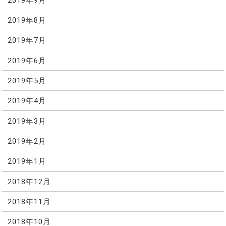
2019年8月
2019年7月
2019年6月
2019年5月
2019年4月
2019年3月
2019年2月
2019年1月
2018年12月
2018年11月
2018年10月