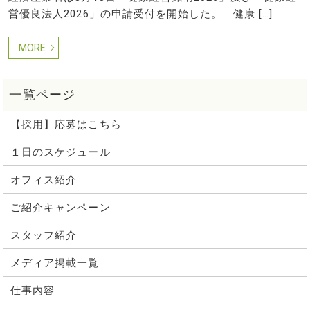
営優良法人2026」の申請受付を開始した。 健康 […]
MORE
【採用】応募はこちら
１日のスケジュール
オフィス紹介
ご紹介キャンペーン
スタッフ紹介
メディア掲載一覧
仕事内容