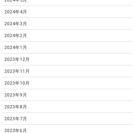
2024年4月
2024年3月
2024年2月
2024年1月
2023年12月
2023年11月
2023年10月
2023年9月
2023年8月
2023年7月
2023年6月