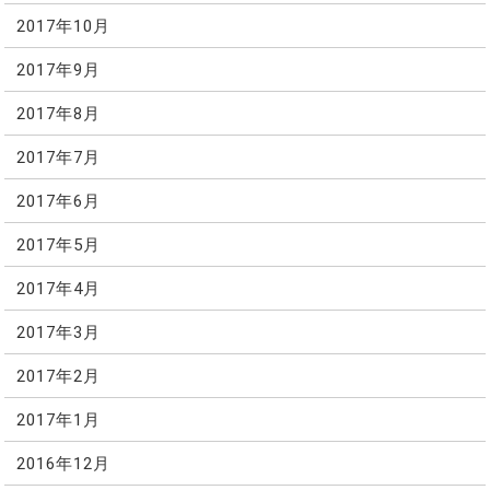
2017年10月
2017年9月
2017年8月
2017年7月
2017年6月
2017年5月
2017年4月
2017年3月
2017年2月
2017年1月
2016年12月