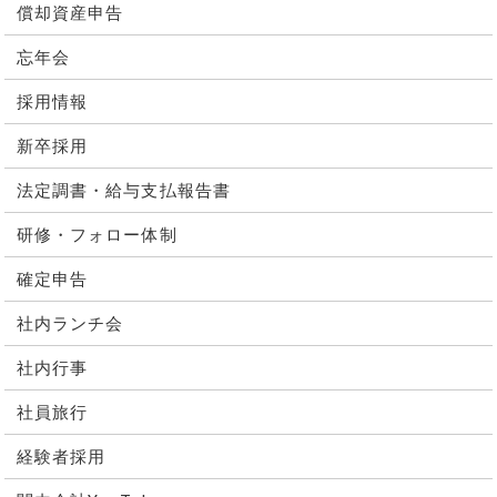
償却資産申告
忘年会
採用情報
新卒採用
法定調書・給与支払報告書
研修・フォロー体制
確定申告
社内ランチ会
社内行事
社員旅行
経験者採用