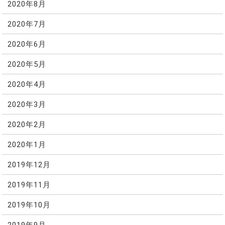
2020年8月
2020年7月
2020年6月
2020年5月
2020年4月
2020年3月
2020年2月
2020年1月
2019年12月
2019年11月
2019年10月
2019年9月