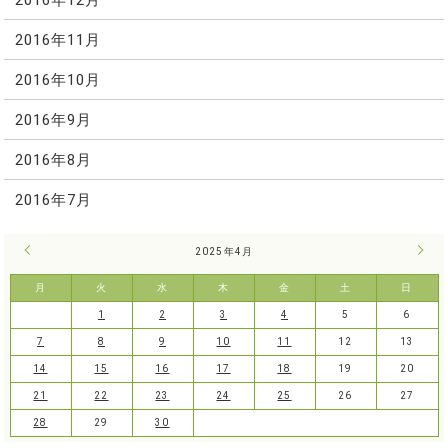
2016年11月
2016年10月
2016年9月
2016年8月
2016年7月
« 3月
2025年4月
5月 
月
火
水
木
金
土
日
1
2
3
4
5
6
7
8
9
10
11
12
13
14
15
16
17
18
19
20
21
22
23
24
25
26
27
28
29
30