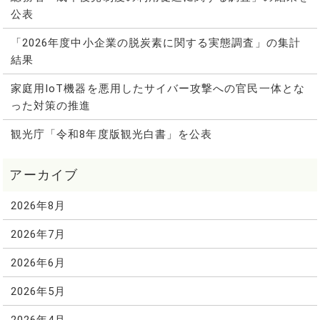
公表
「2026年度中小企業の脱炭素に関する実態調査」の集計
結果
家庭用IoT機器を悪用したサイバー攻撃への官民一体とな
った対策の推進
観光庁「令和8年度版観光白書」を公表
2026年8月
2026年7月
2026年6月
2026年5月
2026年4月