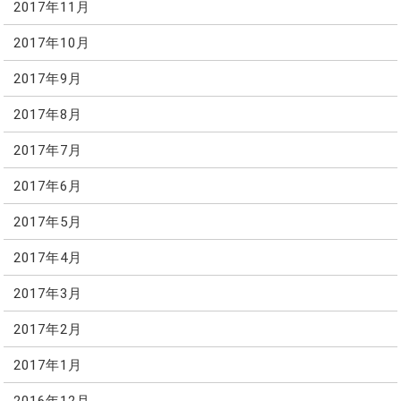
2017年11月
2017年10月
2017年9月
2017年8月
2017年7月
2017年6月
2017年5月
2017年4月
2017年3月
2017年2月
2017年1月
2016年12月