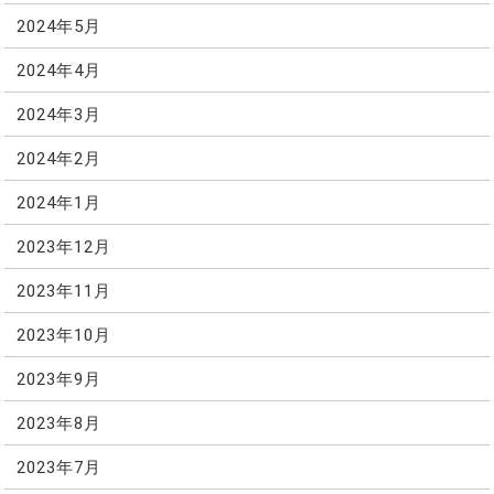
2024年5月
2024年4月
2024年3月
2024年2月
2024年1月
2023年12月
2023年11月
2023年10月
2023年9月
2023年8月
2023年7月