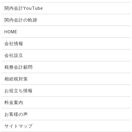
関内会計YouTube
関内会計の軌跡
HOME
会社情報
会社設立
税務会計顧問
相続税対策
お役立ち情報
料金案内
お客様の声
サイトマップ