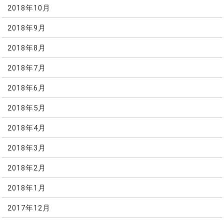
2018年10月
2018年9月
2018年8月
2018年7月
2018年6月
2018年5月
2018年4月
2018年3月
2018年2月
2018年1月
2017年12月