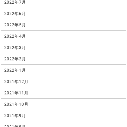
2022年7月
2022年6月
2022年5月
2022年4月
2022年3月
2022年2月
2022年1月
2021年12月
2021年11月
2021年10月
2021年9月
2021年8月