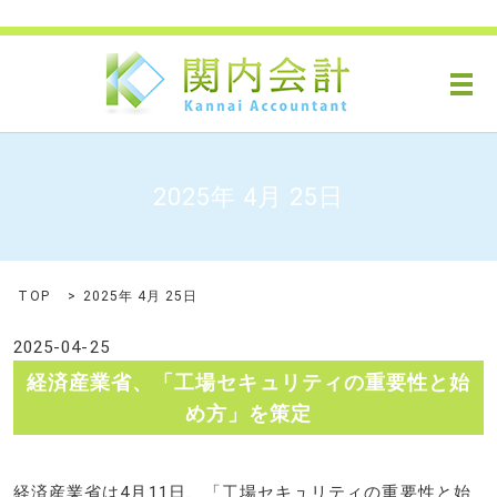
メ
2025年 4月 25日
TOP
2025年 4月 25日
2025-04-25
経済産業省、「工場セキュリティの重要性と始
め方」を策定
経済産業省は4月11日、「工場セキュリティの重要性と始