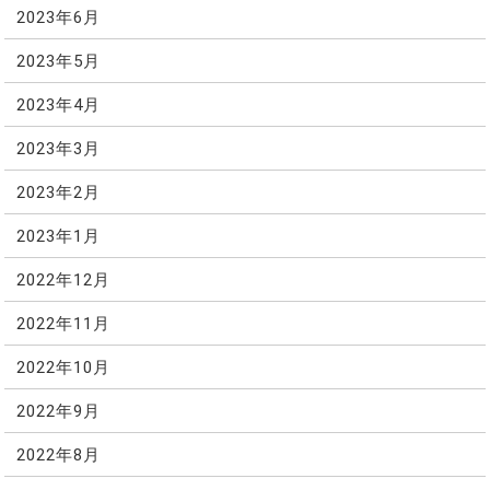
2023年6月
2023年5月
2023年4月
2023年3月
2023年2月
2023年1月
2022年12月
2022年11月
2022年10月
2022年9月
2022年8月