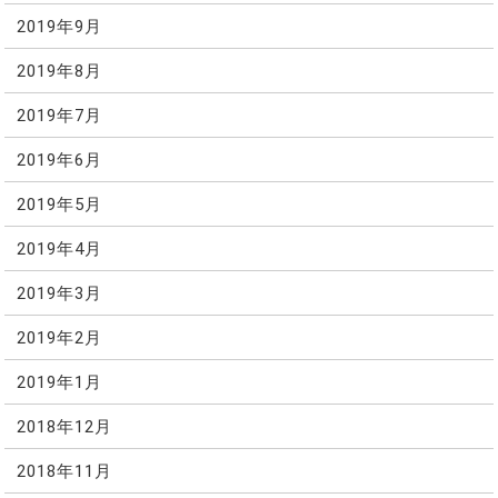
2019年9月
2019年8月
2019年7月
2019年6月
2019年5月
2019年4月
2019年3月
2019年2月
2019年1月
2018年12月
2018年11月