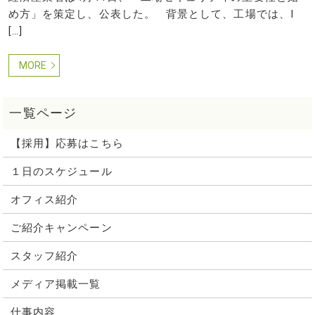
め方」を策定し、公表した。 背景として、工場では、I
[…]
MORE
【採用】応募はこちら
１日のスケジュール
オフィス紹介
ご紹介キャンペーン
スタッフ紹介
メディア掲載一覧
仕事内容