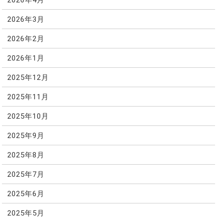
2026年3月
2026年2月
2026年1月
2025年12月
2025年11月
2025年10月
2025年9月
2025年8月
2025年7月
2025年6月
2025年5月