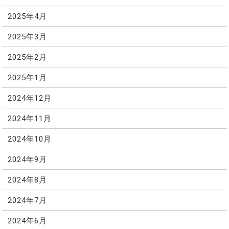
2025年4月
2025年3月
2025年2月
2025年1月
2024年12月
2024年11月
2024年10月
2024年9月
2024年8月
2024年7月
2024年6月