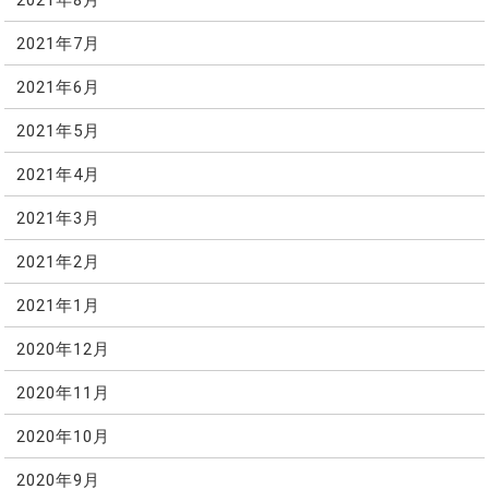
2021年7月
2021年6月
2021年5月
2021年4月
2021年3月
2021年2月
2021年1月
2020年12月
2020年11月
2020年10月
2020年9月