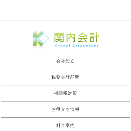
会社設立
税務会計顧問
相続税対策
お役立ち情報
料金案内