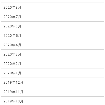
2020年8月
2020年7月
2020年6月
2020年5月
2020年4月
2020年3月
2020年2月
2020年1月
2019年12月
2019年11月
2019年10月