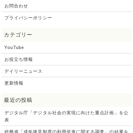
お問合わせ
プライバシーポリシー
YouTube
お役立ち情報
デイリーニュース
更新情報
デジタル庁「デジタル社会の実現に向けた重点計画」を公
表
総務省「成年後見制度の利用促進に関する調査」の結果を