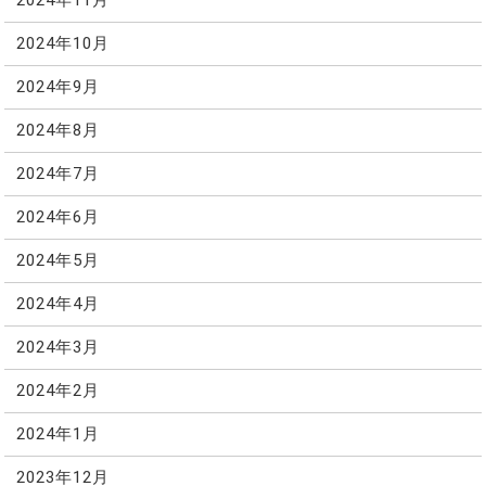
2024年11月
2024年10月
2024年9月
2024年8月
2024年7月
2024年6月
2024年5月
2024年4月
2024年3月
2024年2月
2024年1月
2023年12月