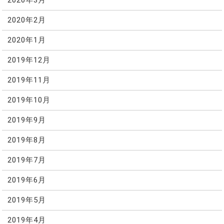
2020年3月
2020年2月
2020年1月
2019年12月
2019年11月
2019年10月
2019年9月
2019年8月
2019年7月
2019年6月
2019年5月
2019年4月