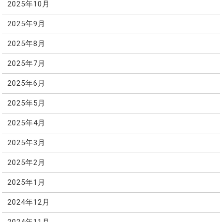
2025年10月
2025年9月
2025年8月
2025年7月
2025年6月
2025年5月
2025年4月
2025年3月
2025年2月
2025年1月
2024年12月