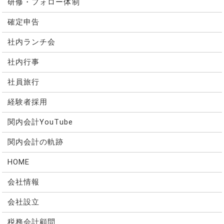
研修・フォロー体制
確定申告
社内ランチ会
社内行事
社員旅行
経験者採用
関内会計YouTube
関内会計の軌跡
HOME
会社情報
会社設立
税務会計顧問