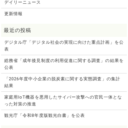
デイリーニュース
更新情報
デジタル庁「デジタル社会の実現に向けた重点計画」を公
表
総務省「成年後見制度の利用促進に関する調査」の結果を
公表
「2026年度中小企業の脱炭素に関する実態調査」の集計
結果
家庭用IoT機器を悪用したサイバー攻撃への官民一体とな
った対策の推進
観光庁「令和8年度版観光白書」を公表