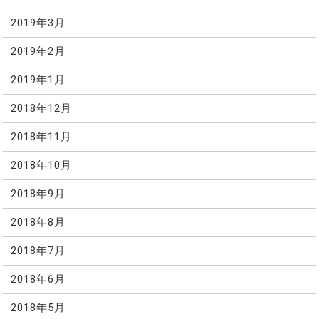
2019年3月
2019年2月
2019年1月
2018年12月
2018年11月
2018年10月
2018年9月
2018年8月
2018年7月
2018年6月
2018年5月