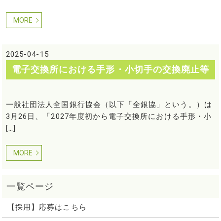
MORE
2025-04-15
電子交換所における手形・小切手の交換廃止等
一般社団法人全国銀行協会（以下「全銀協」という。）は
3月26日、「2027年度初から電子交換所における手形・小
[…]
MORE
【採用】応募はこちら