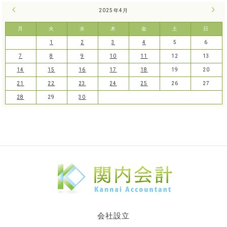
« 3月
2025年4月
5月 
月
火
水
木
金
土
日
1
2
3
4
5
6
7
8
9
10
11
12
13
14
15
16
17
18
19
20
21
22
23
24
25
26
27
28
29
30
会社設立