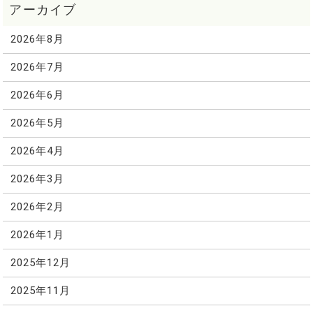
2026年8月
2026年7月
2026年6月
2026年5月
2026年4月
2026年3月
2026年2月
2026年1月
2025年12月
2025年11月