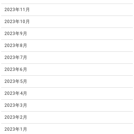
2023年11月
2023年10月
2023年9月
2023年8月
2023年7月
2023年6月
2023年5月
2023年4月
2023年3月
2023年2月
2023年1月