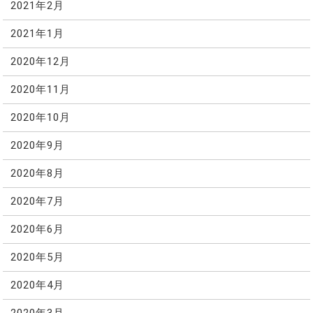
2021年2月
2021年1月
2020年12月
2020年11月
2020年10月
2020年9月
2020年8月
2020年7月
2020年6月
2020年5月
2020年4月