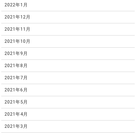
2022年1月
2021年12月
2021年11月
2021年10月
2021年9月
2021年8月
2021年7月
2021年6月
2021年5月
2021年4月
2021年3月