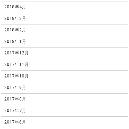
2018年4月
2018年3月
2018年2月
2018年1月
2017年12月
2017年11月
2017年10月
2017年9月
2017年8月
2017年7月
2017年6月