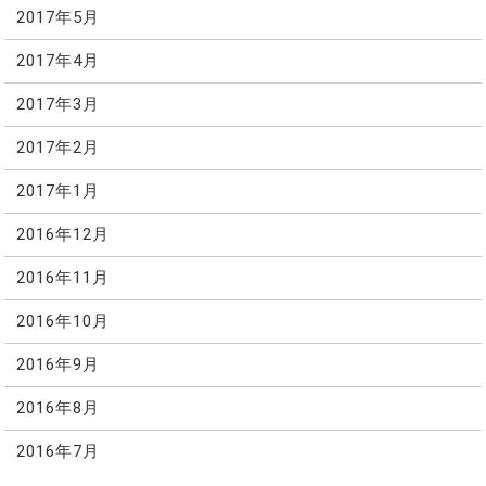
2017年5月
2017年4月
2017年3月
2017年2月
2017年1月
2016年12月
2016年11月
2016年10月
2016年9月
2016年8月
2016年7月