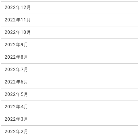
2022年12月
2022年11月
2022年10月
2022年9月
2022年8月
2022年7月
2022年6月
2022年5月
2022年4月
2022年3月
2022年2月