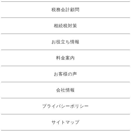
税務会計顧問
相続税対策
お役立ち情報
料金案内
お客様の声
会社情報
プライバシーポリシー
サイトマップ