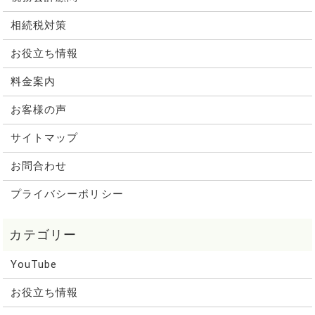
相続税対策
お役立ち情報
料金案内
お客様の声
サイトマップ
お問合わせ
プライバシーポリシー
YouTube
お役立ち情報