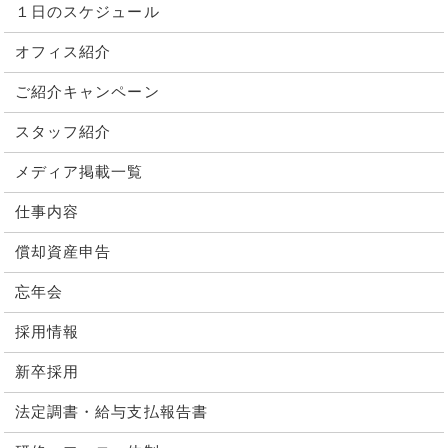
１日のスケジュール
オフィス紹介
ご紹介キャンペーン
スタッフ紹介
メディア掲載一覧
仕事内容
償却資産申告
忘年会
採用情報
新卒採用
法定調書・給与支払報告書