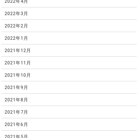
2022年4月
2022年3月
2022年2月
2022年1月
2021年12月
2021年11月
2021年10月
2021年9月
2021年8月
2021年7月
2021年6月
2021年5月