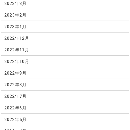
2023年3月
2023年2月
2023年1月
2022年12月
2022年11月
2022年10月
2022年9月
2022年8月
2022年7月
2022年6月
2022年5月