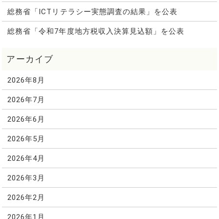
総務省「ICTリテラシー実態調査の結果」を公表
総務省「令和7年度地方税収入決算見込額」を公表
2026年8月
2026年7月
2026年6月
2026年5月
2026年4月
2026年3月
2026年2月
2026年1月