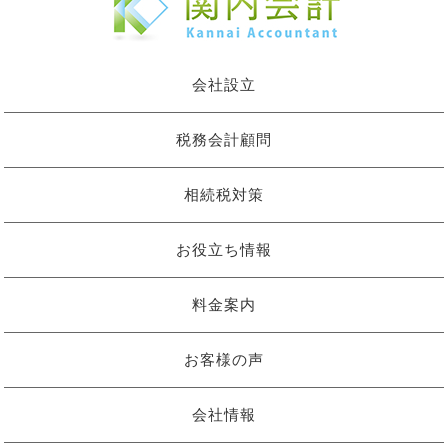
会社設立
税務会計顧問
相続税対策
お役立ち情報
料金案内
お客様の声
会社情報