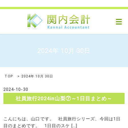
メ
2024年 10月 30日
TOP
2024年 10月 30日
2024-10-30
社員旅行2024in山梨⑦～1日目まとめ～
こんにちは、山口です。 社員旅行シリーズ、今回は1日
目のまとめです。 1日目のスケ […]