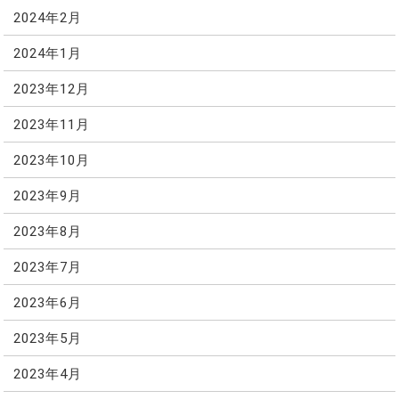
2024年2月
2024年1月
2023年12月
2023年11月
2023年10月
2023年9月
2023年8月
2023年7月
2023年6月
2023年5月
2023年4月