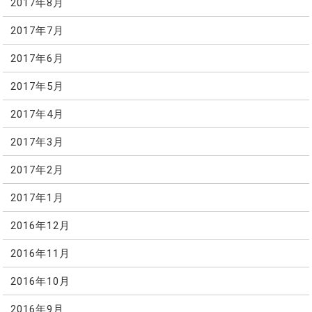
2017年8月
2017年7月
2017年6月
2017年5月
2017年4月
2017年3月
2017年2月
2017年1月
2016年12月
2016年11月
2016年10月
2016年9月