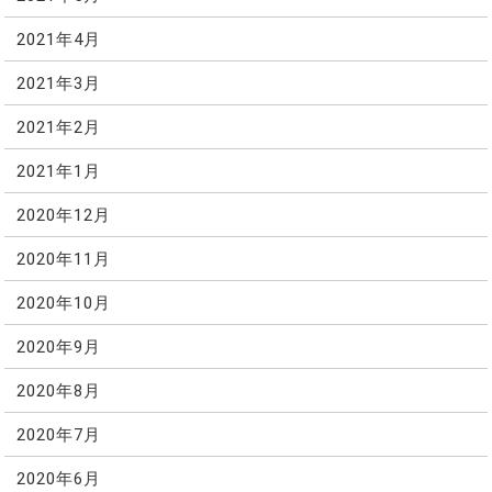
2021年4月
2021年3月
2021年2月
2021年1月
2020年12月
2020年11月
2020年10月
2020年9月
2020年8月
2020年7月
2020年6月