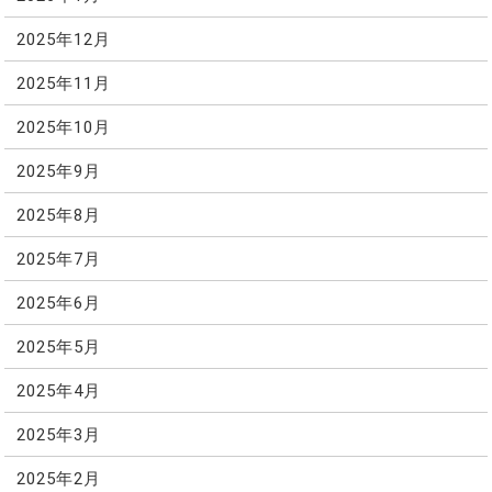
2025年12月
2025年11月
2025年10月
2025年9月
2025年8月
2025年7月
2025年6月
2025年5月
2025年4月
2025年3月
2025年2月