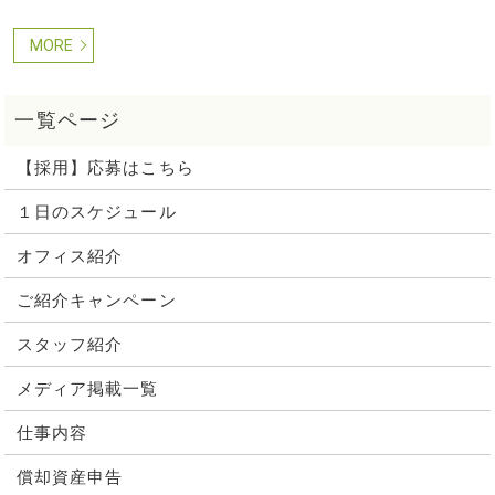
MORE
【採用】応募はこちら
１日のスケジュール
オフィス紹介
ご紹介キャンペーン
スタッフ紹介
メディア掲載一覧
仕事内容
償却資産申告