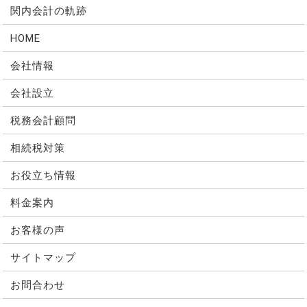
関内会計の軌跡
HOME
会社情報
会社設立
税務会計顧問
相続税対策
お役立ち情報
料金案内
お客様の声
サイトマップ
お問合わせ