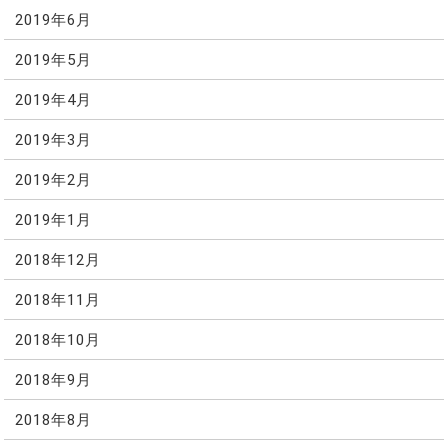
2019年6月
2019年5月
2019年4月
2019年3月
2019年2月
2019年1月
2018年12月
2018年11月
2018年10月
2018年9月
2018年8月