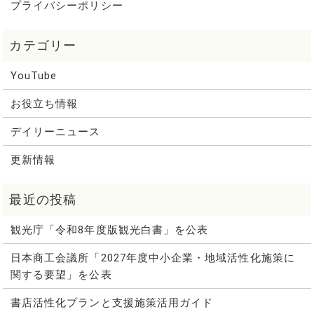
プライバシーポリシー
YouTube
お役立ち情報
デイリーニュース
更新情報
観光庁「令和8年度版観光白書」を公表
日本商工会議所「2027年度中小企業・地域活性化施策に
関する要望」を公表
書店活性化プランと支援施策活用ガイド