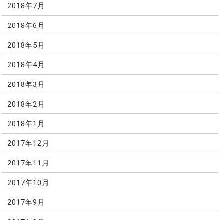
2018年7月
2018年6月
2018年5月
2018年4月
2018年3月
2018年2月
2018年1月
2017年12月
2017年11月
2017年10月
2017年9月