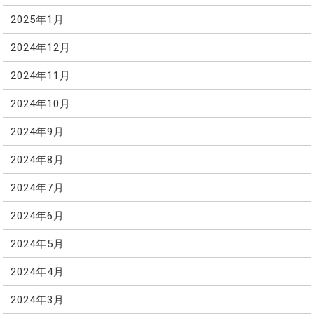
2025年1月
2024年12月
2024年11月
2024年10月
2024年9月
2024年8月
2024年7月
2024年6月
2024年5月
2024年4月
2024年3月