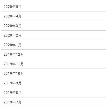
2020年5月
2020年4月
2020年3月
2020年2月
2020年1月
2019年12月
2019年11月
2019年10月
2019年9月
2019年8月
2019年7月