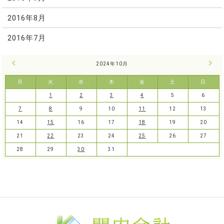
2016年8月
2016年7月
« 9月
2024年10月
11月
月
火
水
木
金
土
日
1
2
3
4
5
6
7
8
9
10
11
12
13
14
15
16
17
18
19
20
21
22
23
24
25
26
27
28
29
30
31