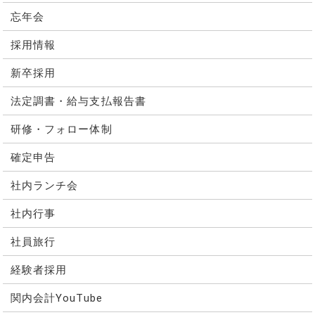
忘年会
採用情報
新卒採用
法定調書・給与支払報告書
研修・フォロー体制
確定申告
社内ランチ会
社内行事
社員旅行
経験者採用
関内会計YouTube