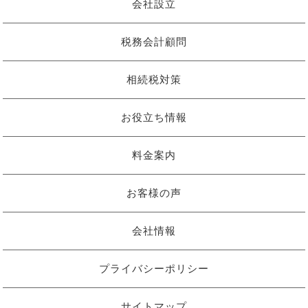
会社設立
税務会計顧問
相続税対策
お役立ち情報
料金案内
お客様の声
会社情報
プライバシーポリシー
サイトマップ