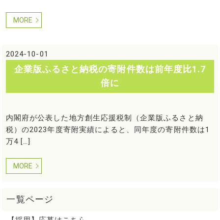
MORE
2024-10-01
企業版ふるさと納税の寄附件数は前年度比1.7
倍に
内閣府が公表した地方創生応援税制（企業版ふるさと納
税）の2023年度寄附実績によると、同年度の寄附件数は1
万4 […]
MORE