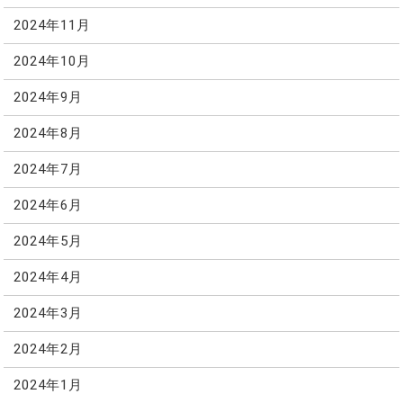
2024年11月
2024年10月
2024年9月
2024年8月
2024年7月
2024年6月
2024年5月
2024年4月
2024年3月
2024年2月
2024年1月