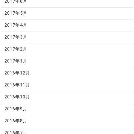
2017年6月
2017年5月
2017年4月
2017年3月
2017年2月
2017年1月
2016年12月
2016年11月
2016年10月
2016年9月
2016年8月
2016年7月