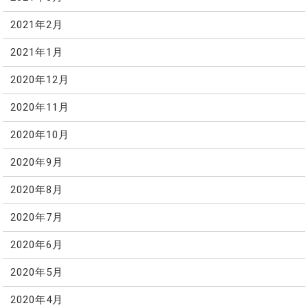
2021年2月
2021年1月
2020年12月
2020年11月
2020年10月
2020年9月
2020年8月
2020年7月
2020年6月
2020年5月
2020年4月