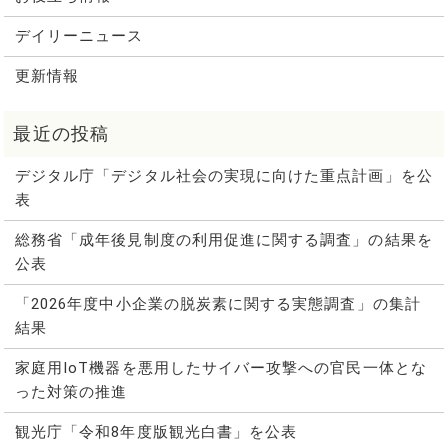
デイリーニュース
更新情報
デジタル庁「デジタル社会の実現に向けた重点計画」を公
表
総務省「成年後見制度の利用促進に関する調査」の結果を
公表
「2026年度中小企業の脱炭素に関する実態調査」の集計
結果
家庭用IoT機器を悪用したサイバー攻撃への官民一体とな
った対策の推進
観光庁「令和8年度版観光白書」を公表