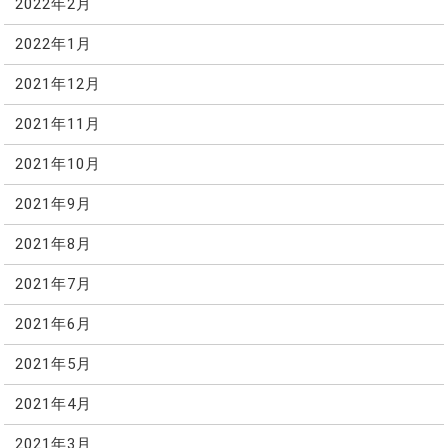
2022年2月
2022年1月
2021年12月
2021年11月
2021年10月
2021年9月
2021年8月
2021年7月
2021年6月
2021年5月
2021年4月
2021年3月