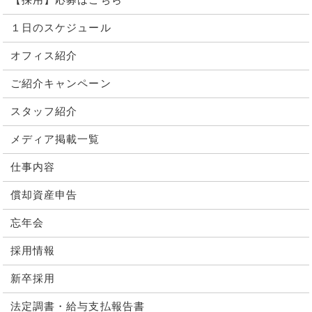
【採用】応募はこちら
１日のスケジュール
オフィス紹介
ご紹介キャンペーン
スタッフ紹介
メディア掲載一覧
仕事内容
償却資産申告
忘年会
採用情報
新卒採用
法定調書・給与支払報告書