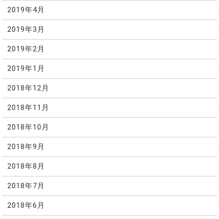
2019年4月
2019年3月
2019年2月
2019年1月
2018年12月
2018年11月
2018年10月
2018年9月
2018年8月
2018年7月
2018年6月