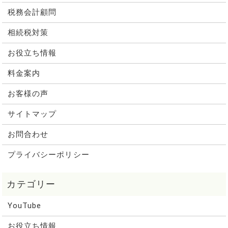
税務会計顧問
相続税対策
お役立ち情報
料金案内
お客様の声
サイトマップ
お問合わせ
プライバシーポリシー
YouTube
お役立ち情報