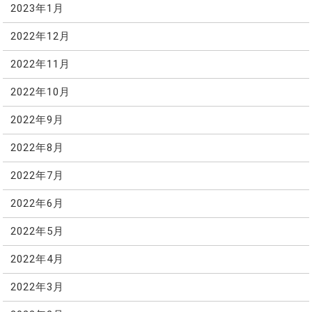
2023年1月
2022年12月
2022年11月
2022年10月
2022年9月
2022年8月
2022年7月
2022年6月
2022年5月
2022年4月
2022年3月