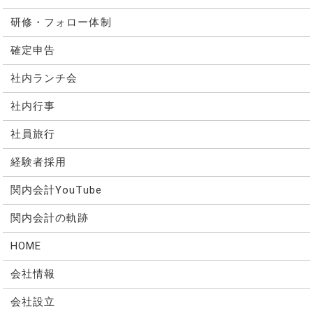
研修・フォロー体制
確定申告
社内ランチ会
社内行事
社員旅行
経験者採用
関内会計YouTube
関内会計の軌跡
HOME
会社情報
会社設立