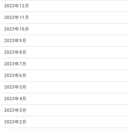
2023年12月
2023年11月
2023年10月
2023年9月
2023年8月
2023年7月
2023年6月
2023年5月
2023年4月
2023年3月
2023年2月