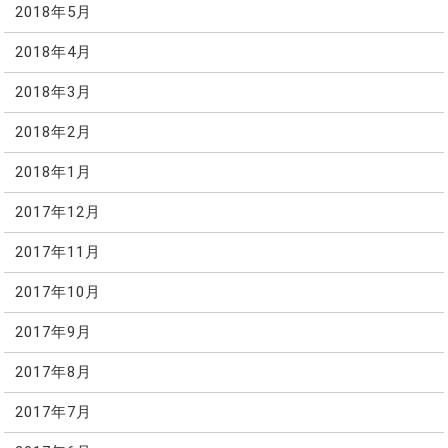
2018年5月
2018年4月
2018年3月
2018年2月
2018年1月
2017年12月
2017年11月
2017年10月
2017年9月
2017年8月
2017年7月