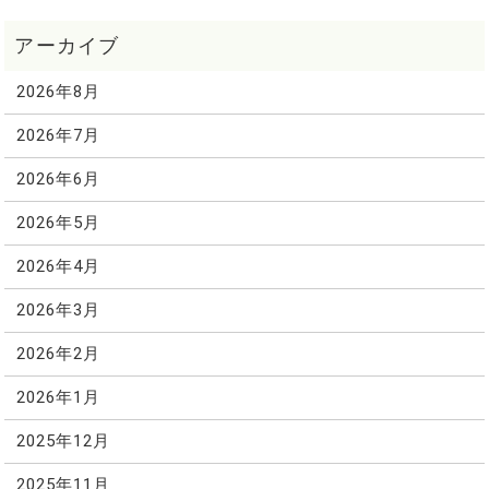
2026年8月
2026年7月
2026年6月
2026年5月
2026年4月
2026年3月
2026年2月
2026年1月
2025年12月
2025年11月