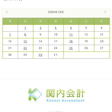
« 9月
2024年10月
11月
月
火
水
木
金
土
日
1
2
3
4
5
6
7
8
9
10
11
12
13
14
15
16
17
18
19
20
21
22
23
24
25
26
27
28
29
30
31