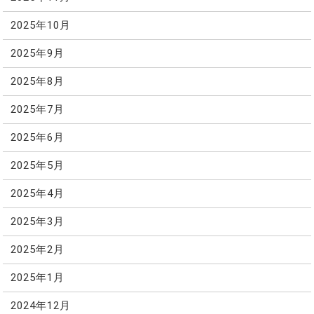
2025年10月
2025年9月
2025年8月
2025年7月
2025年6月
2025年5月
2025年4月
2025年3月
2025年2月
2025年1月
2024年12月