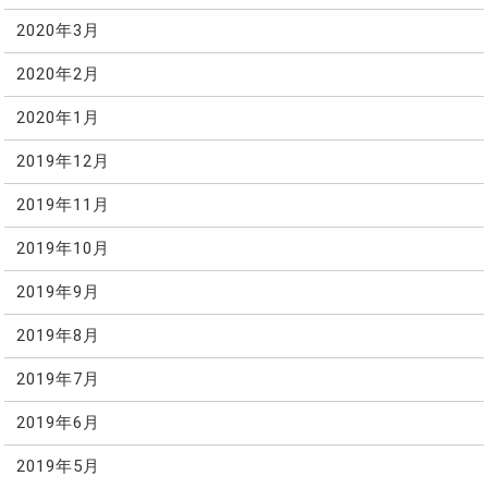
2020年3月
2020年2月
2020年1月
2019年12月
2019年11月
2019年10月
2019年9月
2019年8月
2019年7月
2019年6月
2019年5月