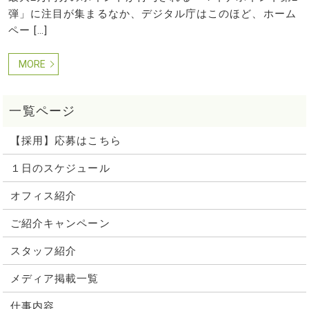
弾」に注目が集まるなか、デジタル庁はこのほど、ホーム
ペー […]
MORE
【採用】応募はこちら
１日のスケジュール
オフィス紹介
ご紹介キャンペーン
スタッフ紹介
メディア掲載一覧
仕事内容