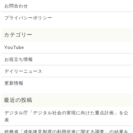
お問合わせ
プライバシーポリシー
YouTube
お役立ち情報
デイリーニュース
更新情報
デジタル庁「デジタル社会の実現に向けた重点計画」を公
表
総務省「成年後見制度の利用促進に関する調査」の結果を