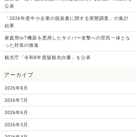
公表
「2026年度中小企業の脱炭素に関する実態調査」の集計
結果
家庭用IoT機器を悪用したサイバー攻撃への官民一体とな
った対策の推進
観光庁「令和8年度版観光白書」を公表
2026年8月
2026年7月
2026年6月
2026年5月
2026年4月