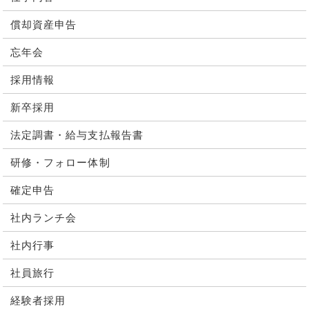
償却資産申告
忘年会
採用情報
新卒採用
法定調書・給与支払報告書
研修・フォロー体制
確定申告
社内ランチ会
社内行事
社員旅行
経験者採用