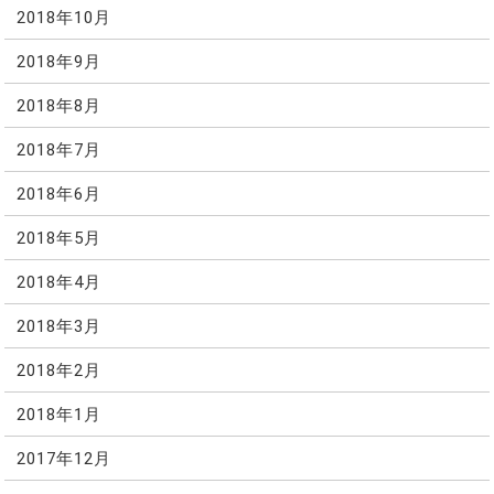
2018年10月
2018年9月
2018年8月
2018年7月
2018年6月
2018年5月
2018年4月
2018年3月
2018年2月
2018年1月
2017年12月