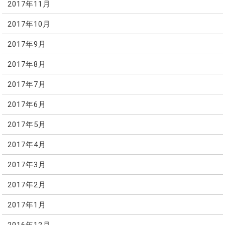
2017年11月
2017年10月
2017年9月
2017年8月
2017年7月
2017年6月
2017年5月
2017年4月
2017年3月
2017年2月
2017年1月
2016年12月