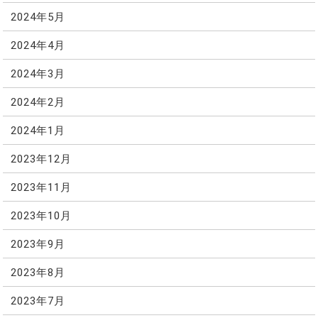
2024年5月
2024年4月
2024年3月
2024年2月
2024年1月
2023年12月
2023年11月
2023年10月
2023年9月
2023年8月
2023年7月