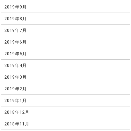
2019年9月
2019年8月
2019年7月
2019年6月
2019年5月
2019年4月
2019年3月
2019年2月
2019年1月
2018年12月
2018年11月