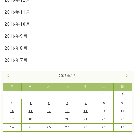
2016年11月
2016年10月
2016年9月
2016年8月
2016年7月
« 3月
2023年4月
5月 
月
火
水
木
金
土
日
1
2
3
4
5
6
7
8
9
10
11
12
13
14
15
16
17
18
19
20
21
22
23
24
25
26
27
28
29
30