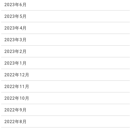
2023年6月
2023年5月
2023年4月
2023年3月
2023年2月
2023年1月
2022年12月
2022年11月
2022年10月
2022年9月
2022年8月