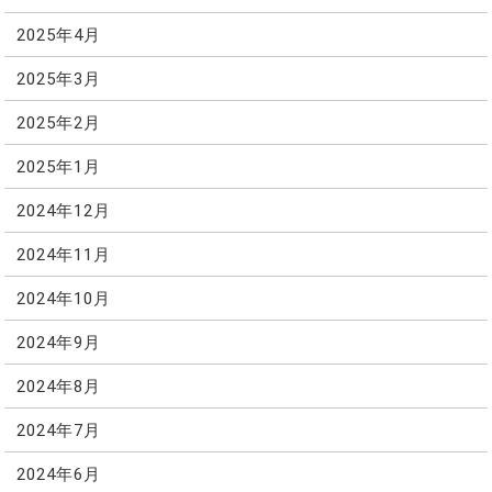
2025年4月
2025年3月
2025年2月
2025年1月
2024年12月
2024年11月
2024年10月
2024年9月
2024年8月
2024年7月
2024年6月