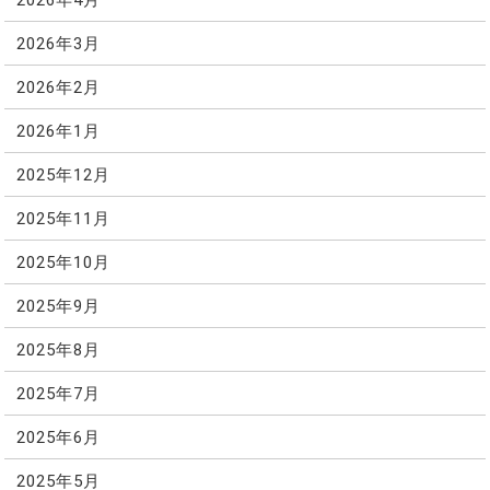
2026年3月
2026年2月
2026年1月
2025年12月
2025年11月
2025年10月
2025年9月
2025年8月
2025年7月
2025年6月
2025年5月