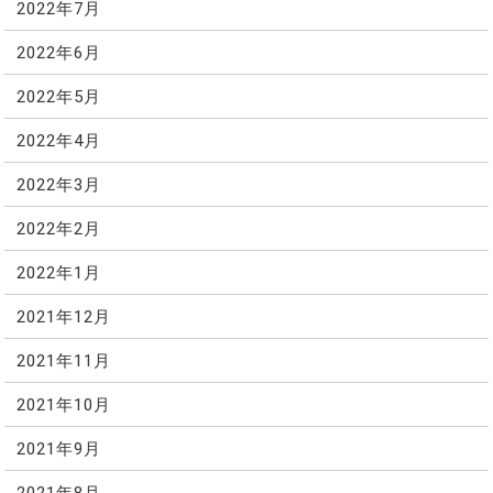
2022年7月
2022年6月
2022年5月
2022年4月
2022年3月
2022年2月
2022年1月
2021年12月
2021年11月
2021年10月
2021年9月
2021年8月