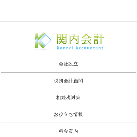
会社設立
税務会計顧問
相続税対策
お役立ち情報
料金案内