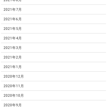
2021年7月
2021年6月
2021年5月
2021年4月
2021年3月
2021年2月
2021年1月
2020年12月
2020年11月
2020年10月
2020年9月