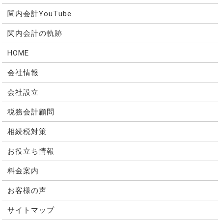
関内会計YouTube
関内会計の軌跡
HOME
会社情報
会社設立
税務会計顧問
相続税対策
お役立ち情報
料金案内
お客様の声
サイトマップ