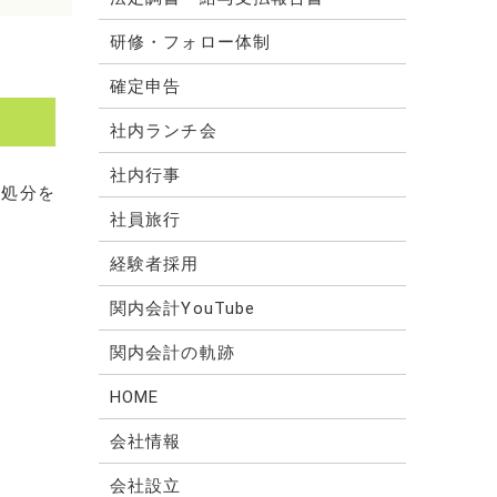
研修・フォロー体制
確定申告
社内ランチ会
社内行事
戒処分を
社員旅行
経験者採用
関内会計YouTube
関内会計の軌跡
HOME
会社情報
会社設立