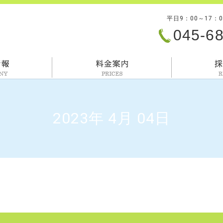
平日9：00～17：
045-6
会社情報
料金案内
2023年 4月 04日