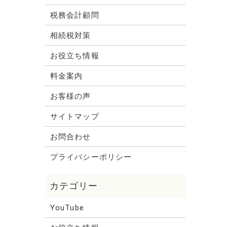
税務会計顧問
相続税対策
お役立ち情報
料金案内
お客様の声
サイトマップ
お問合わせ
プライバシーポリシー
YouTube