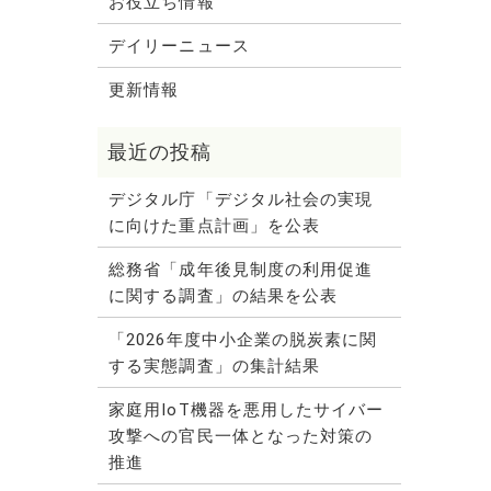
お役立ち情報
デイリーニュース
更新情報
デジタル庁「デジタル社会の実現
に向けた重点計画」を公表
総務省「成年後見制度の利用促進
に関する調査」の結果を公表
「2026年度中小企業の脱炭素に関
する実態調査」の集計結果
家庭用IoT機器を悪用したサイバー
攻撃への官民一体となった対策の
推進