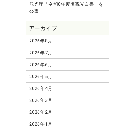
観光庁「令和8年度版観光白書」を
公表
2026年8月
2026年7月
2026年6月
2026年5月
2026年4月
2026年3月
2026年2月
2026年1月