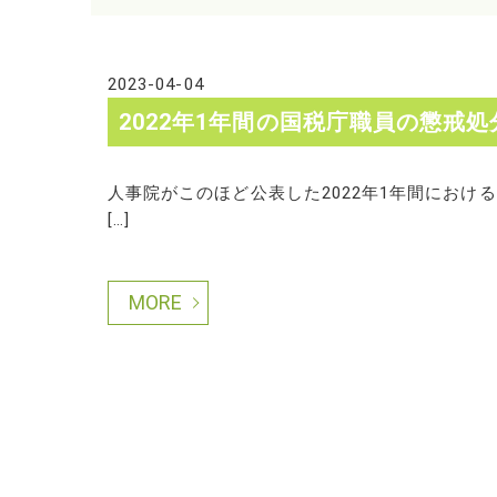
2023-04-04
2022年1年間の国税庁職員の懲戒処
人事院がこのほど公表した2022年1年間にお
[…]
MORE