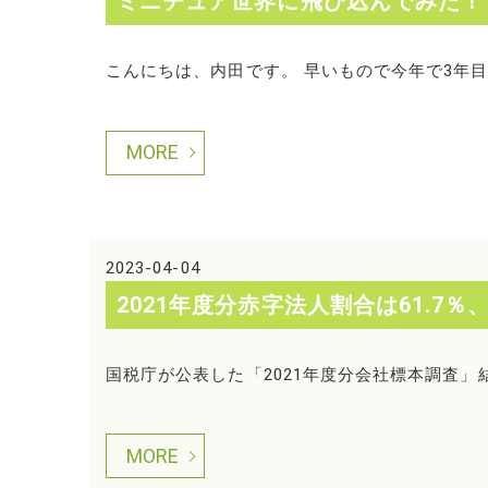
ミニチュア世界に飛び込んでみた！
こんにちは、内田です。 早いもので今年で3年目
MORE
2023-04-04
2021年度分赤字法人割合は61.7％
国税庁が公表した「2021年度分会社標本調査」結果
MORE