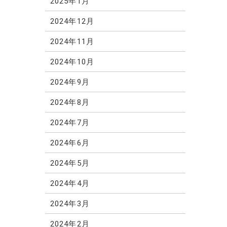
2025年1月
2024年12月
2024年11月
2024年10月
2024年9月
2024年8月
2024年7月
2024年6月
2024年5月
2024年4月
2024年3月
2024年2月