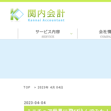
TOP
2023年 4月 04日
2023-04-04