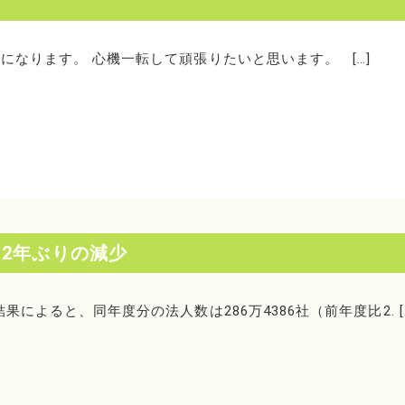
になります。 心機一転して頑張りたいと思います。 […]
、2年ぶりの減少
によると、同年度分の法人数は286万4386社（前年度比2. [