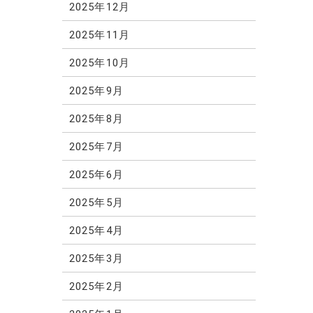
2025年12月
2025年11月
2025年10月
2025年9月
2025年8月
2025年7月
2025年6月
2025年5月
2025年4月
2025年3月
2025年2月