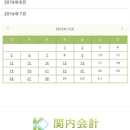
2016年8月
2016年7月
« 11月
2022年12月
1月 
月
火
水
木
金
土
日
1
2
3
4
5
6
7
8
9
10
11
12
13
14
15
16
17
18
19
20
21
22
23
24
25
26
27
28
29
30
31