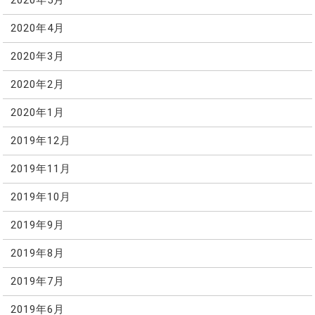
2020年5月
2020年4月
2020年3月
2020年2月
2020年1月
2019年12月
2019年11月
2019年10月
2019年9月
2019年8月
2019年7月
2019年6月