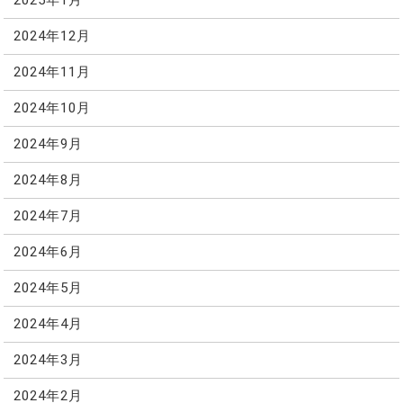
2025年1月
2024年12月
2024年11月
2024年10月
2024年9月
2024年8月
2024年7月
2024年6月
2024年5月
2024年4月
2024年3月
2024年2月