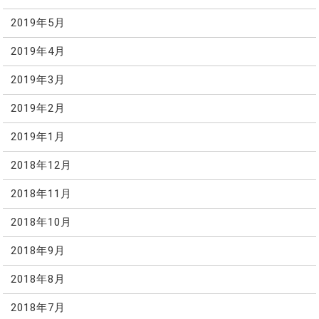
2019年5月
2019年4月
2019年3月
2019年2月
2019年1月
2018年12月
2018年11月
2018年10月
2018年9月
2018年8月
2018年7月