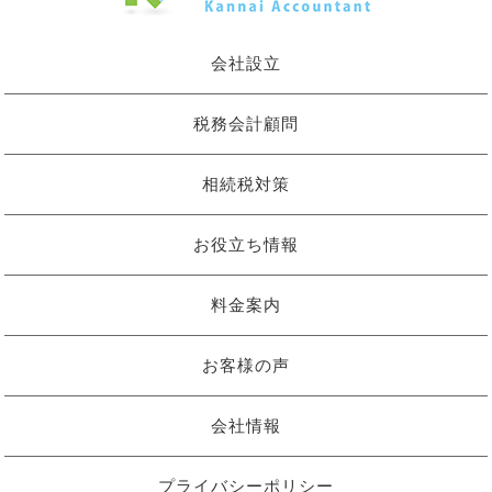
会社設立
税務会計顧問
相続税対策
お役立ち情報
料金案内
お客様の声
会社情報
プライバシーポリシー