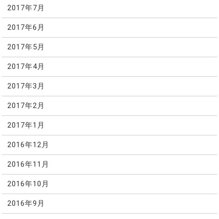
2017年7月
2017年6月
2017年5月
2017年4月
2017年3月
2017年2月
2017年1月
2016年12月
2016年11月
2016年10月
2016年9月