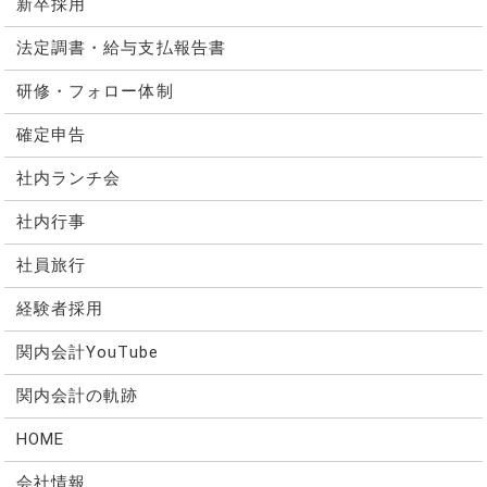
新卒採用
法定調書・給与支払報告書
研修・フォロー体制
確定申告
社内ランチ会
社内行事
社員旅行
経験者採用
関内会計YouTube
関内会計の軌跡
HOME
会社情報