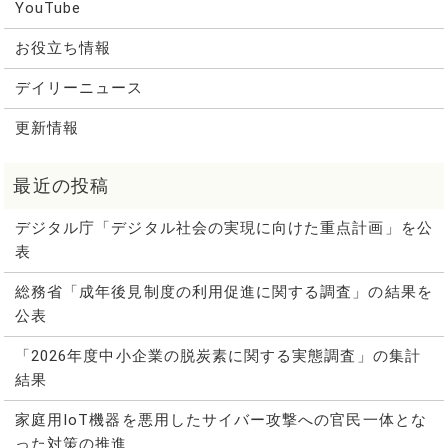
YouTube
お役立ち情報
デイリーニュース
更新情報
デジタル庁「デジタル社会の実現に向けた重点計画」を公
表
総務省「成年後見制度の利用促進に関する調査」の結果を
公表
「2026年度中小企業の脱炭素に関する実態調査」の集計
結果
家庭用IoT機器を悪用したサイバー攻撃への官民一体とな
った対策の推進