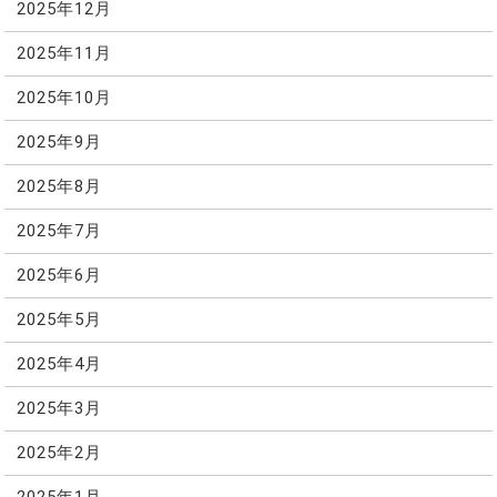
2025年12月
2025年11月
2025年10月
2025年9月
2025年8月
2025年7月
2025年6月
2025年5月
2025年4月
2025年3月
2025年2月