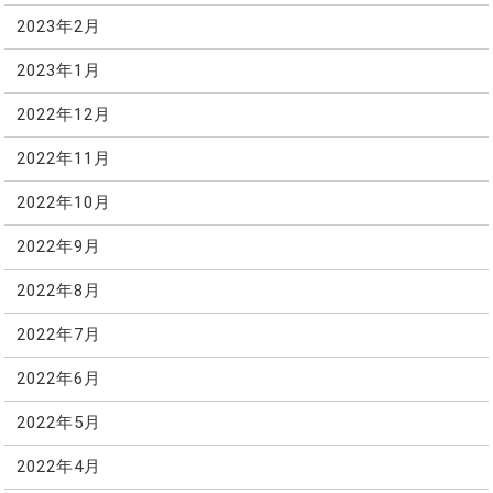
2023年2月
2023年1月
2022年12月
2022年11月
2022年10月
2022年9月
2022年8月
2022年7月
2022年6月
2022年5月
2022年4月