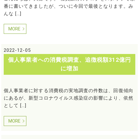
番に書いてきましたが、ついに今回で最後となります。み
んな […]
MORE
2022-12-05
個人事業者への消費税調査、追徴税額312億円
に増加
個人事業者に対する消費税の実地調査の件数は、回復傾向
にあるが、新型コロナウイルス感染症の影響により、依然
として […]
MORE