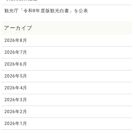
観光庁「令和8年度版観光白書」を公表
2026年8月
2026年7月
2026年6月
2026年5月
2026年4月
2026年3月
2026年2月
2026年1月