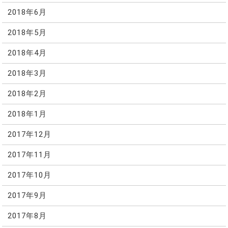
2018年6月
2018年5月
2018年4月
2018年3月
2018年2月
2018年1月
2017年12月
2017年11月
2017年10月
2017年9月
2017年8月