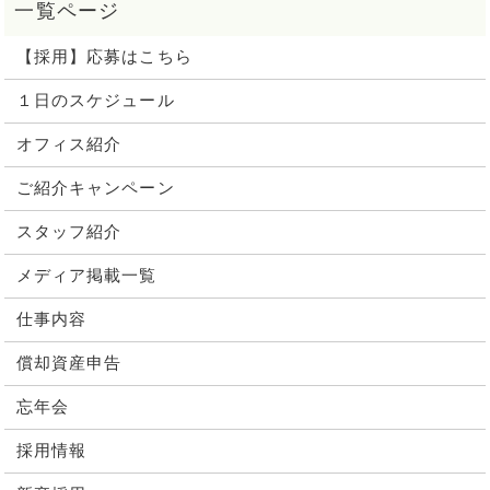
【採用】応募はこちら
１日のスケジュール
オフィス紹介
ご紹介キャンペーン
スタッフ紹介
メディア掲載一覧
仕事内容
償却資産申告
忘年会
採用情報