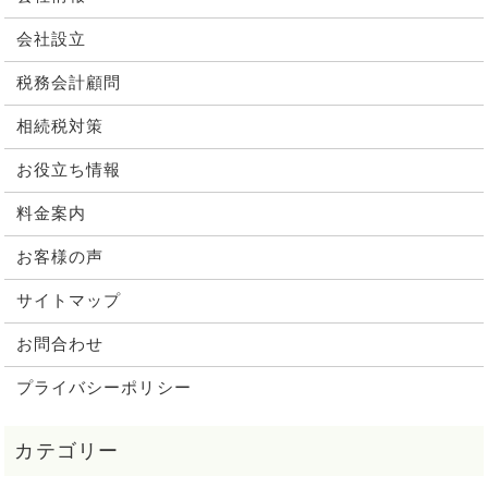
会社設立
税務会計顧問
相続税対策
お役立ち情報
料金案内
お客様の声
サイトマップ
お問合わせ
プライバシーポリシー