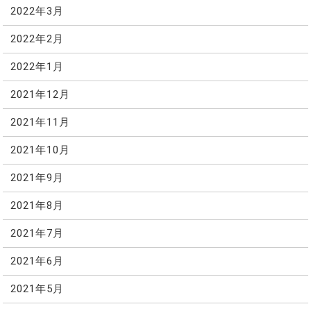
2022年3月
2022年2月
2022年1月
2021年12月
2021年11月
2021年10月
2021年9月
2021年8月
2021年7月
2021年6月
2021年5月