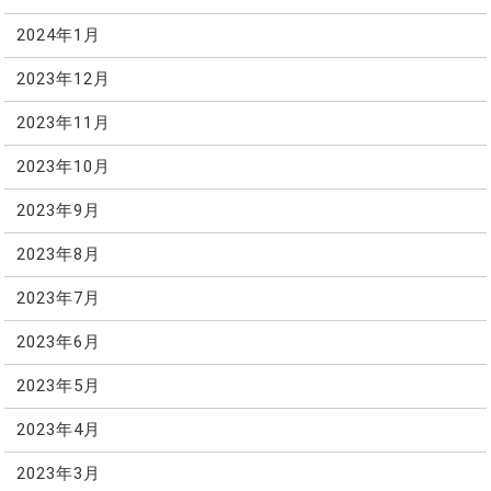
2024年1月
2023年12月
2023年11月
2023年10月
2023年9月
2023年8月
2023年7月
2023年6月
2023年5月
2023年4月
2023年3月