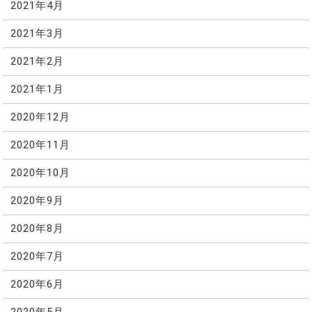
2021年4月
2021年3月
2021年2月
2021年1月
2020年12月
2020年11月
2020年10月
2020年9月
2020年8月
2020年7月
2020年6月