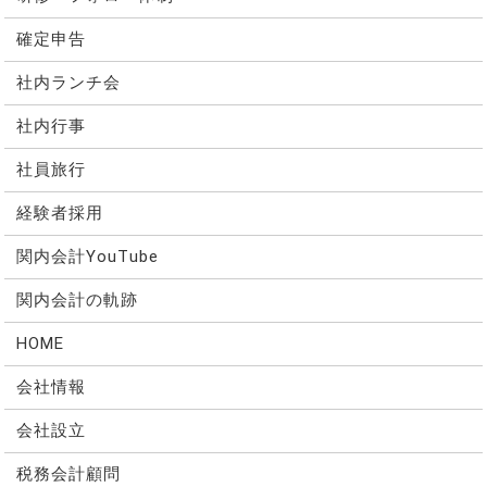
確定申告
社内ランチ会
社内行事
社員旅行
経験者採用
関内会計YouTube
関内会計の軌跡
HOME
会社情報
会社設立
税務会計顧問