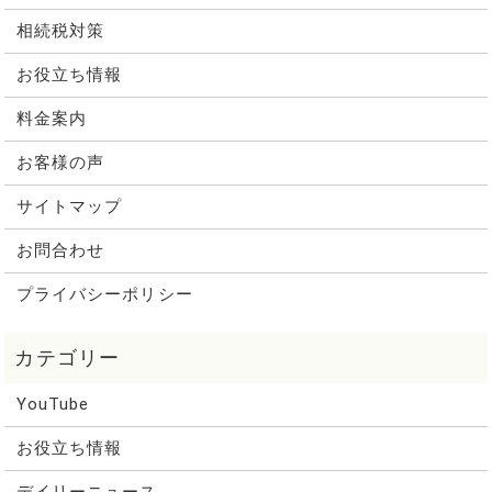
相続税対策
お役立ち情報
料金案内
お客様の声
サイトマップ
お問合わせ
プライバシーポリシー
YouTube
お役立ち情報