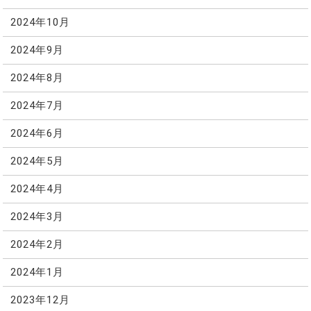
2024年10月
2024年9月
2024年8月
2024年7月
2024年6月
2024年5月
2024年4月
2024年3月
2024年2月
2024年1月
2023年12月