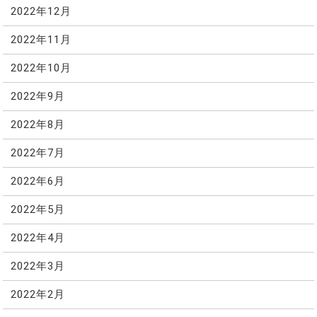
2022年12月
2022年11月
2022年10月
2022年9月
2022年8月
2022年7月
2022年6月
2022年5月
2022年4月
2022年3月
2022年2月