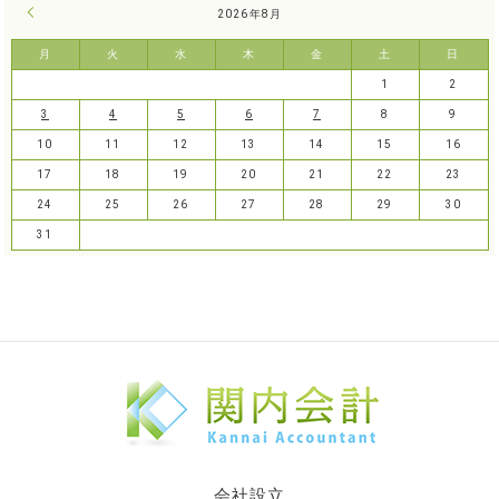
« 7月
2026年8月
月
火
水
木
金
土
日
1
2
3
4
5
6
7
8
9
10
11
12
13
14
15
16
17
18
19
20
21
22
23
24
25
26
27
28
29
30
31
会社設立