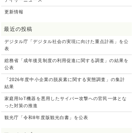
デイリーニュース
更新情報
デジタル庁「デジタル社会の実現に向けた重点計画」を公
表
総務省「成年後見制度の利用促進に関する調査」の結果を
公表
「2026年度中小企業の脱炭素に関する実態調査」の集計
結果
家庭用IoT機器を悪用したサイバー攻撃への官民一体とな
った対策の推進
観光庁「令和8年度版観光白書」を公表