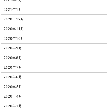
2021年2月
2021年1月
2020年12月
2020年11月
2020年10月
2020年9月
2020年8月
2020年7月
2020年6月
2020年5月
2020年4月
2020年3月