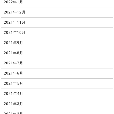
2022年1月
2021年12月
2021年11月
2021年10月
2021年9月
2021年8月
2021年7月
2021年6月
2021年5月
2021年4月
2021年3月