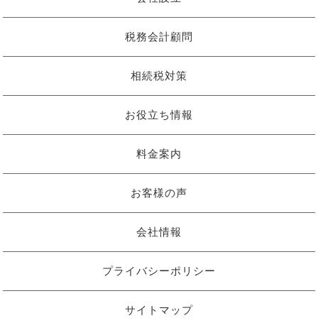
税務会計顧問
相続税対策
お役立ち情報
料金案内
お客様の声
会社情報
プライバシーポリシー
サイトマップ