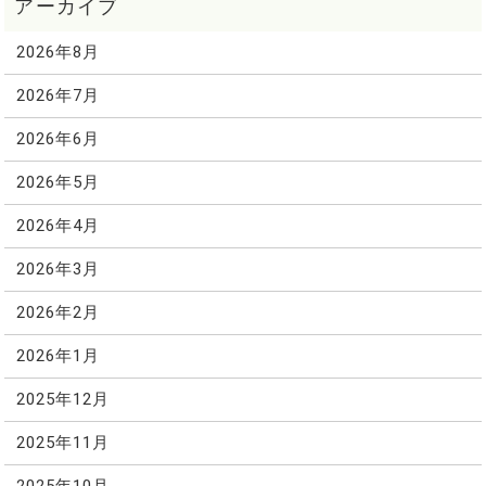
2026年8月
2026年7月
2026年6月
2026年5月
2026年4月
2026年3月
2026年2月
2026年1月
2025年12月
2025年11月