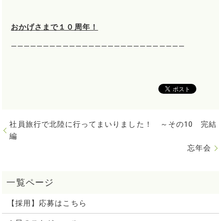
おかげさまで１０周年！
―――――――――――――――――――――――――――
社員旅行で北陸に行ってまいりました！ ～その10 完結
編
忘年会
【採用】応募はこちら