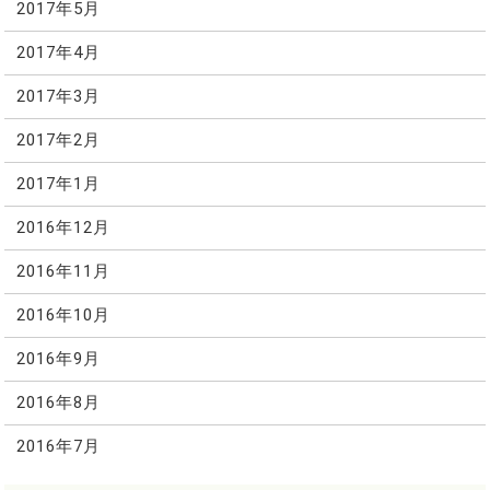
2017年5月
2017年4月
2017年3月
2017年2月
2017年1月
2016年12月
2016年11月
2016年10月
2016年9月
2016年8月
2016年7月