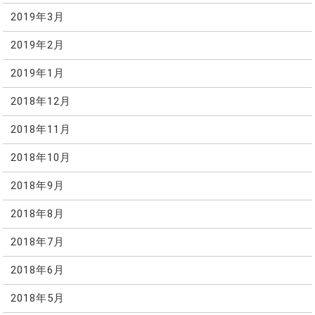
2019年3月
2019年2月
2019年1月
2018年12月
2018年11月
2018年10月
2018年9月
2018年8月
2018年7月
2018年6月
2018年5月