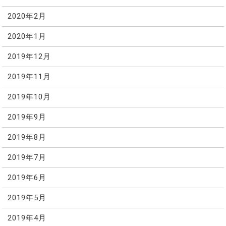
2020年2月
2020年1月
2019年12月
2019年11月
2019年10月
2019年9月
2019年8月
2019年7月
2019年6月
2019年5月
2019年4月