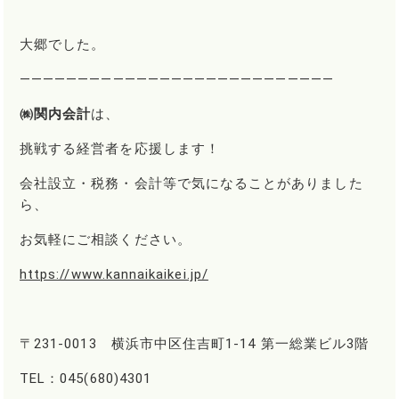
大郷でした。
―――――――――――――――――――――――――――
㈱関内会計
は、
挑戦する経営者を応援します！
会社設立・税務・会計等で気になることがありました
ら、
お気軽にご相談ください。
https://www.kannaikaikei.jp/
〒231-0013 横浜市中区住吉町1-14 第一総業ビル3階
TEL：045(680)4301