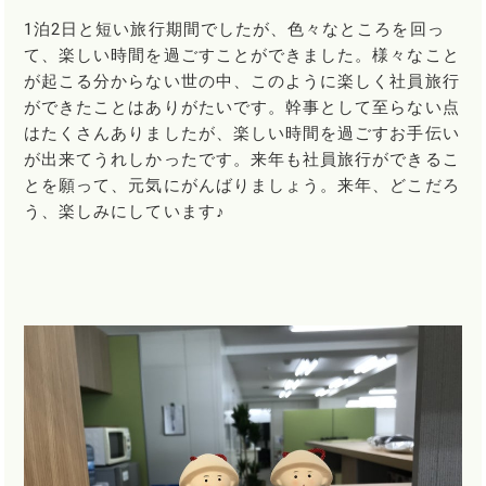
1泊2日と短い旅行期間でしたが、色々なところを回っ
て、楽しい時間を過ごすことができました。様々なこと
が起こる分からない世の中、このように楽しく社員旅行
ができたことはありがたいです。幹事として至らない点
はたくさんありましたが、楽しい時間を過ごすお手伝い
が出来てうれしかったです。来年も社員旅行ができるこ
とを願って、元気にがんばりましょう。来年、どこだろ
う、楽しみにしています♪