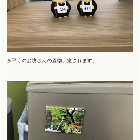
永平寺のお坊さんの置物。癒されます。