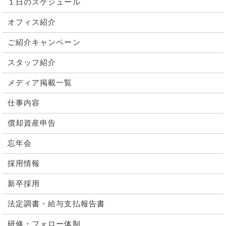
１日のスケジュール
オフィス紹介
ご紹介キャンペーン
スタッフ紹介
メディア掲載一覧
仕事内容
償却資産申告
忘年会
採用情報
新卒採用
法定調書・給与支払報告書
研修・フォロー体制