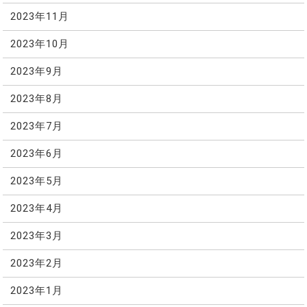
2023年11月
2023年10月
2023年9月
2023年8月
2023年7月
2023年6月
2023年5月
2023年4月
2023年3月
2023年2月
2023年1月