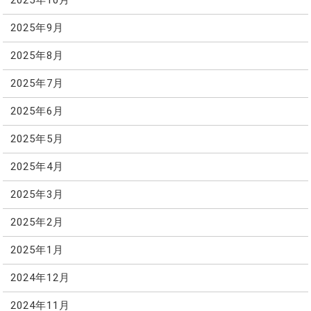
2025年10月
2025年9月
2025年8月
2025年7月
2025年6月
2025年5月
2025年4月
2025年3月
2025年2月
2025年1月
2024年12月
2024年11月