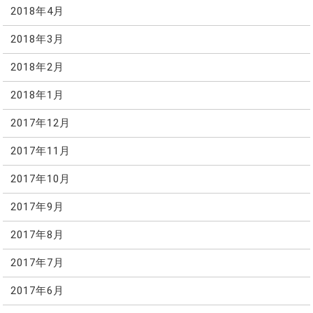
2018年4月
2018年3月
2018年2月
2018年1月
2017年12月
2017年11月
2017年10月
2017年9月
2017年8月
2017年7月
2017年6月