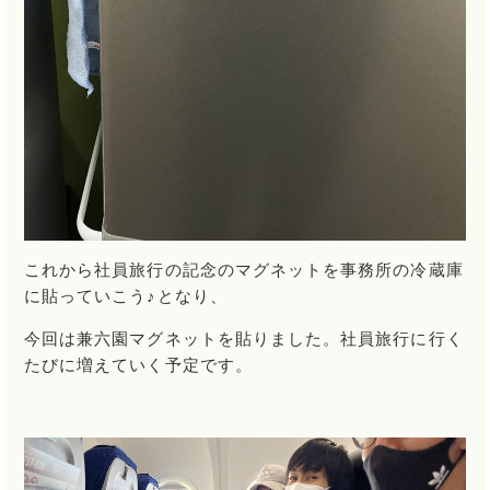
これから社員旅行の記念のマグネットを事務所の冷蔵庫
に貼っていこう♪となり、
今回は兼六園マグネットを貼りました。社員旅行に行く
たびに増えていく予定です。