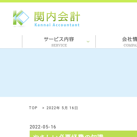
TOP
2022年 5月 16日
2022-05-16