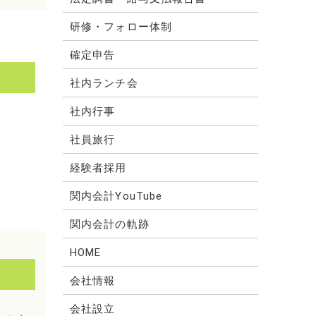
研修・フォロー体制
確定申告
社内ランチ会
社内行事
社員旅行
経験者採用
関内会計YouTube
関内会計の軌跡
HOME
会社情報
会社設立