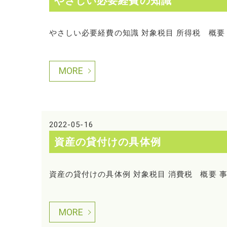
やさしい必要経費の知識
やさしい必要経費の知識 対象税目 所得税 概要
MORE
2022-05-16
資産の貸付けの具体例
資産の貸付けの具体例 対象税目 消費税 概要 
MORE