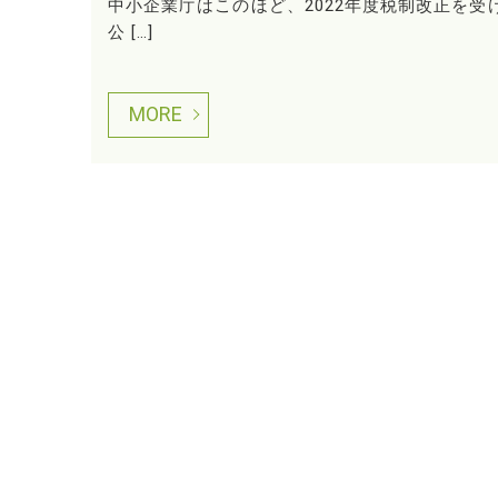
中小企業庁はこのほど、2022年度税制改正を
公 […]
MORE