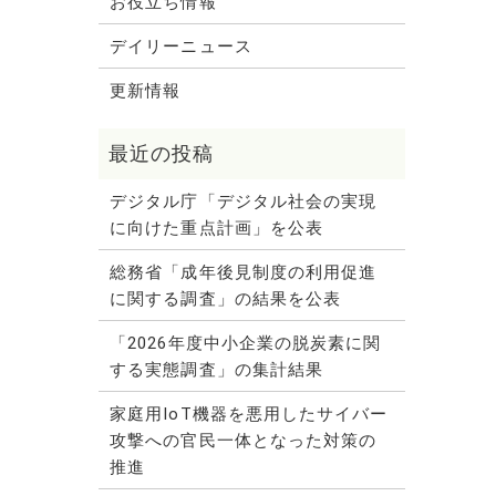
お役立ち情報
デイリーニュース
更新情報
デジタル庁「デジタル社会の実現
に向けた重点計画」を公表
総務省「成年後見制度の利用促進
に関する調査」の結果を公表
「2026年度中小企業の脱炭素に関
する実態調査」の集計結果
家庭用IoT機器を悪用したサイバー
攻撃への官民一体となった対策の
推進