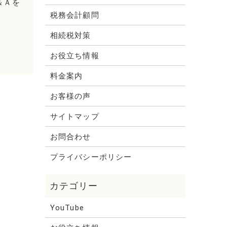
＆Ａを
税務会計顧問
相続税対策
お役立ち情報
料金案内
お客様の声
サイトマップ
お問合わせ
プライバシーポリシー
YouTube