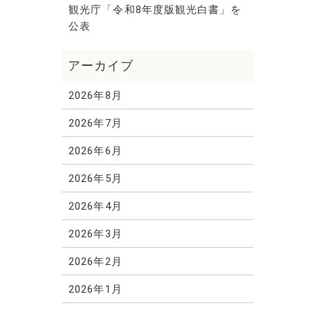
観光庁「令和8年度版観光白書」を
公表
2026年8月
2026年7月
2026年6月
2026年5月
2026年4月
2026年3月
2026年2月
2026年1月