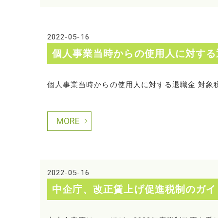
2022-05-16
個人事業当時からの使用人に対する
個人事業当時からの使用人に対する退職金 対象税
MORE
2022-05-16
中企庁、改正賃上げ促進税制のガイ