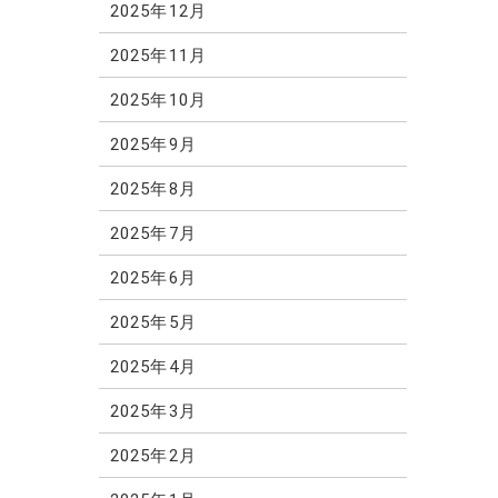
2025年12月
2025年11月
2025年10月
2025年9月
2025年8月
2025年7月
2025年6月
2025年5月
2025年4月
2025年3月
2025年2月