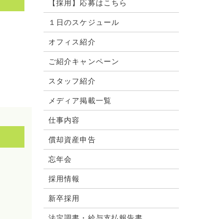
【採用】応募はこちら
１日のスケジュール
オフィス紹介
ご紹介キャンペーン
スタッフ紹介
メディア掲載一覧
仕事内容
償却資産申告
忘年会
採用情報
新卒採用
法定調書・給与支払報告書