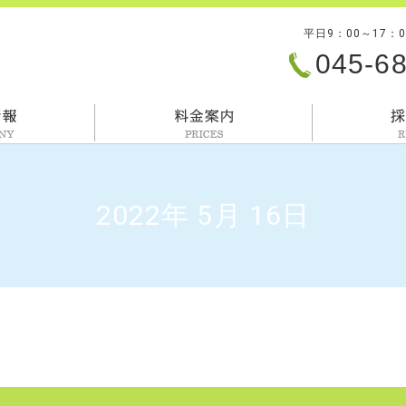
平日9：00～17：
045-6
会社情報
料金案内
2022年 5月 16日