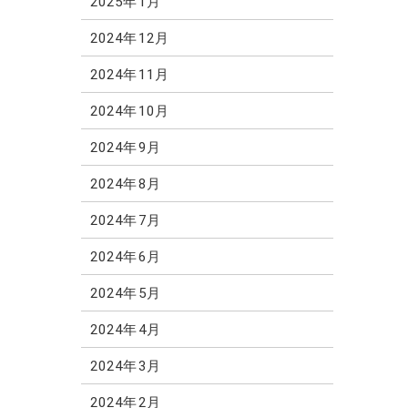
2025年1月
2024年12月
2024年11月
2024年10月
2024年9月
2024年8月
2024年7月
2024年6月
2024年5月
2024年4月
2024年3月
2024年2月