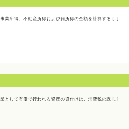
 事業所得、不動産所得および雑所得の金額を計算する […]
事業として有償で行われる資産の貸付けは、消費税の課 […]